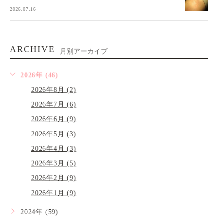
2026.07.16
ARCHIVE
月別アーカイブ
2026年 (46)
2026年8月 (2)
2026年7月 (6)
2026年6月 (9)
2026年5月 (3)
2026年4月 (3)
2026年3月 (5)
2026年2月 (9)
2026年1月 (9)
2024年 (59)