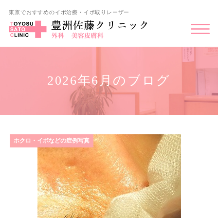
東京でおすすめのイボ治療・イボ取りレーザー
2026年6月のブログ
ホクロ・イボなどの症例写真