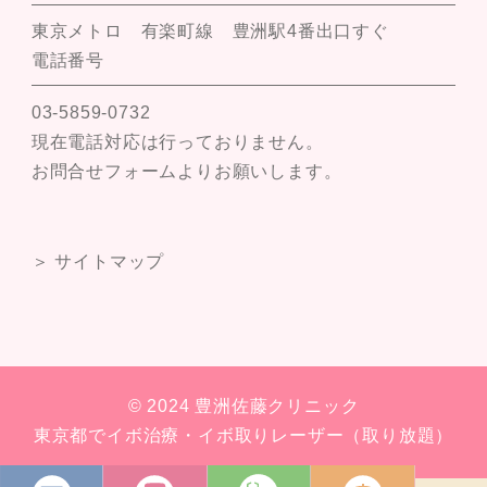
東京メトロ 有楽町線 豊洲駅4番出口すぐ
電話番号
03-5859-0732
現在電話対応は行っておりません。
お問合せフォームよりお願いします。
＞ サイトマップ
© 2024 豊洲佐藤クリニック
東京都でイボ治療・イボ取りレーザー（取り放題）