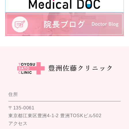
住所
〒135-0061
東京都江東区豊洲4-1-2 豊洲TOSKビル502
アクセス