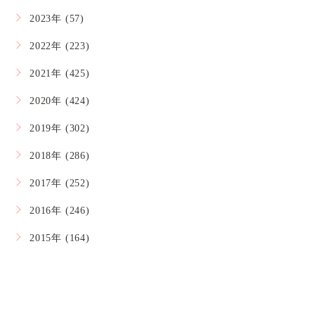
2023年 (57)
2022年 (223)
2021年 (425)
2020年 (424)
2019年 (302)
2018年 (286)
2017年 (252)
2016年 (246)
2015年 (164)