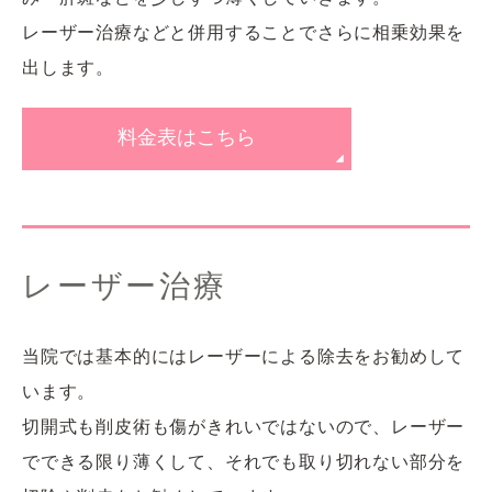
レーザー治療などと併用することでさらに相乗効果を
出します。
料金表はこちら
レーザー治療
当院では基本的にはレーザーによる除去をお勧めして
います。
切開式も削皮術も傷がきれいではないので、レーザー
でできる限り薄くして、それでも取り切れない部分を