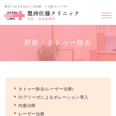
東京でおすすめのイボ治療・イボ取りレーザー
肝斑・タトゥー除去
タトゥー除去(レーザー治療)
Drアリーボによるポレーション導入
内服治療
レーザー治療