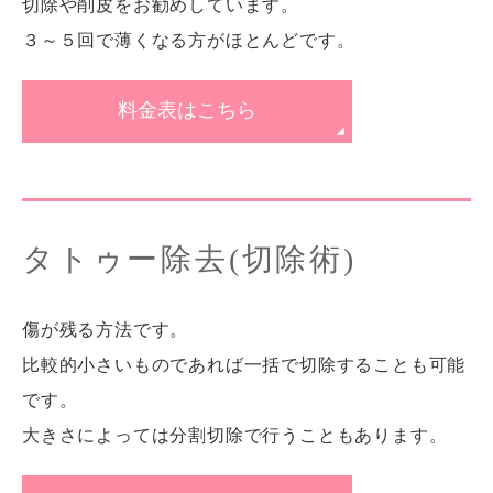
切除や削皮をお勧めしています。
３～５回で薄くなる方がほとんどです。
料金表はこちら
タトゥー除去(切除術)
傷が残る方法です。
比較的小さいものであれば一括で切除することも可能
です。
大きさによっては分割切除で行うこともあります。