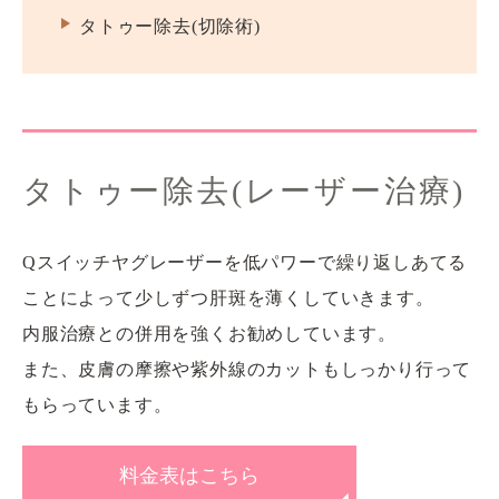
タトゥー除去(切除術)
タトゥー除去(レーザー治療)
Qスイッチヤグレーザーを低パワーで繰り返しあてる
ことによって少しずつ肝斑を薄くしていきます。
内服治療との併用を強くお勧めしています。
また、皮膚の摩擦や紫外線のカットもしっかり行って
もらっています。
料金表はこちら