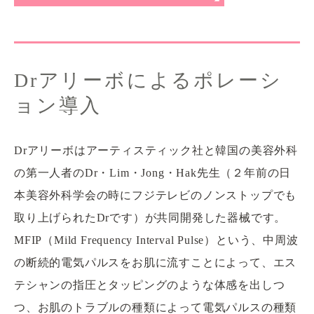
Drアリーボによるポレーシ
ョン導入
Drアリーボはアーティスティック社と韓国の美容外科
の第一人者のDr・Lim・Jong・Hak先生（２年前の日
本美容外科学会の時にフジテレビのノンストップでも
取り上げられたDrです）が共同開発した器械です。
MFIP（Mild Frequency Interval Pulse）という、中周波
の断続的電気パルスをお肌に流すことによって、エス
テシャンの指圧とタッピングのような体感を出しつ
つ、お肌のトラブルの種類によって電気パルスの種類