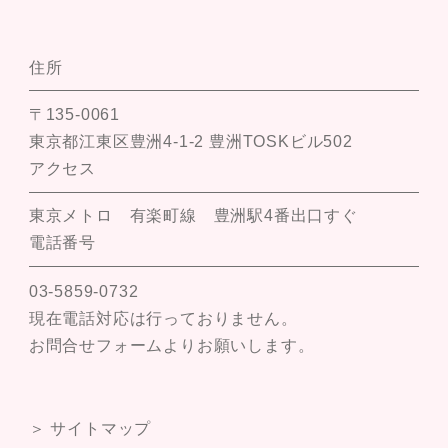
住所
〒135-0061
東京都江東区豊洲4-1-2 豊洲TOSKビル502
アクセス
東京メトロ 有楽町線 豊洲駅4番出口すぐ
電話番号
03-5859-0732
現在電話対応は行っておりません。
お問合せフォームよりお願いします。
＞ サイトマップ