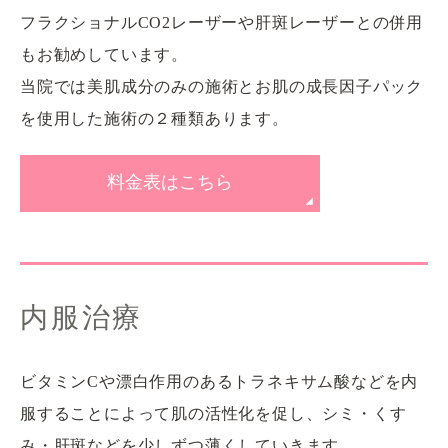
フラクショナルCO2レーザーや肝斑レーザーとの併用
もお勧めしています。
当院では美肌成分のみの施術とお肌の成長因子パック
を使用した施術の２種類あります。
料金表はこちら
内服治療
ビタミンCや漂白作用のあるトラネキサム酸などを内
服することによって肌の活性化を促し、シミ・くす
み・肝斑などを少しずつ薄くしていきます。