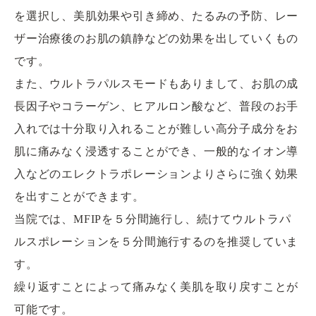
を選択し、美肌効果や引き締め、たるみの予防、レー
ザー治療後のお肌の鎮静などの効果を出していくもの
です。
また、ウルトラパルスモードもありまして、お肌の成
長因子やコラーゲン、ヒアルロン酸など、普段のお手
入れでは十分取り入れることが難しい高分子成分をお
肌に痛みなく浸透することができ、一般的なイオン導
入などのエレクトラポレーションよりさらに強く効果
を出すことができます。
当院では、MFIPを５分間施行し、続けてウルトラパ
ルスポレーションを５分間施行するのを推奨していま
す。
繰り返すことによって痛みなく美肌を取り戻すことが
可能です。