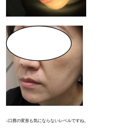
↓口唇の変形も気にならないレベルですね。