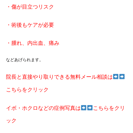
・傷が目立つリスク
・術後もケアが必要
・腫れ、内出血、痛み
などあげられます。
院長と直接やり取りできる無料メール相談は
こちらをクリック
イボ・ホクロなどの症例写真は
こちらをクリ
ック