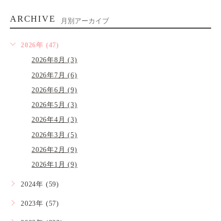
ARCHIVE
月別アーカイブ
2026年 (47)
2026年8月 (3)
2026年7月 (6)
2026年6月 (9)
2026年5月 (3)
2026年4月 (3)
2026年3月 (5)
2026年2月 (9)
2026年1月 (9)
2024年 (59)
2023年 (57)