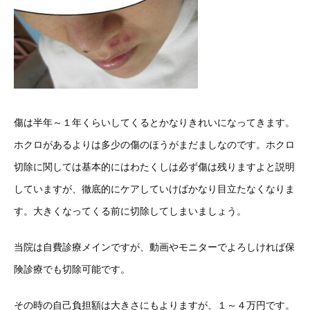
傷は半年～１年くらいしてくるとかなりきれいになってきます。
ホクロがあるよりは多少の傷のほうがまだましなのです。ホクロ
切除に関しては基本的にはわたくしは必ず傷は残りますよと説明
していますが、徹底的にケアしていけばかなり目立たなくなりま
す。大きくなってくる前に切除してしまいましょう。
当院は自費診療メインですが、動画やモニターでよろしければ保
険診療でも切除可能です。
その時の自己負担額は大きさにもよりますが、１～４万円です。