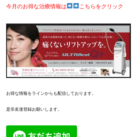
今月のお得な治療情報は
こちらをクリック
お得な情報をラインからも配信しております。
是非友達登録お願いします。