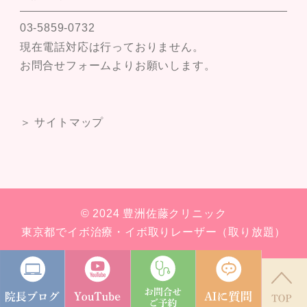
03-5859-0732
現在電話対応は行っておりません。
お問合せフォームよりお願いします。
＞ サイトマップ
© 2024 豊洲佐藤クリニック
東京都でイボ治療・イボ取りレーザー（取り放題）