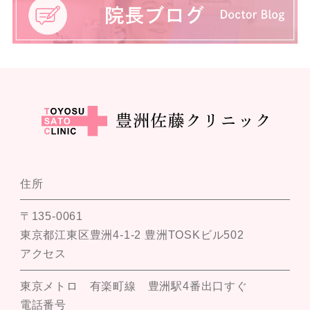
住所
〒135-0061
東京都江東区豊洲4-1-2 豊洲TOSKビル502
アクセス
東京メトロ 有楽町線 豊洲駅4番出口すぐ
電話番号