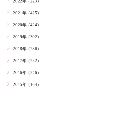
2022年 (223)
2021年 (425)
2020年 (424)
2019年 (302)
2018年 (286)
2017年 (252)
2016年 (246)
2015年 (164)