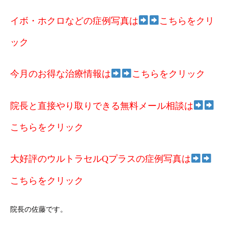
イボ・ホクロなどの症例写真は
こちらをクリ
ック
今月のお得な治療情報は
こちらをクリック
院長と直接やり取りできる無料メール相談は
こちらをクリック
大好評のウルトラセルQプラスの症例写真は
こちらをクリック
院長の佐藤です。