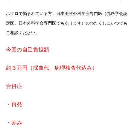
ホクロで悩まれている方、日本美容外科学会専門医（乳癌学会認
定医、日本外科学会専門医でもあります）のわたくしにいつでも
ご相談ください。
今回の自己負担額
約３万円（採血代、病理検査代込み）
合併症
・再発
・赤み