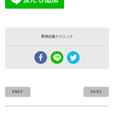
豊洲佐藤クリニック
PREV
NEXT