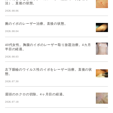
法）、直後の状態。
2026.08.06
腕のイボのレーザー治療。直後の状態。
2026.08.04
40代女性。胸腹のイボのレーザー取り放題治療。4カ月
半目の経過。
2026.08.03
左下眼瞼のウイルス性のイボをレーザー治療。直後の状
態。
2026.07.30
眉頭のホクロの切除。4ヶ月目の経過。
2026.07.18