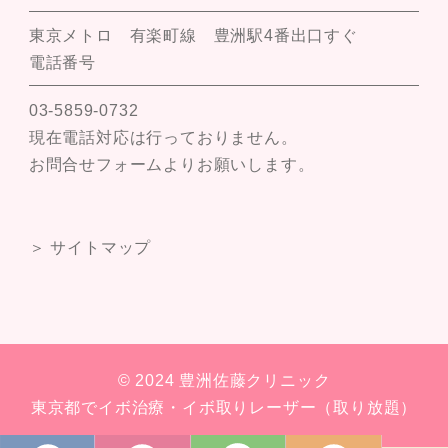
東京メトロ 有楽町線 豊洲駅4番出口すぐ
電話番号
03-5859-0732
現在電話対応は行っておりません。
お問合せフォームよりお願いします。
＞ サイトマップ
© 2024 豊洲佐藤クリニック
東京都でイボ治療・イボ取りレーザー（取り放題）