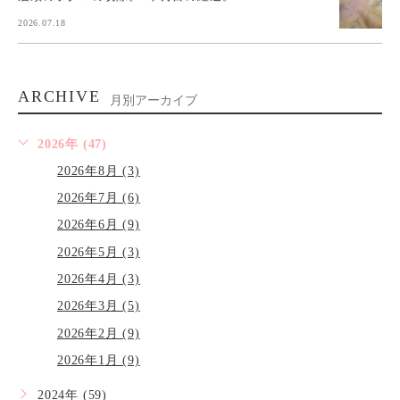
2026.07.18
ARCHIVE
月別アーカイブ
2026年 (47)
2026年8月 (3)
2026年7月 (6)
2026年6月 (9)
2026年5月 (3)
2026年4月 (3)
2026年3月 (5)
2026年2月 (9)
2026年1月 (9)
2024年 (59)