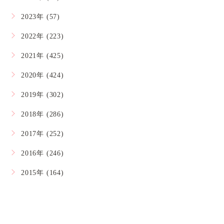
2023年 (57)
2022年 (223)
2021年 (425)
2020年 (424)
2019年 (302)
2018年 (286)
2017年 (252)
2016年 (246)
2015年 (164)