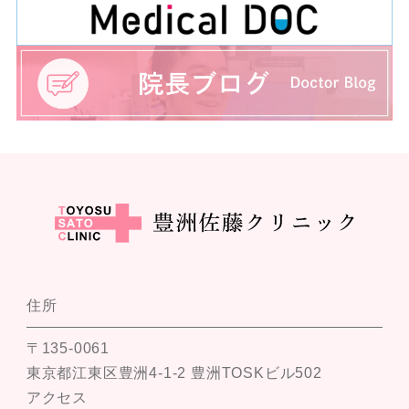
住所
〒135-0061
東京都江東区豊洲4-1-2 豊洲TOSKビル502
アクセス