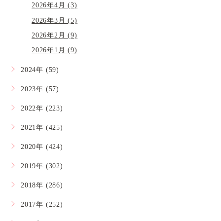
2026年4月 (3)
2026年3月 (5)
2026年2月 (9)
2026年1月 (9)
2024年 (59)
2023年 (57)
2022年 (223)
2021年 (425)
2020年 (424)
2019年 (302)
2018年 (286)
2017年 (252)