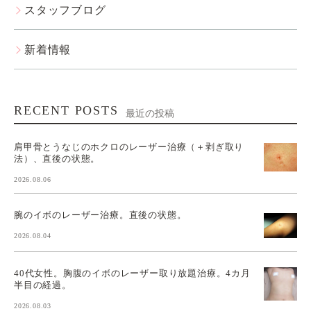
スタッフブログ
新着情報
RECENT POSTS
最近の投稿
肩甲骨とうなじのホクロのレーザー治療（＋剥ぎ取り
法）、直後の状態。
2026.08.06
腕のイボのレーザー治療。直後の状態。
2026.08.04
40代女性。胸腹のイボのレーザー取り放題治療。4カ月
半目の経過。
2026.08.03