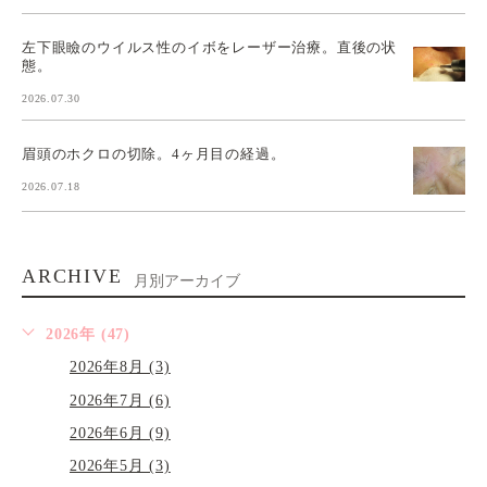
左下眼瞼のウイルス性のイボをレーザー治療。直後の状
態。
2026.07.30
眉頭のホクロの切除。4ヶ月目の経過。
2026.07.18
ARCHIVE
月別アーカイブ
2026年 (47)
2026年8月 (3)
2026年7月 (6)
2026年6月 (9)
2026年5月 (3)