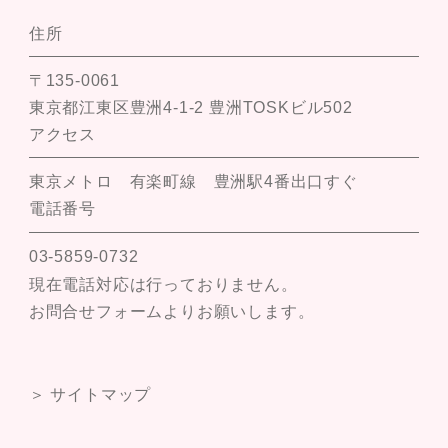
住所
〒135-0061
東京都江東区豊洲4-1-2 豊洲TOSKビル502
アクセス
東京メトロ 有楽町線 豊洲駅4番出口すぐ
電話番号
03-5859-0732
現在電話対応は行っておりません。
お問合せフォームよりお願いします。
＞ サイトマップ