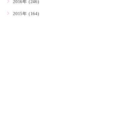
2016年 (246)
2015年 (164)