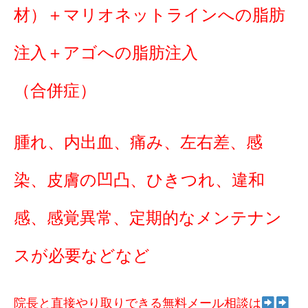
材）＋マリオネットラインへの脂肪
注入＋アゴへの脂肪注入
（合併症）
腫れ、内出血、痛み、左右差、感
染、皮膚の凹凸、ひきつれ、違和
感、感覚異常、定期的なメンテナン
スが必要などなど
院長と直接やり取りできる無料メール相談は