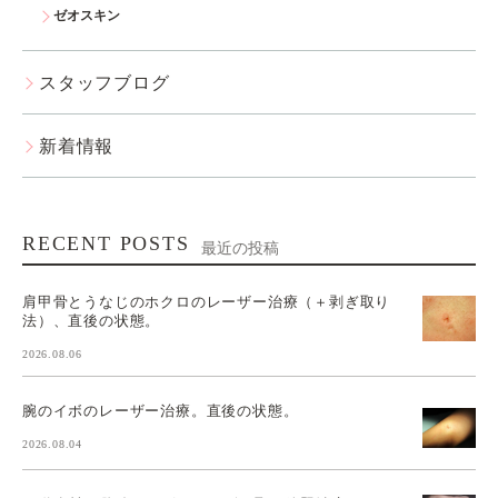
ゼオスキン
スタッフブログ
新着情報
RECENT POSTS
最近の投稿
肩甲骨とうなじのホクロのレーザー治療（＋剥ぎ取り
法）、直後の状態。
2026.08.06
腕のイボのレーザー治療。直後の状態。
2026.08.04