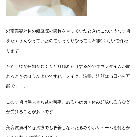
湘南美容外科の銀座院の院長をやっていたときはこのような手術
をたくさんやっていたのでゆっくりやっても2時間くらいで終わ
ります。
ただし後から顔がむくんだり腫れたりするのでダウンタイムが取
れるときのほうがよいですね（メイク、洗髪、洗顔は当日から可
能です）。
この手術は年末やお盆の時期、あるいは長く休み顔取れる方など
が受けることが多いです。
美容皮膚科的な治療でも改善しないたるみやボリュームを何とか