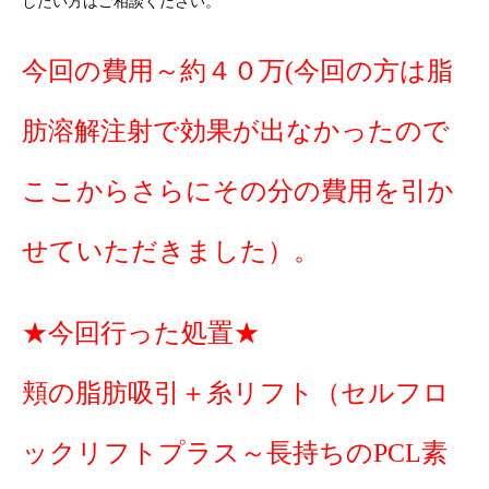
したい方はご相談ください。
今回の費用～約４０万(今回の方は脂
肪溶解注射で効果が出なかったので
ここからさらにその分の費用を引か
せていただきました）。
★今回行った処置★
頬の脂肪吸引＋糸リフト（セルフロ
ックリフトプラス～長持ちのPCL素