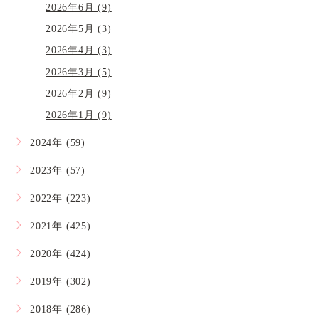
2026年6月 (9)
2026年5月 (3)
2026年4月 (3)
2026年3月 (5)
2026年2月 (9)
2026年1月 (9)
2024年 (59)
2023年 (57)
2022年 (223)
2021年 (425)
2020年 (424)
2019年 (302)
2018年 (286)