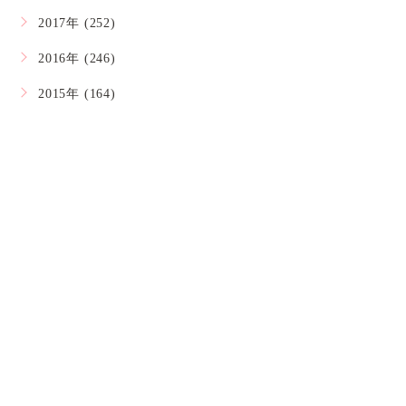
2017年 (252)
2016年 (246)
2015年 (164)