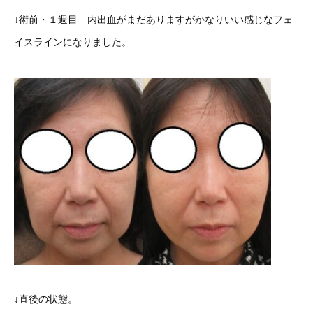
↓術前・１週目 内出血がまだありますがかなりいい感じなフェ
イスラインになりました。
↓直後の状態。