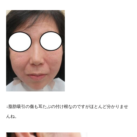
↓脂肪吸引の傷も耳たぶの付け根なのですがほとんど分かりませ
んね。