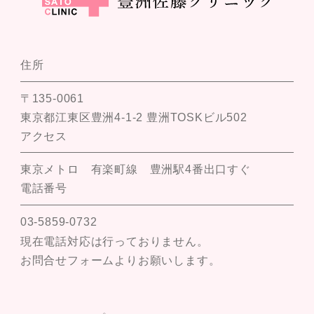
住所
〒135-0061
東京都江東区豊洲4-1-2 豊洲TOSKビル502
アクセス
東京メトロ 有楽町線 豊洲駅4番出口すぐ
電話番号
03-5859-0732
現在電話対応は行っておりません。
お問合せフォームよりお願いします。