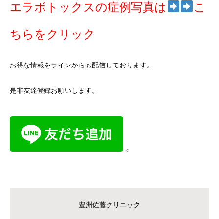
エラボトックスの症例写真は
こ
ちらをクリック
お得な情報をラインからも配信しております。
是非友達登録お願いします。
<
豊洲佐藤クリニック