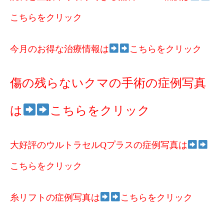
こちらをクリック
今月のお得な治療情報は
こちらをクリック
傷の残らないクマの手術の症例写真
は
こちらをクリック
大好評のウルトラセルQプラスの症例写真は
こちらをクリック
糸リフトの症例写真は
こちらをクリック