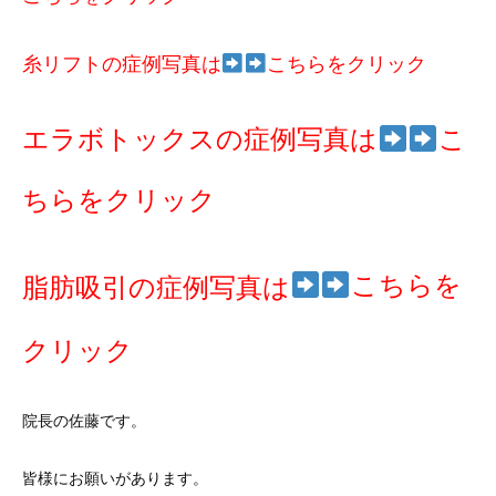
糸リフトの症例写真は
こちらをクリック
エラボトックスの症例写真は
こ
ちらをクリック
こちらを
脂肪吸引の症例写真は
クリック
院長の佐藤です。
皆様にお願いがあります。