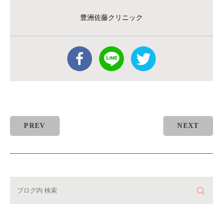
豊洲佐藤クリニック
PREV
NEXT