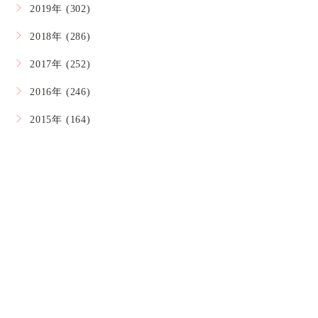
2019年 (302)
2018年 (286)
2017年 (252)
2016年 (246)
2015年 (164)