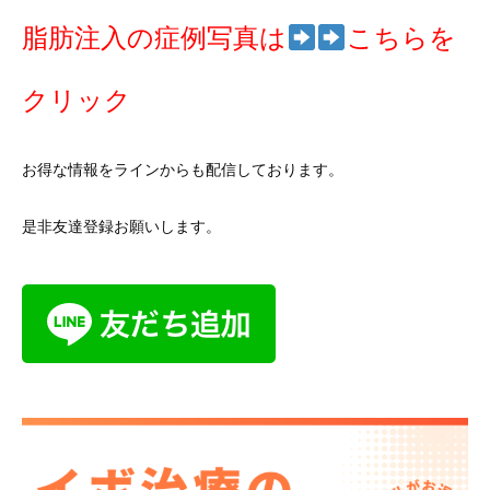
脂肪注入の症例写真は
こちらを
クリック
お得な情報をラインからも配信しております。
是非友達登録お願いします。