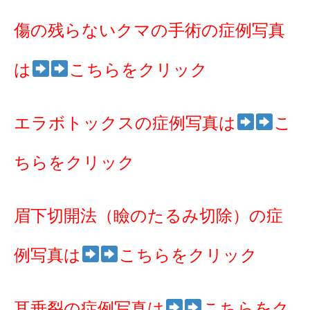
傷の残らないクマの手術の症例写真
は
こちらをクリック
エラボトックスの症例写真は
こ
ちらをクリック
眉下切開法（瞼のたるみ切除）の症
例写真は
こちらをクリック
耳垂裂の症例写真は
こちらをク