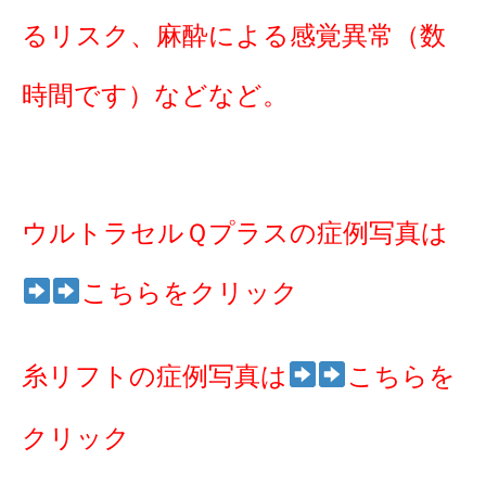
るリスク、麻酔による感覚異常（数
時間です）などなど。
ウルトラセルＱプラスの症例写真は
こちらをクリック
糸リフトの症例写真は
こちらを
クリック