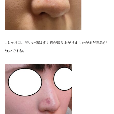
↓１ヶ月目。開いた傷はすぐ肉が盛り上がりましたがまだ赤みが
強いですね。