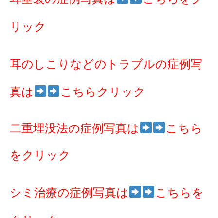
リック
耳のしこりなどのトラブルの症例写
真は
こちらクリック
二重埋没法の症例写真は
こちら
をクリック
シミ治療の症例写真は
こちらを