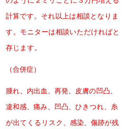
のように２ミリごとに３万円増える
計算です。それ以上は相談となりま
す。モニターは相談いただければと
存じます。
（合併症）
腫れ、内出血、再発、皮膚の凹凸、
違和感、痛み、凹凸、ひきつれ、糸
が出てくるリスク、感染、傷跡が残