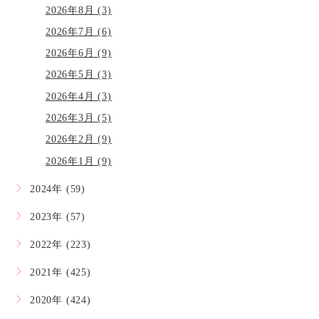
2026年8月 (3)
2026年7月 (6)
2026年6月 (9)
2026年5月 (3)
2026年4月 (3)
2026年3月 (5)
2026年2月 (9)
2026年1月 (9)
2024年 (59)
2023年 (57)
2022年 (223)
2021年 (425)
2020年 (424)