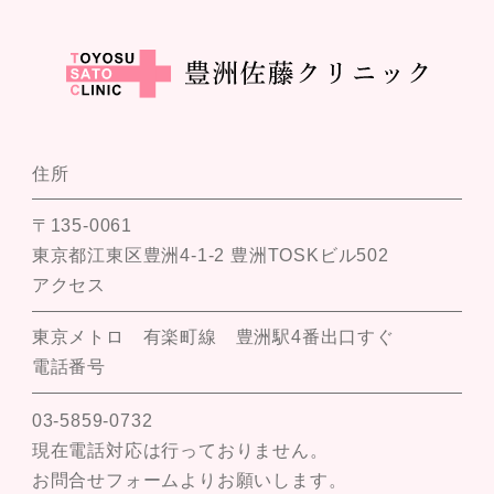
住所
〒135-0061
東京都江東区豊洲4-1-2 豊洲TOSKビル502
アクセス
東京メトロ 有楽町線 豊洲駅4番出口すぐ
電話番号
03-5859-0732
現在電話対応は行っておりません。
お問合せフォームよりお願いします。