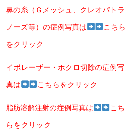
鼻の糸（Ｇメッシュ、クレオパトラ
ノーズ等）の症例写真は
こちら
をクリック
イボレーザー・ホクロ切除の症例写
真は
こちらをクリック
脂肪溶解注射の症例写真は
こち
らをクリック