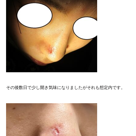
その後数日で少し開き気味になりましたがそれも想定内です。