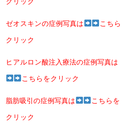
クリック
ゼオスキンの症例写真は
こちら
クリック
ヒアルロン酸注入療法の症例写真は
こちらをクリック
脂肪吸引の症例写真は
こちらを
クリック