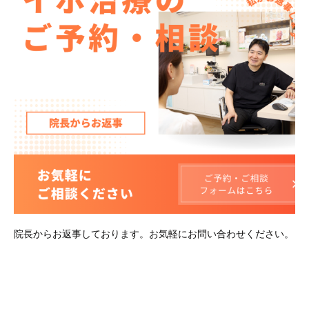
院長からお返事しております。お気軽にお問い合わせください。