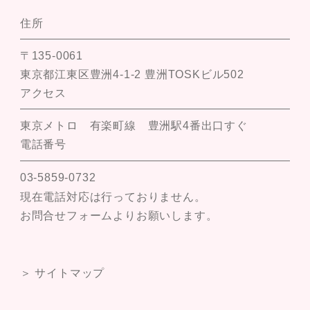
住所
〒135-0061
東京都江東区豊洲4-1-2 豊洲TOSKビル502
アクセス
東京メトロ 有楽町線 豊洲駅4番出口すぐ
電話番号
03-5859-0732
現在電話対応は行っておりません。
お問合せフォームよりお願いします。
＞ サイトマップ