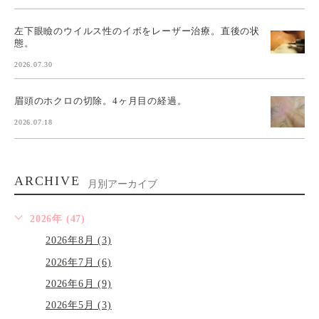
左下眼瞼のウイルス性のイボをレーザー治療。直後の状
態。
2026.07.30
眉頭のホクロの切除。4ヶ月目の経過。
2026.07.18
ARCHIVE
月別アーカイブ
2026年 (47)
2026年8月 (3)
2026年7月 (6)
2026年6月 (9)
2026年5月 (3)