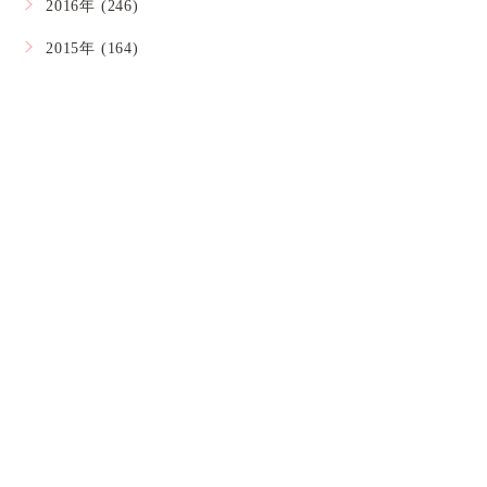
2016年 (246)
2015年 (164)