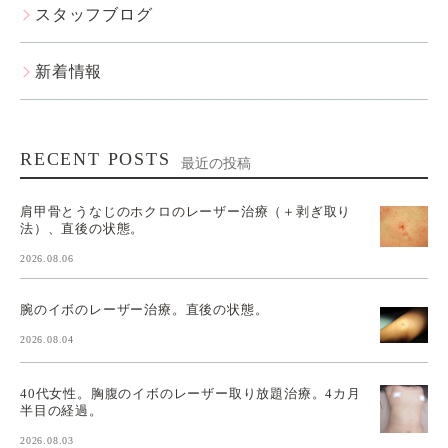
スタッフブログ
新着情報
RECENT POSTS
最近の投稿
肩甲骨とうなじのホクロのレーザー治療（＋剥ぎ取り
法）、直後の状態。
2026.08.06
腕のイボのレーザー治療。直後の状態。
2026.08.04
40代女性。胸腹のイボのレーザー取り放題治療。4カ月
半目の経過。
2026.08.03