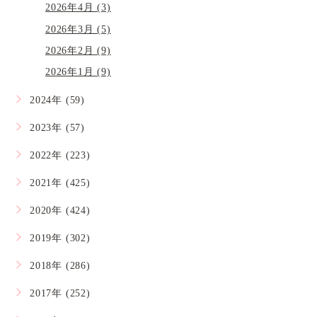
2026年4月 (3)
2026年3月 (5)
2026年2月 (9)
2026年1月 (9)
2024年 (59)
2023年 (57)
2022年 (223)
2021年 (425)
2020年 (424)
2019年 (302)
2018年 (286)
2017年 (252)