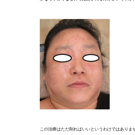
この治療はただ削ればいいというわけではありま