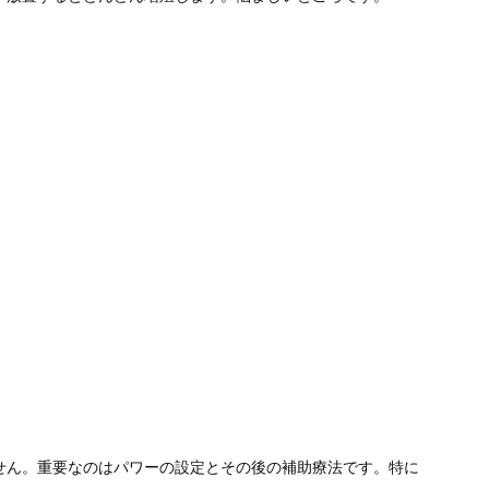
せん。重要なのはパワーの設定とその後の補助療法です。特に