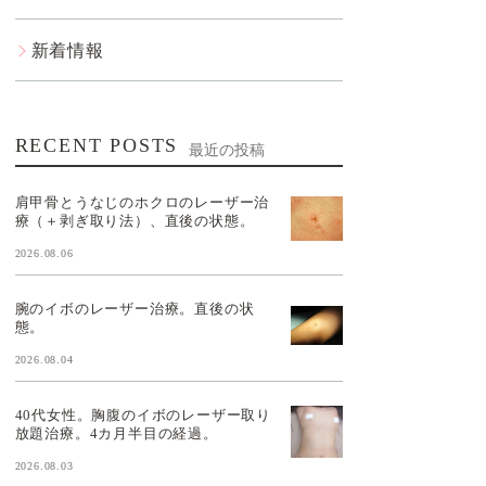
新着情報
RECENT POSTS
最近の投稿
肩甲骨とうなじのホクロのレーザー治
療（＋剥ぎ取り法）、直後の状態。
2026.08.06
腕のイボのレーザー治療。直後の状
態。
2026.08.04
40代女性。胸腹のイボのレーザー取り
放題治療。4カ月半目の経過。
2026.08.03