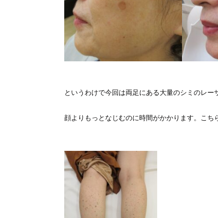
というわけで今回は両足にある大量のシミのレー
顔よりもっとなじむのに時間がかかります。こち