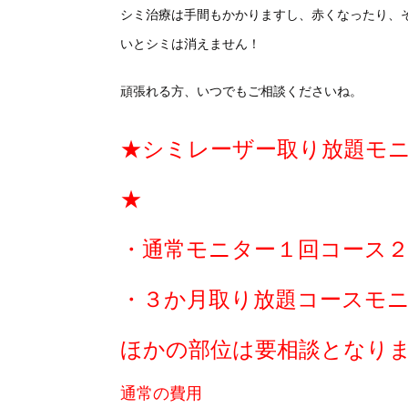
シミ治療は手間もかかりますし、赤くなったり、
いとシミは消えません！
頑張れる方、いつでもご相談くださいね。
★シミレーザー取り放題モ
★
・通常モニター１回コース２
・３か月取り放題コースモ
ほかの部位は要相談となり
通常の費用