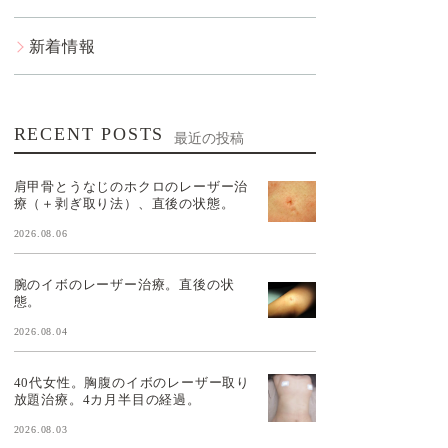
新着情報
RECENT POSTS
最近の投稿
肩甲骨とうなじのホクロのレーザー治
療（＋剥ぎ取り法）、直後の状態。
2026.08.06
腕のイボのレーザー治療。直後の状
態。
2026.08.04
40代女性。胸腹のイボのレーザー取り
放題治療。4カ月半目の経過。
2026.08.03