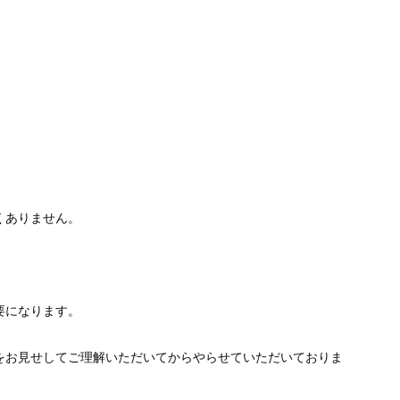
くありません。
要になります。
をお見せしてご理解いただいてからやらせていただいておりま