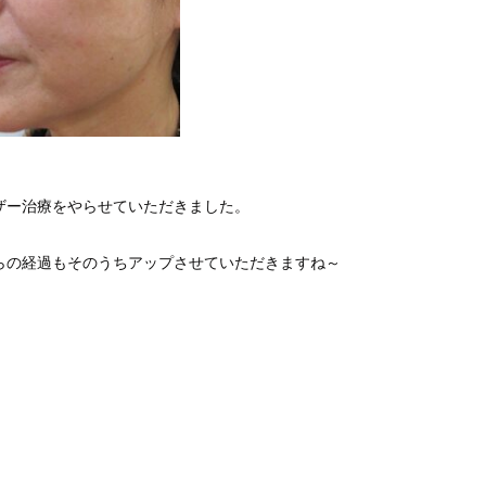
ザー治療をやらせていただきました。
らの経過もそのうちアップさせていただきますね～