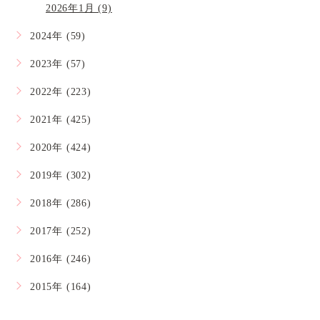
2026年1月 (9)
2024年 (59)
2023年 (57)
2022年 (223)
2021年 (425)
2020年 (424)
2019年 (302)
2018年 (286)
2017年 (252)
2016年 (246)
2015年 (164)