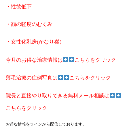
・性欲低下
・顔の軽度のむくみ
・女性化乳房(かなり稀）
今月のお得な治療情報は
こちらをクリック
薄毛治療の症例写真は
こちらをクリック
院長と直接やり取りできる無料メール相談は
こちらをクリック
お得な情報をラインから配信しております。