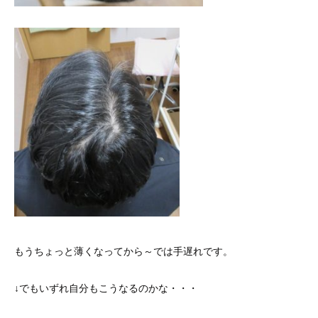
もうちょっと薄くなってから～では手遅れです。
↓でもいずれ自分もこうなるのかな・・・