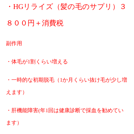
・HGリライズ（髪の毛のサプリ）３
８００円＋消費税
副作用
・体毛が1割くらい増える
・一時的な初期脱毛（1か月くらい抜け毛が少し増
えます）
・肝機能障害(年1回は健康診断で採血を勧めてい
ます）