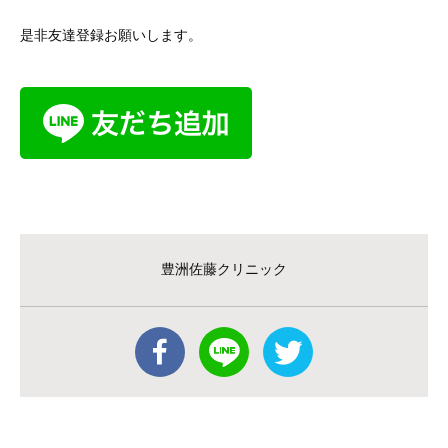
是非友達登録お願いします。
豊洲佐藤クリニック