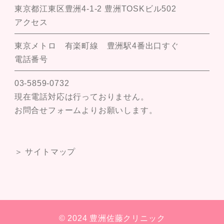
東京都江東区豊洲4-1-2 豊洲TOSKビル502
アクセス
東京メトロ 有楽町線 豊洲駅4番出口すぐ
電話番号
03-5859-0732
現在電話対応は行っておりません。
お問合せフォームよりお願いします。
＞ サイトマップ
© 2024 豊洲佐藤クリニック