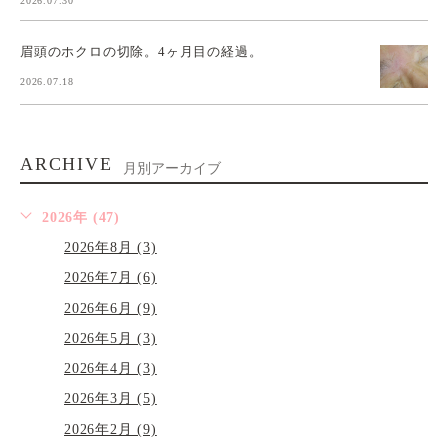
2026.07.30
眉頭のホクロの切除。4ヶ月目の経過。
2026.07.18
ARCHIVE
月別アーカイブ
2026年 (47)
2026年8月 (3)
2026年7月 (6)
2026年6月 (9)
2026年5月 (3)
2026年4月 (3)
2026年3月 (5)
2026年2月 (9)