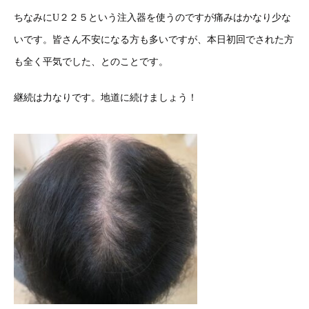
ちなみにU２２５という注入器を使うのですが痛みはかなり少な
いです。皆さん不安になる方も多いですが、本日初回でされた方
も全く平気でした、とのことです。
継続は力なりです。地道に続けましょう！