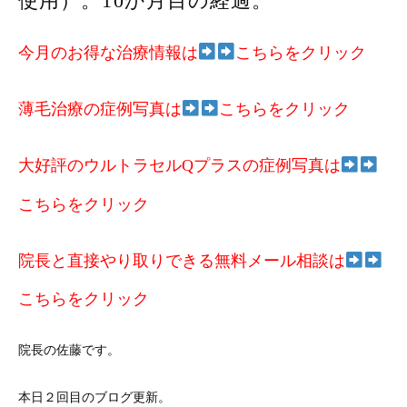
使用）。10か月目の経過。
今月のお得な治療情報は
こちらをクリック
薄毛治療の症例写真は
こちらをクリック
大好評のウルトラセルQプラスの症例写真は
こちらをクリック
院長と直接やり取りできる無料メール相談は
こちらをクリック
院長の佐藤です。
本日２回目のブログ更新。