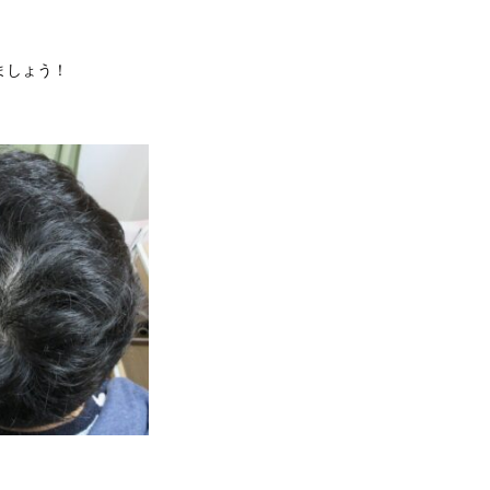
ましょう！