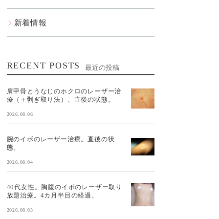
新着情報
RECENT POSTS
最近の投稿
肩甲骨とうなじのホクロのレーザー治
療（＋剥ぎ取り法）、直後の状態。
2026.08.06
腕のイボのレーザー治療。直後の状
態。
2026.08.04
40代女性。胸腹のイボのレーザー取り
放題治療。4カ月半目の経過。
2026.08.03