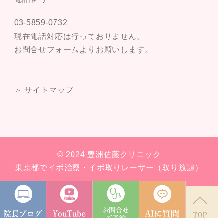
03-5859-0732
現在電話対応は行っておりません。
お問合せフォームよりお願いします。
＞ サイトマップ
© 2024 豊洲佐藤クリニック
東京都でイボ治療・イボ取りレーザー（取り放題）