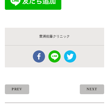
豊洲佐藤クリニック
PREV
NEXT