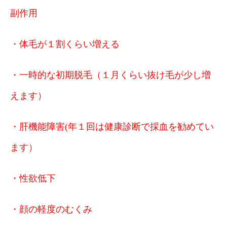
副作用
・体毛が１割くらい増える
・一時的な初期脱毛（１月くらい抜け毛が少し増
えます）
・肝機能障害(年１回は健康診断で採血を勧めてい
ます）
・性欲低下
・顔の軽度のむくみ