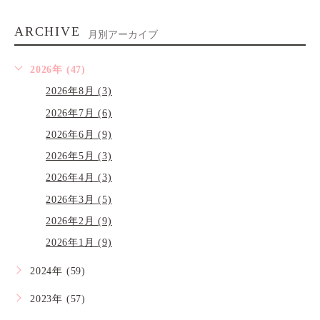
ARCHIVE
月別アーカイブ
2026年 (47)
2026年8月 (3)
2026年7月 (6)
2026年6月 (9)
2026年5月 (3)
2026年4月 (3)
2026年3月 (5)
2026年2月 (9)
2026年1月 (9)
2024年 (59)
2023年 (57)