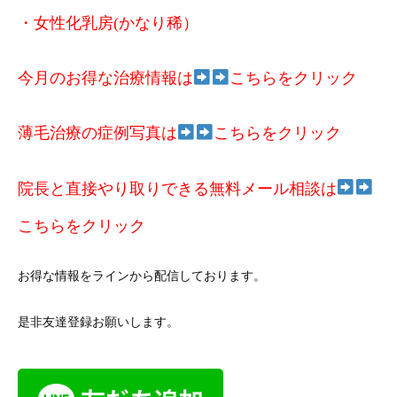
・女性化乳房(かなり稀）
今月のお得な治療情報は
こちらをクリック
薄毛治療の症例写真は
こちらをクリック
院長と直接やり取りできる無料メール相談は
こちらをクリック
お得な情報をラインから配信しております。
是非友達登録お願いします。