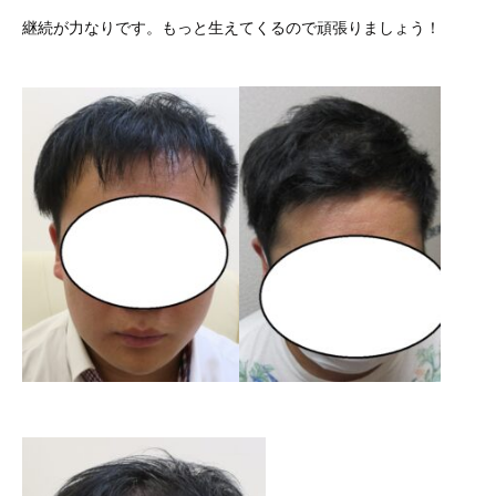
継続が力なりです。もっと生えてくるので頑張りましょう！