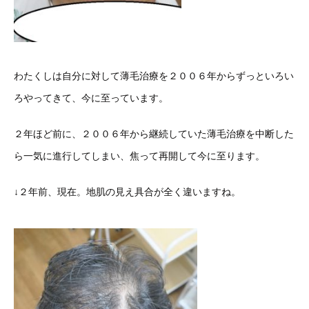
わたくしは自分に対して薄毛治療を２００６年からずっといろい
ろやってきて、今に至っています。
２年ほど前に、２００６年から継続していた薄毛治療を中断した
ら一気に進行してしまい、焦って再開して今に至ります。
↓２年前、現在。地肌の見え具合が全く違いますね。