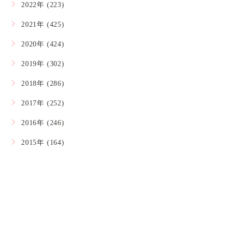
2022年 (223)
2021年 (425)
2020年 (424)
2019年 (302)
2018年 (286)
2017年 (252)
2016年 (246)
2015年 (164)