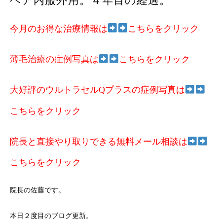
ヘア内服外用。４年目の経過。
今月のお得な治療情報は
こちらをクリック
薄毛治療の症例写真は
こちらをクリック
大好評のウルトラセルQプラスの症例写真は
こちらをクリック
院長と直接やり取りできる無料メール相談は
こちらをクリック
院長の佐藤です。
本日２度目のブログ更新。