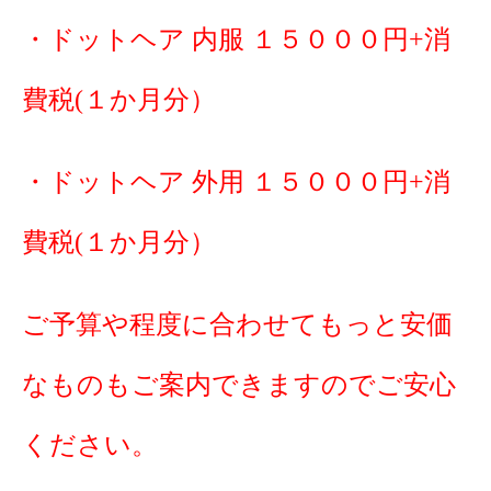
・ドットヘア 内服 １５０００円+消
費税(１か月分）
・ドットヘア 外用 １５０００円+消
費税(１か月分）
ご予算や程度に合わせてもっと安価
なものもご案内できますのでご安心
ください。