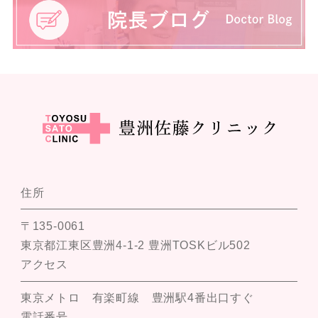
住所
〒135-0061
東京都江東区豊洲4-1-2 豊洲TOSKビル502
アクセス
東京メトロ 有楽町線 豊洲駅4番出口すぐ
電話番号