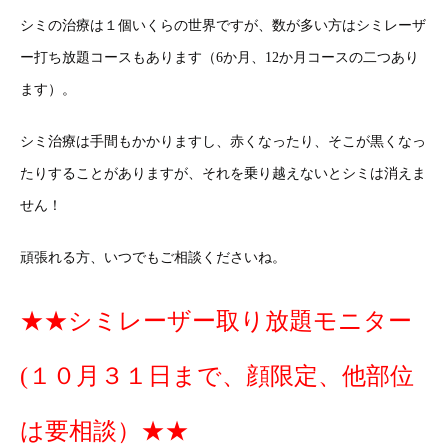
シミの治療は１個いくらの世界ですが、数が多い方はシミレーザ
ー打ち放題コースもあります（6か月、12か月コースの二つあり
ます）。
シミ治療は手間もかかりますし、赤くなったり、そこが黒くなっ
たりすることがありますが、それを乗り越えないとシミは消えま
せん！
頑張れる方、いつでもご相談くださいね。
★★シミレーザー取り放題モニター
(１０月３１日まで、顔限定、他部位
は要相談）★★