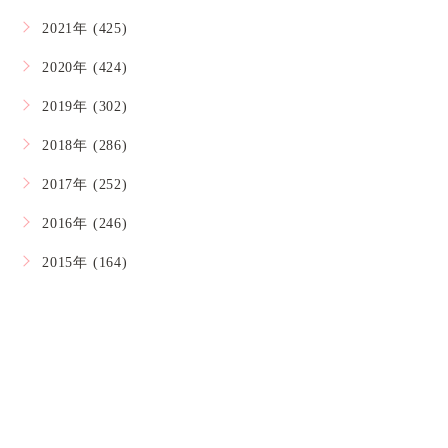
2021年 (425)
2020年 (424)
2019年 (302)
2018年 (286)
2017年 (252)
2016年 (246)
2015年 (164)