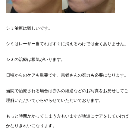
シミ治療は難しいです。
シミはレーザー当てればすぐに消えるわけでは全くありません。
シミの治療は根気がいります。
日頃からのケアも重要です。患者さんの努力も必要になります。
当院で治療される場合は赤みの経過などのお写真をお見せしてご
理解いただいてからやらせていただいております。
もっと時間かかってしまう方もいますが地道にケアをしていけば
かなりきれいになります。