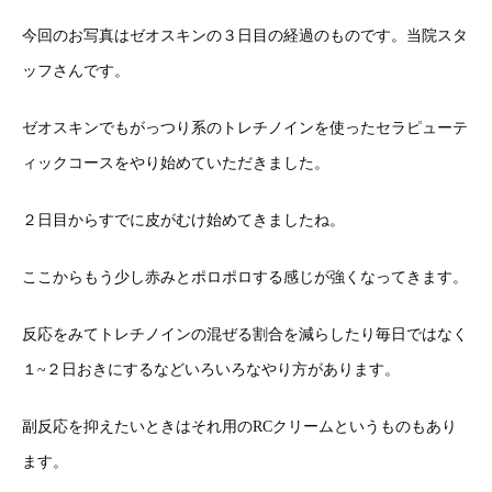
今回のお写真はゼオスキンの３日目の経過のものです。当院スタ
ッフさんです。
ゼオスキンでもがっつり系のトレチノインを使ったセラピューテ
ィックコースをやり始めていただきました。
２日目からすでに皮がむけ始めてきましたね。
ここからもう少し赤みとポロポロする感じが強くなってきます。
反応をみてトレチノインの混ぜる割合を減らしたり毎日ではなく
１~２日おきにするなどいろいろなやり方があります。
副反応を抑えたいときはそれ用のRCクリームというものもあり
ます。