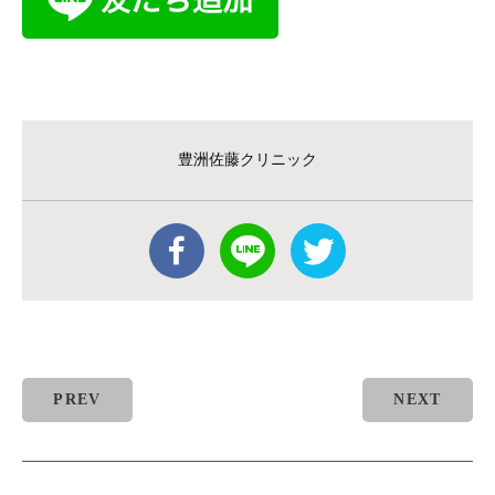
豊洲佐藤クリニック
PREV
NEXT