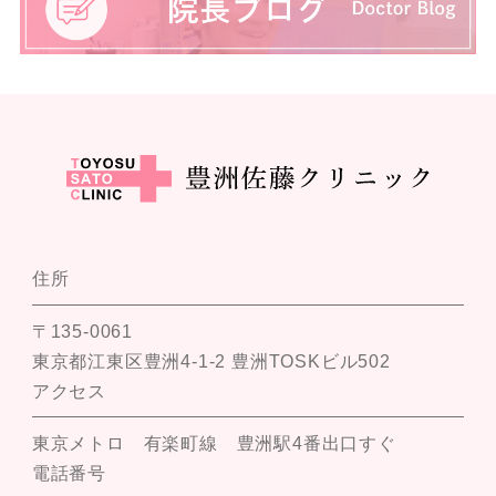
住所
〒135-0061
東京都江東区豊洲4-1-2 豊洲TOSKビル502
アクセス
東京メトロ 有楽町線 豊洲駅4番出口すぐ
電話番号