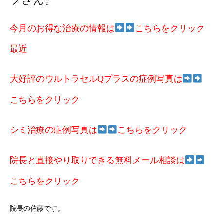
フさん。
今月のお得な治療の情報は
こちらをクリック
最近
大好評のウルトラセルQプラスの症例写真は
こちらをクリック
シミ治療の症例写真は
こちらをクリック
院長と直接やり取りできる無料メール相談は
こちらをクリック
院長の佐藤です。