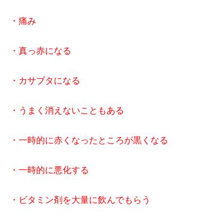
・痛み
・真っ赤になる
・カサブタになる
・うまく消えないこともある
・一時的に赤くなったところが黒くなる
・一時的に悪化する
・ビタミン剤を大量に飲んでもらう