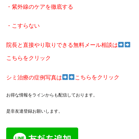
・紫外線のケアを徹底する
・こすらない
院長と直接やり取りできる無料メール相談は
こちらをクリック
シミ治療の症例写真は
こ
ちらをクリック
お得な情報をラインからも配信しております。
是非友達登録お願いします。