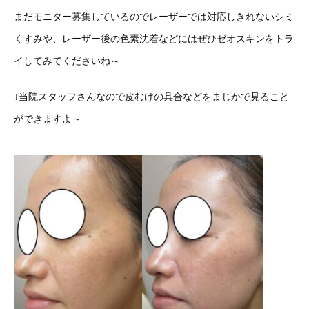
まだモニター募集しているのでレーザーでは対応しきれないシミ
くすみや、レーザー後の色素沈着などにはぜひゼオスキンをトラ
イしてみてくださいね～
↓当院スタッフさんなので皮むけの具合などをまじかで見ること
ができますよ～