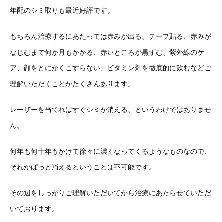
年配のシミ取りも最近好評です。
もちろん治療するにあたっては赤みが出る、テープ貼る、赤みが
なじむまで何か月もかかる、赤いところが黒ずむ、紫外線のケ
ア、顔をとにかくこすらない、ビタミン剤を徹底的に飲むなどご
理解いただくことがたくさんあります。
レーザーを当てればすぐシミが消える、というわけではありませ
ん。
何年も何十年もかけて徐々に濃くなってくるようなものなので、
それがぱっと消えるということは不可能です。
その辺をしっかりご理解いただいてから治療にあたらせていただ
いております。