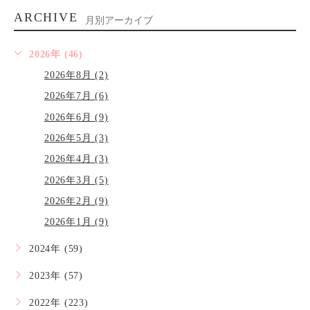
ARCHIVE
月別アーカイブ
2026年 (46)
2026年8月 (2)
2026年7月 (6)
2026年6月 (9)
2026年5月 (3)
2026年4月 (3)
2026年3月 (5)
2026年2月 (9)
2026年1月 (9)
2024年 (59)
2023年 (57)
2022年 (223)