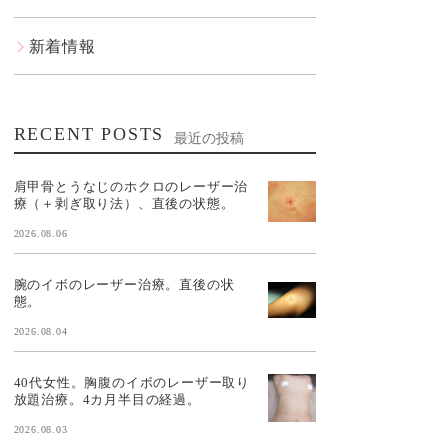
新着情報
RECENT POSTS
最近の投稿
肩甲骨とうなじのホクロのレーザー治
療（＋剥ぎ取り法）、直後の状態。
2026.08.06
腕のイボのレーザー治療。直後の状
態。
2026.08.04
40代女性。胸腹のイボのレーザー取り
放題治療。4カ月半目の経過。
2026.08.03