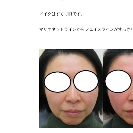
メイクはすぐ可能です。
マリオネットラインからフェイスラインがすっき