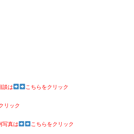
相談は
こちらをクリック
クリック
例写真は
こちらをクリック