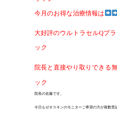
今月のお得な治療情報は
大好評のウルトラセルQプラ
ック
院長と直接やり取りできる
ック
院長の佐藤です。
今日もゼオスキンのモニターご希望の方が複数受