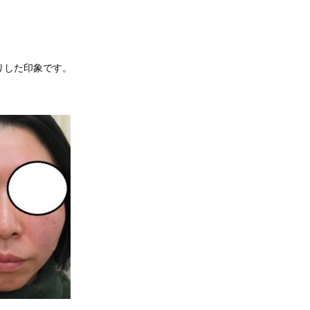
りした印象です。