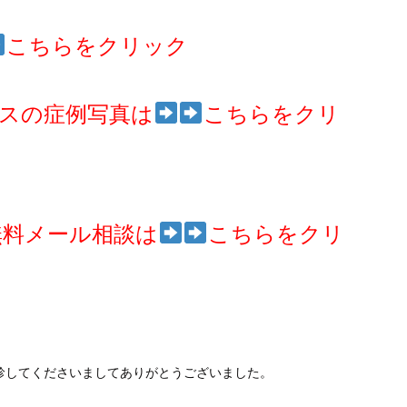
こちらをクリック
スの症例写真は
こちらをクリ
無料メール相談は
こちらをクリ
診してくださいましてありがとうございました。