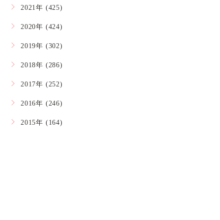
2021年 (425)
2020年 (424)
2019年 (302)
2018年 (286)
2017年 (252)
2016年 (246)
2015年 (164)