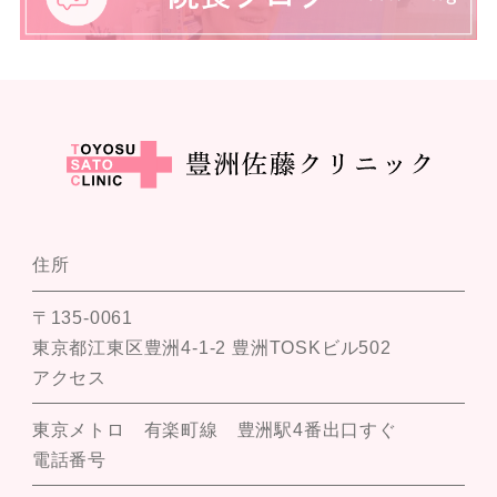
住所
〒135-0061
東京都江東区豊洲4-1-2 豊洲TOSKビル502
アクセス
東京メトロ 有楽町線 豊洲駅4番出口すぐ
電話番号