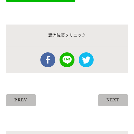
豊洲佐藤クリニック
PREV
NEXT