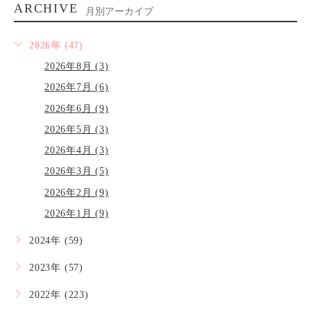
ARCHIVE
月別アーカイブ
2026年 (47)
2026年8月 (3)
2026年7月 (6)
2026年6月 (9)
2026年5月 (3)
2026年4月 (3)
2026年3月 (5)
2026年2月 (9)
2026年1月 (9)
2024年 (59)
2023年 (57)
2022年 (223)