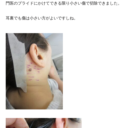
門医のプライドにかけてできる限り小さい傷で切除できました。
耳裏でも傷は小さい方がよいですしね。