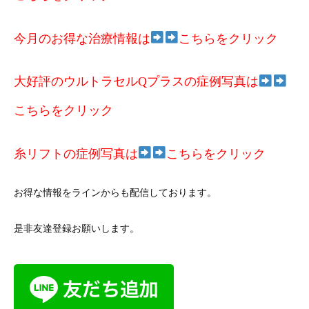
今月のお得な治療情報は
こちらをクリック
大好評のウルトラセルQプラスの症例写真は
こちらをクリック
糸リフトの症例写真は
こちらをクリック
お得な情報をラインからも配信しております。
是非友達登録お願いします。