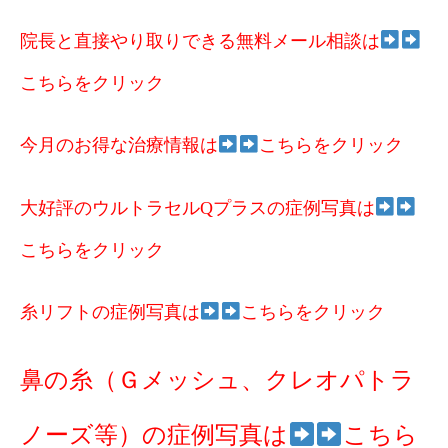
院長と直接やり取りできる無料メール相談は
こちらをクリック
今月のお得な治療情報は
こちらをクリック
大好評のウルトラセルQプラスの症例写真は
こちらをクリック
糸リフトの症例写真は
こちらをクリック
鼻の糸（Ｇメッシュ、クレオパトラ
ノーズ等）の症例写真は
こちら