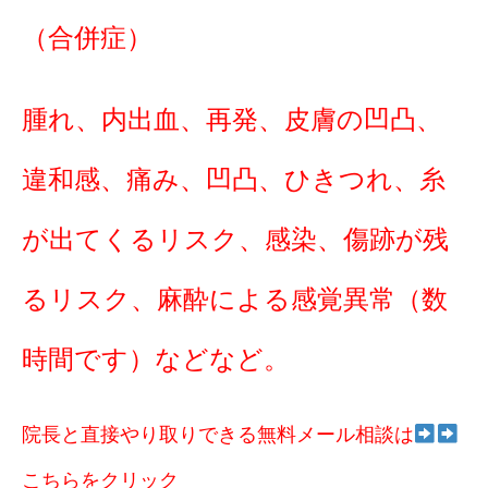
（合併症）
腫れ、内出血、再発、皮膚の凹凸、
違和感、痛み、凹凸、ひきつれ、糸
が出てくるリスク、感染、傷跡が残
るリスク、麻酔による感覚異常（数
時間です）などなど。
院長と直接やり取りできる無料メール相談は
こちらをクリック