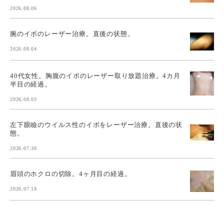
2026.08.06
腕のイボのレーザー治療。直後の状態。
2026.08.04
40代女性。胸腹のイボのレーザー取り放題治療。4カ月
半目の経過。
2026.08.03
左下眼瞼のウイルス性のイボをレーザー治療。直後の状
態。
2026.07.30
眉頭のホクロの切除。4ヶ月目の経過。
2026.07.18