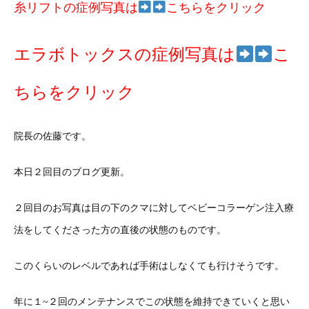
糸リフトの症例写真は
こちらをクリック
エラボトックスの症例写真は
こ
ちらをクリック
院長の佐藤です。
本日２回目のブログ更新。
２回目のお写真は目の下のクマに対してベビーコラーゲン注入療
法をしてくださった方の直後の状態のものです。
このくらいのレベルであれば手術はしなくても行けそうです。
年に１~２回のメンテナンスでこの状態を維持できていくと思い