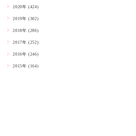
2020年 (424)
2019年 (302)
2018年 (286)
2017年 (252)
2016年 (246)
2015年 (164)