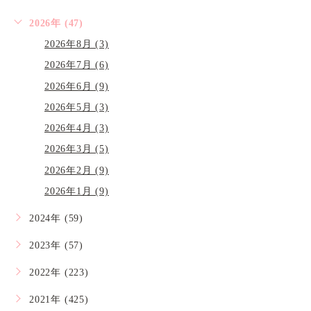
2026年 (47)
2026年8月 (3)
2026年7月 (6)
2026年6月 (9)
2026年5月 (3)
2026年4月 (3)
2026年3月 (5)
2026年2月 (9)
2026年1月 (9)
2024年 (59)
2023年 (57)
2022年 (223)
2021年 (425)