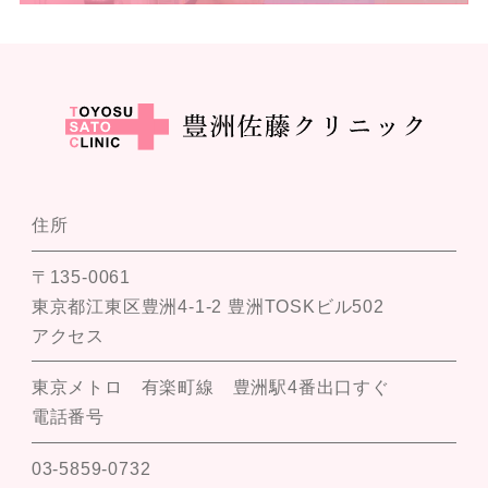
住所
〒135-0061
東京都江東区豊洲4-1-2 豊洲TOSKビル502
アクセス
東京メトロ 有楽町線 豊洲駅4番出口すぐ
電話番号
03-5859-0732