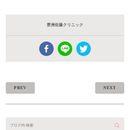
豊洲佐藤クリニック
PREV
NEXT