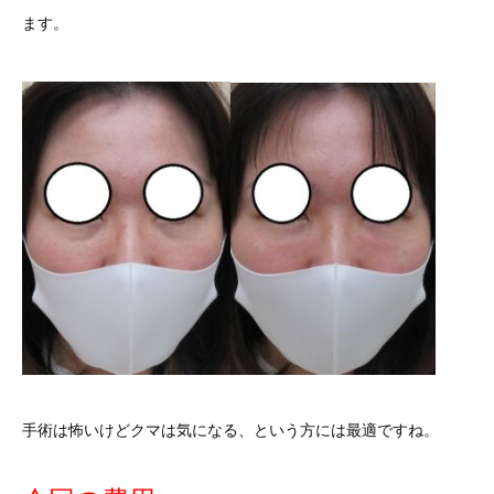
ます。
手術は怖いけどクマは気になる、という方には最適ですね。