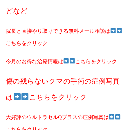
どなど
院長と直接やり取りできる無料メール相談は
こちらをクリック
今月のお得な治療情報は
こちらをクリック
傷の残らないクマの手術の症例写真
は
こちらをクリック
大好評のウルトラセルQプラスの症例写真は
こちらをクリック