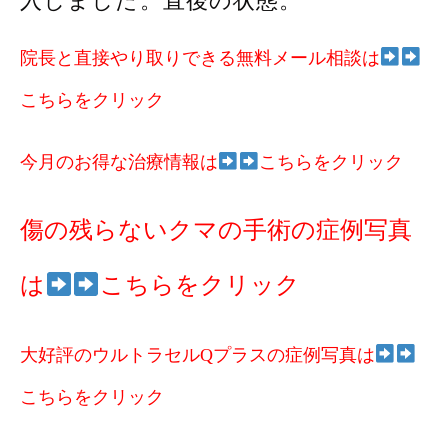
入しました。直後の状態。
院長と直接やり取りできる無料メール相談は
こちらをクリック
今月のお得な治療情報は
こちらをクリック
傷の残らないクマの手術の症例写真
は
こちらをクリック
大好評のウルトラセルQプラスの症例写真は
こちらをクリック