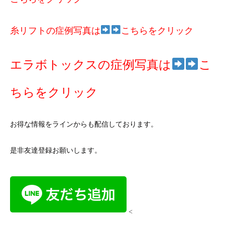
糸リフトの症例写真は
こちらをクリック
エラボトックスの症例写真は
こ
ちらをクリック
お得な情報をラインからも配信しております。
是非友達登録お願いします。
<