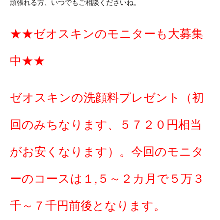
頑張れる方、いつでもご相談くださいね。
★★ゼオスキンのモニターも大募集
中★★
ゼオスキンの洗顔料プレゼント（初
回のみちなります、５７２０円相当
がお安くなります）。今回のモニタ
ーのコースは１,５～２カ月で５万３
千～７千円前後となります。