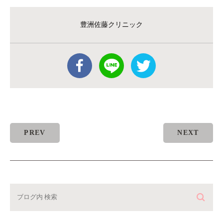
豊洲佐藤クリニック
PREV
NEXT