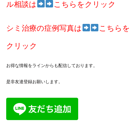
ル相談は
こちらをクリック
シミ治療の症例写真は
こ
ちらを
クリック
お得な情報をラインからも配信しております。
是非友達登録お願いします。