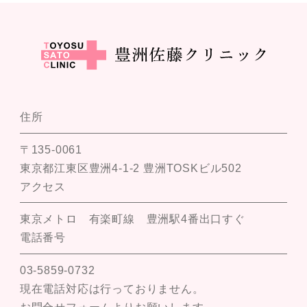
住所
〒135-0061
東京都江東区豊洲4-1-2 豊洲TOSKビル502
アクセス
東京メトロ 有楽町線 豊洲駅4番出口すぐ
電話番号
03-5859-0732
現在電話対応は行っておりません。