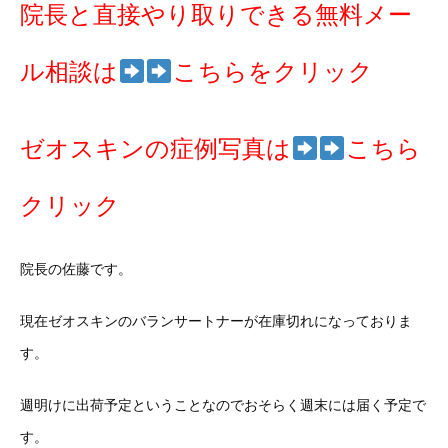
院長と直接やり取りできる無料メー
ル相談は
こちらをクリック
ゼオスキンの症例写真は
こちら
クリック
院長の佐藤です。
現在ゼオスキンのバランサートナーが在庫切れになっておりま
す。
週明けに出荷予定ということなのでおそらく週末には届く予定で
す。