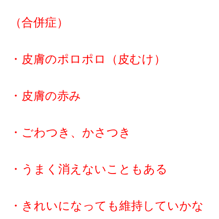
（合併症）
・皮膚のポロポロ（皮むけ）
・皮膚の赤み
・ごわつき、かさつき
・うまく消えないこともある
・きれいになっても維持していかな