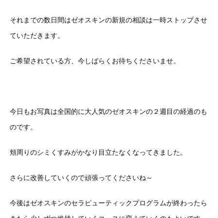
それまでの数日間はゼオスキンの新規の相談は一時ストップさせ
ていただきます。
ご希望されている方、今しばらくお待ちくださいませ。
今日もお写真は全国的に大人気のゼオスキンの２週目の経過のも
のです。
頬周りのシミくすみがかなり目立たなくなってきました。
さらに改善していくので頑張ってくださいね～
今後はゼオスキンのセラピューティックプログラムが終わったら