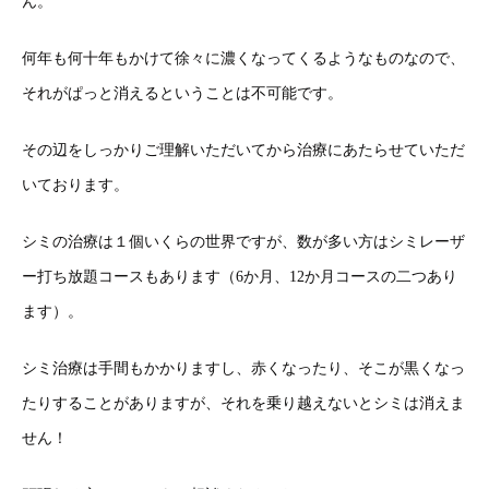
ん。
何年も何十年もかけて徐々に濃くなってくるようなものなので、
それがぱっと消えるということは不可能です。
その辺をしっかりご理解いただいてから治療にあたらせていただ
いております。
シミの治療は１個いくらの世界ですが、数が多い方はシミレーザ
ー打ち放題コースもあります（6か月、12か月コースの二つあり
ます）。
シミ治療は手間もかかりますし、赤くなったり、そこが黒くなっ
たりすることがありますが、それを乗り越えないとシミは消えま
せん！