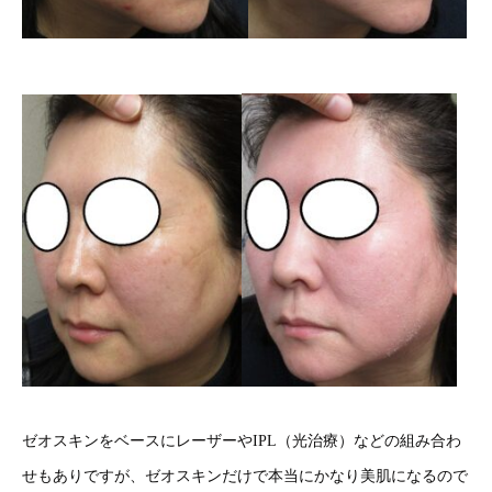
ゼオスキンをベースにレーザーやIPL（光治療）などの組み合わ
せもありですが、ゼオスキンだけで本当にかなり美肌になるので