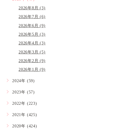
2026年8月 (3)
2026年7月 (6)
2026年6月 (9)
2026年5月 (3)
2026年4月 (3)
2026年3月 (5)
2026年2月 (9)
2026年1月 (9)
2024年 (59)
2023年 (57)
2022年 (223)
2021年 (425)
2020年 (424)