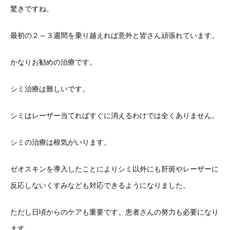
驚きですね。
最初の２～３週間を乗り越えれば意外と皆さん頑張れています。
かなりお勧めの治療です。
シミ治療は難しいです。
シミはレーザー当てればすぐに消えるわけでは全くありません。
シミの治療は根気がいります。
ゼオスキンを導入したことによりシミ以外にも肝斑やレーザーに
反応しないくすみなども対応できるようになりました。
ただし日頃からのケアも重要です。患者さんの努力も必要になり
ます。