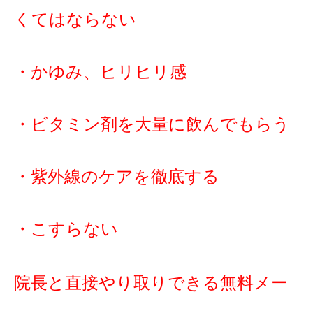
くてはならない
・かゆみ、ヒリヒリ感
・ビタミン剤を大量に飲んでもらう
・紫外線のケアを徹底する
・こすらない
院長と直接やり取りできる無料メー