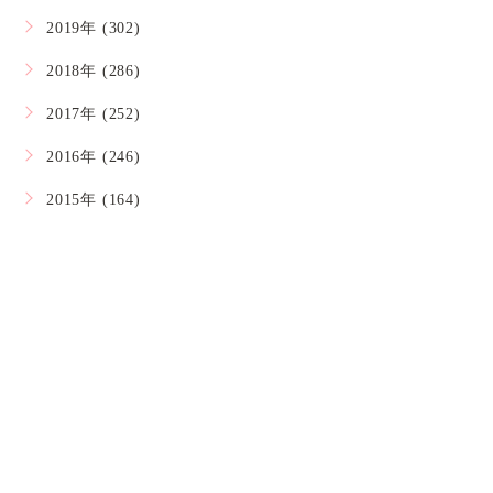
2019年 (302)
2018年 (286)
2017年 (252)
2016年 (246)
2015年 (164)