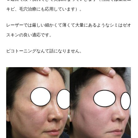
キビ、毛穴治療にも応用しています）。
レーザーでは厳しい細かくて薄くて大量にあるようなシミはゼオ
スキンの良い適応です。
ピコトーニングなんて話になりません。