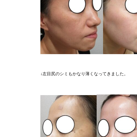
↓左目尻のシミもかなり薄くなってきました。