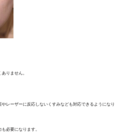
くありません。
斑やレーザーに反応しないくすみなども対応できるようになり
力も必要になります。