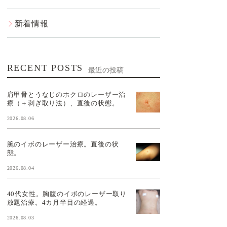
新着情報
RECENT POSTS
最近の投稿
肩甲骨とうなじのホクロのレーザー治
療（＋剥ぎ取り法）、直後の状態。
2026.08.06
腕のイボのレーザー治療。直後の状
態。
2026.08.04
40代女性。胸腹のイボのレーザー取り
放題治療。4カ月半目の経過。
2026.08.03