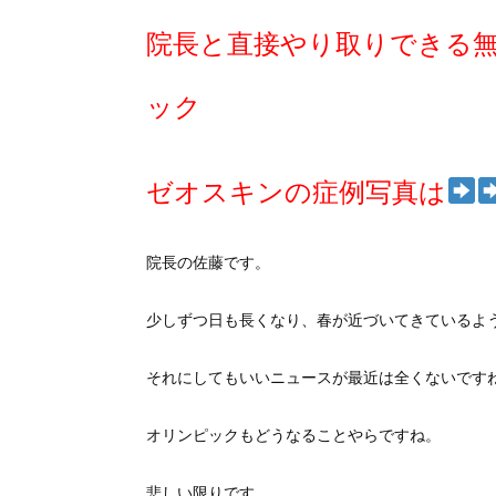
院長と直接やり取りできる
ック
ゼオスキンの症例写真は
院長の佐藤です。
少しずつ日も長くなり、春が近づいてきているよ
それにしてもいいニュースが最近は全くないです
オリンピックもどうなることやらですね。
悲しい限りです。