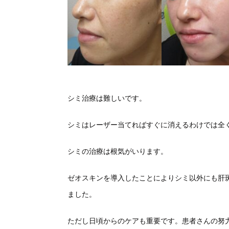
シミ治療は難しいです。
シミはレーザー当てればすぐに消えるわけでは全
シミの治療は根気がいります。
ゼオスキンを導入したことによりシミ以外にも肝
ました。
ただし日頃からのケアも重要です。患者さんの努