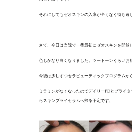
それにしてもゼオスキンの入庫が全くなく待ち遠
さて、今日は当院で一番最初にゼオスキンを開始
色もかなり白くなりました。ツートーンくらいお
今後は少しずつセラピューティックプログラムか
ミラミンがなくなったのでデイリーPDとブライ
らスキンブライセラムへ帰る予定です。