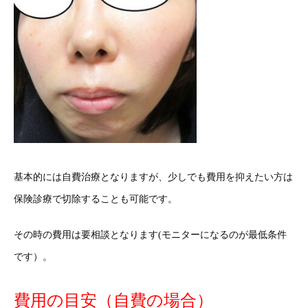
基本的には自費治療となりますが、少しでも費用を抑えたい方は
保険診療で切除することも可能です。
その時の費用は要相談となります(モニターになるのが最低条件
です）。
費用の目安（自費の場合）