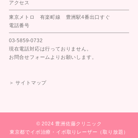
アクセス
東京メトロ 有楽町線 豊洲駅4番出口すぐ
電話番号
03-5859-0732
現在電話対応は行っておりません。
お問合せフォームよりお願いします。
＞ サイトマップ
© 2024 豊洲佐藤クリニック
東京都でイボ治療・イボ取りレーザー（取り放題）