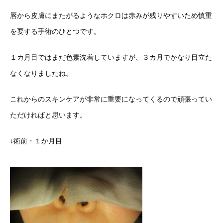
唇から皮膚にまたがるようなホクロは赤みが残りやすいため慎重
を要する手術のひとつです。
１カ月目ではまだ色素沈着していますが、３カ月でかなり目立た
なくなりましたね。
これからのスキンケアが非常に重要になってくるので頑張ってい
ただければと思います。
↓術前・１か月目