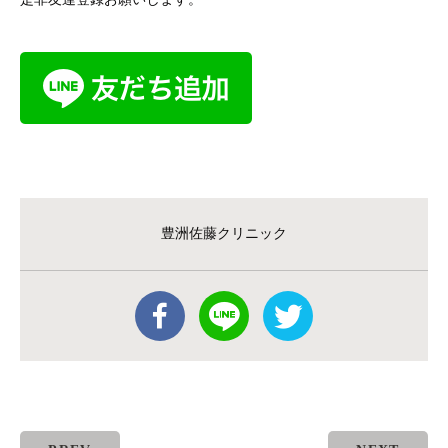
豊洲佐藤クリニック