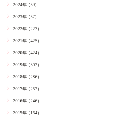
2024年 (59)
2023年 (57)
2022年 (223)
2021年 (425)
2020年 (424)
2019年 (302)
2018年 (286)
2017年 (252)
2016年 (246)
2015年 (164)