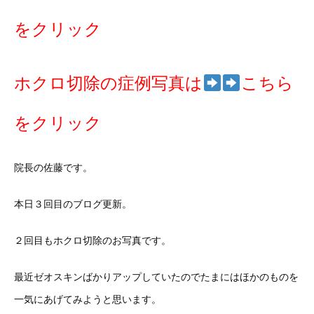
をクリック
ホクロ切除の症例写真は
こちら
をクリック
院長の佐藤です。
本日３回目のブログ更新。
２回目もホクロ切除のお写真です。
最近ゼオスキンばかりアップしていたのでたまにはほかのものを
一気にあげてみようと思います。