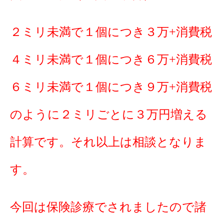
２ミリ未満で１個につき３万+消費税
４ミリ未満で１個につき６万+消費税
６ミリ未満で１個につき９万+消費税
のように２ミリごとに３万円増える
計算です。それ以上は相談となりま
す。
今回は保険診療でされましたので諸