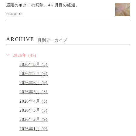
眉頭のホクロの切除。4ヶ月目の経過。
2026.07.18
ARCHIVE
月別アーカイブ
2026年 (47)
2026年8月 (3)
2026年7月 (6)
2026年6月 (9)
2026年5月 (3)
2026年4月 (3)
2026年3月 (5)
2026年2月 (9)
2026年1月 (9)