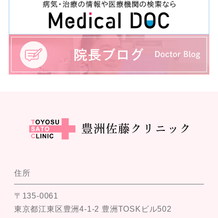
住所
〒135-0061
東京都江東区豊洲4-1-2 豊洲TOSKビル502