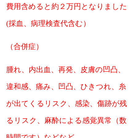
費用含めると約２万円となりました
(採血、病理検査代含む）
（合併症）
腫れ、内出血、再発、皮膚の凹凸、
違和感、痛み、凹凸、ひきつれ、糸
が出てくるリスク、感染、傷跡が残
るリスク、麻酔による感覚異常（数
時間です）などなど。