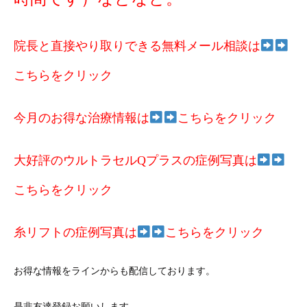
院長と直接やり取りできる無料メール相談は
こちらをクリック
今月のお得な治療情報は
こちらをクリック
大好評のウルトラセルQプラスの症例写真は
こちらをクリック
糸リフトの症例写真は
こちらをクリック
お得な情報をラインからも配信しております。
是非友達登録お願いします。