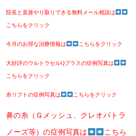
院長と直接やり取りできる無料メール相談は
こちらをクリック
今月のお得な治療情報は
こちらをクリック
大好評のウルトラセルQプラスの症例写真は
こちらをクリック
糸リフトの症例写真は
こちらをクリック
鼻の糸（Ｇメッシュ、クレオパトラ
ノーズ等）の症例写真は
こちら