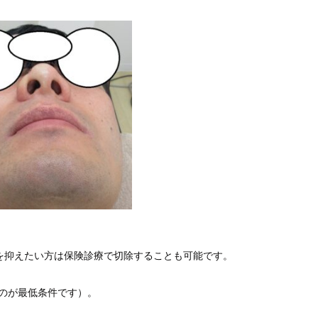
を抑えたい方は保険診療で切除することも可能です。
のが最低条件です）。