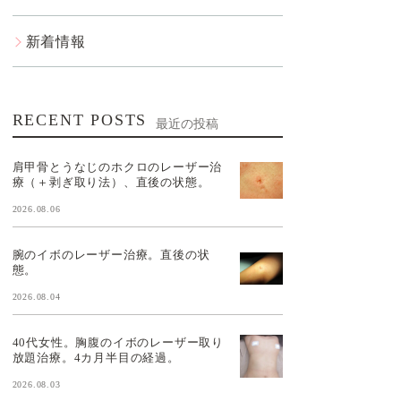
新着情報
RECENT POSTS
最近の投稿
肩甲骨とうなじのホクロのレーザー治
療（＋剥ぎ取り法）、直後の状態。
2026.08.06
腕のイボのレーザー治療。直後の状
態。
2026.08.04
40代女性。胸腹のイボのレーザー取り
放題治療。4カ月半目の経過。
2026.08.03