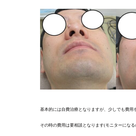
基本的には自費治療となりますが、少しでも費用
その時の費用は要相談となります(モニターになる