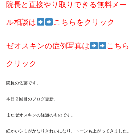
院長と直接やり取りできる無料メー
ル相談は
こちらをクリック
ゼオスキンの症例写真は
こちら
クリック
院長の佐藤です。
本日２回目のブログ更新。
またゼオスキンの経過のものです。
細かいシミがかなりきれいになり、トーンも上がってきました。