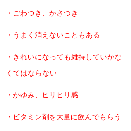
・ごわつき、かさつき
・うまく消えないこともある
・きれいになっても維持していかな
くてはならない
・かゆみ、ヒリヒリ感
・ビタミン剤を大量に飲んでもらう