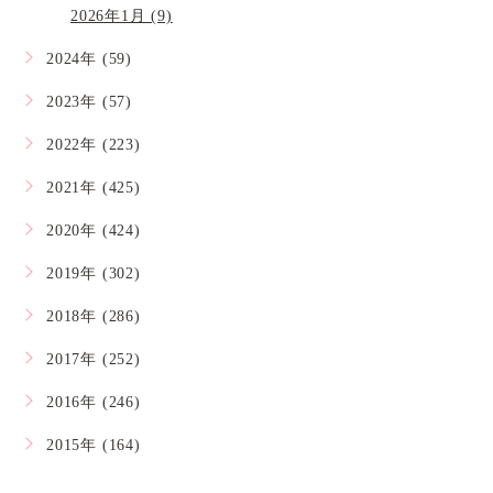
2026年1月 (9)
2024年 (59)
2023年 (57)
2022年 (223)
2021年 (425)
2020年 (424)
2019年 (302)
2018年 (286)
2017年 (252)
2016年 (246)
2015年 (164)