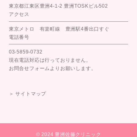
東京都江東区豊洲4-1-2 豊洲TOSKビル502
アクセス
東京メトロ 有楽町線 豊洲駅4番出口すぐ
電話番号
03-5859-0732
現在電話対応は行っておりません。
お問合せフォームよりお願いします。
＞ サイトマップ
© 2024 豊洲佐藤クリニック