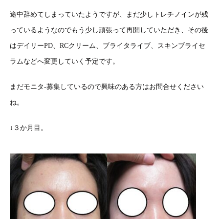
途中辞めてしまっていたようですが、まだ少しトレチノインが残
っているようなのでもう少し頑張って再開していただき、その後
はデイリーPD、RCクリーム、ブライタライブ、スキンブライセ
ラムなどへ変更していく予定です。
まだモニタ-募集しているので興味のある方はお問合せください
ね。
↓３か月目。