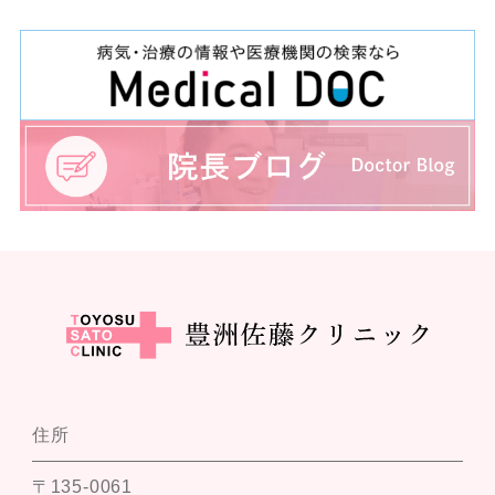
住所
〒135-0061