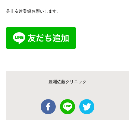
是非友達登録お願いします。
豊洲佐藤クリニック