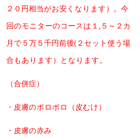
２０円相当がお安くなります）。今
回のモニターのコースは１,５～２カ
月で５万５千円前後(２セット使う場
合もあります）となります。
（合併症）
・皮膚のポロポロ（皮むけ）
・皮膚の赤み