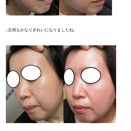
↓左頬もかなりきれいになりましたね。