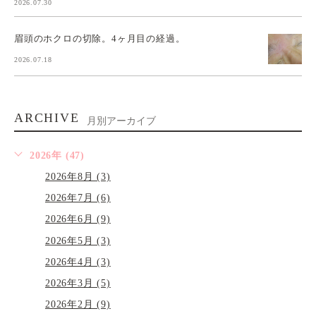
2026.07.30
眉頭のホクロの切除。4ヶ月目の経過。
2026.07.18
ARCHIVE
月別アーカイブ
2026年 (47)
2026年8月 (3)
2026年7月 (6)
2026年6月 (9)
2026年5月 (3)
2026年4月 (3)
2026年3月 (5)
2026年2月 (9)