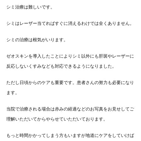
シミ治療は難しいです。
シミはレーザー当てればすぐに消えるわけでは全くありません。
シミの治療は根気がいります。
ゼオスキンを導入したことによりシミ以外にも肝斑やレーザーに
反応しないくすみなども対応できるようになりました。
ただし日頃からのケアも重要です。患者さんの努力も必要になり
ます。
当院で治療される場合は赤みの経過などのお写真をお見せしてご
理解いただいてからやらせていただいております。
もっと時間かかってしまう方もいますが地道にケアをしていけば