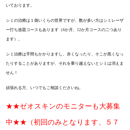
いております。
シミの治療は１個いくらの世界ですが、数が多い方はシミレーザ
ー打ち放題コースもあります（6か月、12か月コースの二つあり
ます）。
シミ治療は手間もかかりますし、赤くなったり、そこが黒くなっ
たりすることがありますが、それを乗り越えないとシミは消えま
せん！
頑張れる方、いつでもご相談くださいね。
★★ゼオスキンのモニターも大募集
中★★（初回のみとなります、５７