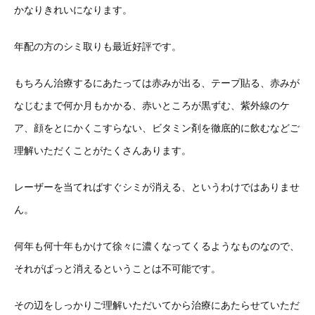
かなりきれいになります。
年配の方のシミ取りも最近好評です。
もちろん治療するにあたっては赤みが出る、テープ貼る、赤みが
なじむまで何か月もかかる、赤いところが黒ずむ、紫外線のケ
ア、顔をとにかくこすらない、ビタミン剤を徹底的に飲むなどご
理解いただくことがたくさんあります。
レーザーを当てればすぐシミが消える、というわけではありませ
ん。
何年も何十年もかけて徐々に濃くなってくるようなものなので、
それがぱっと消えるということは不可能です。
その辺をしっかりご理解いただいてから治療にあたらせていただ