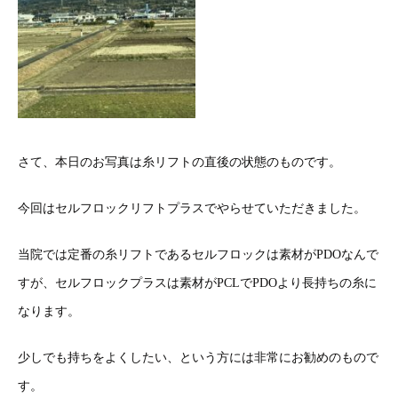
さて、本日のお写真は糸リフトの直後の状態のものです。
今回はセルフロックリフトプラスでやらせていただきました。
当院では定番の糸リフトであるセルフロックは素材がPDOなんで
すが、セルフロックプラスは素材がPCLでPDOより長持ちの糸に
なります。
少しでも持ちをよくしたい、という方には非常にお勧めのもので
す。