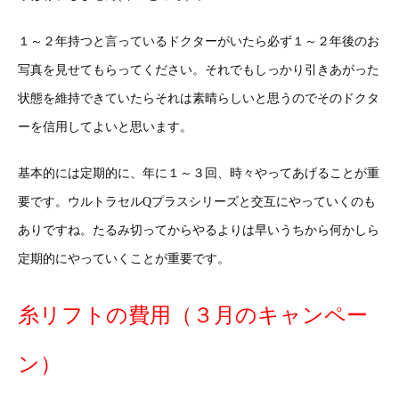
１～２年持つと言っているドクターがいたら必ず１～２年後のお
写真を見せてもらってください。それでもしっかり引きあがった
状態を維持できていたらそれは素晴らしいと思うのでそのドクタ
ーを信用してよいと思います。
基本的には定期的に、年に１～３回、時々やってあげることが重
要です。ウルトラセルQプラスシリーズと交互にやっていくのも
ありですね。たるみ切ってからやるよりは早いうちから何かしら
定期的にやっていくことが重要です。
糸リフトの費用（３月のキャンペー
ン）