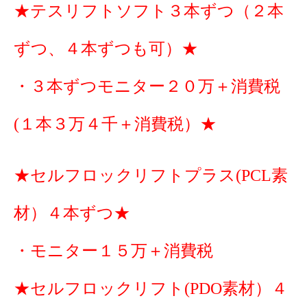
★テスリフトソフト３本ずつ（２本
ずつ、４本ずつも可）★
・３本ずつモニター２０万＋消費税
(１本３万４千＋消費税）★
★セルフロックリフトプラス(PCL素
材）４本ずつ★
・モニター１５万＋消費税
★セルフロックリフト(PDO素材）４