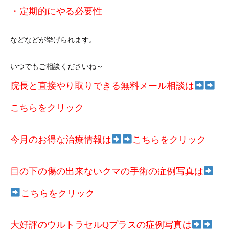
・定期的にやる必要性
などなどが挙げられます。
いつでもご相談くださいね～
院長と直接やり取りできる無料メール相談は
こちらをクリック
今月のお得な治療情報は
こちらをクリック
目の下の傷の出来ないクマの手術の症例写真は
こちらをクリック
大好評のウルトラセルQプラスの症例写真は