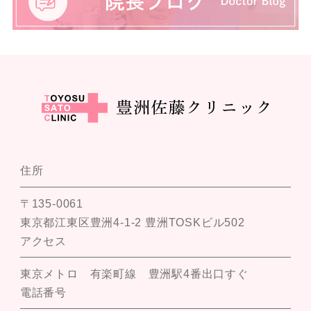
住所
〒135-0061
東京都江東区豊洲4-1-2 豊洲TOSKビル502
アクセス
東京メトロ 有楽町線 豊洲駅4番出口すぐ
電話番号