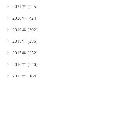
2021年 (425)
2020年 (424)
2019年 (302)
2018年 (286)
2017年 (252)
2016年 (246)
2015年 (164)