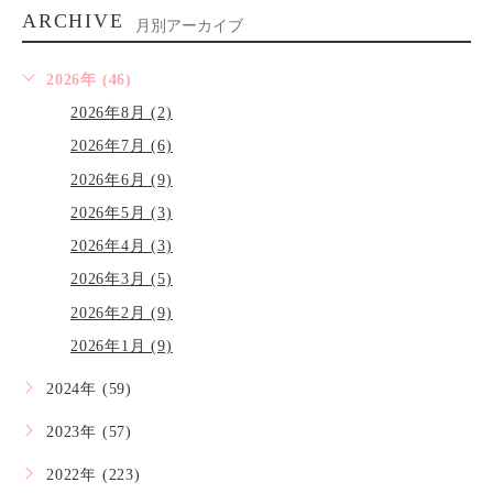
ARCHIVE
月別アーカイブ
2026年 (46)
2026年8月 (2)
2026年7月 (6)
2026年6月 (9)
2026年5月 (3)
2026年4月 (3)
2026年3月 (5)
2026年2月 (9)
2026年1月 (9)
2024年 (59)
2023年 (57)
2022年 (223)