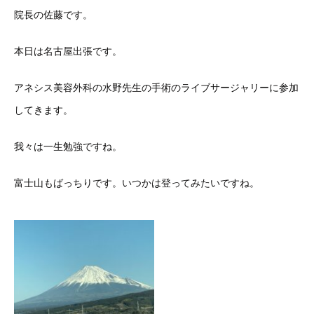
院長の佐藤です。
本日は名古屋出張です。
アネシス美容外科の水野先生の手術のライブサージャリーに参加
してきます。
我々は一生勉強ですね。
富士山もばっちりです。いつかは登ってみたいですね。