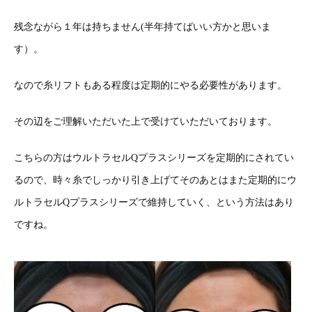
残念ながら１年は持ちません(半年持てばいい方かと思いま
す）。
なので糸リフトもある程度は定期的にやる必要性があります。
その辺をご理解いただいた上で受けていただいております。
こちらの方はウルトラセルQプラスシリーズを定期的にされてい
るので、時々糸でしっかり引き上げてそのあとはまた定期的にウ
ルトラセルQプラスシリーズで維持していく、という方法はあり
ですね。