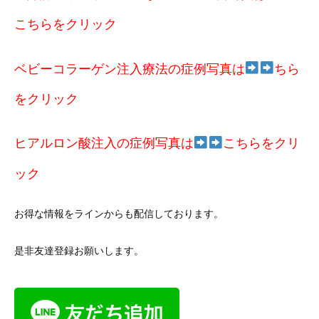
こちらをクリック
ベビーコラーゲン注入療法の症例写真は
ちら
をクリック
ヒアルロン酸注入の症例写真は
こちらをクリ
ック
お得な情報をラインからも配信しております。
是非友達登録お願いします。