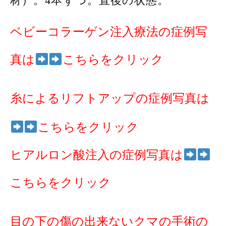
材）。4本ずつ。直後の状態。
ベビーコラーゲン注入療法の症例写
真は
こちらをクリック
糸によるリフトアップの症例写真は
こちらをクリック
ヒアルロン酸注入の症例写真は
こちらをクリック
目の下の傷の出来ないクマの手術の