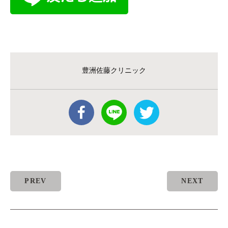
豊洲佐藤クリニック
PREV
NEXT