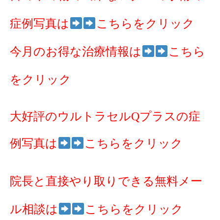
症例写真は
こちらをクリック
今月のお得な治療情報は
こちら
をクリック
大好評のウルトラセルQプラスの症
例写真は
こちらをクリック
院長と直接やり取りできる無料メー
ル相談は
こちらをクリック