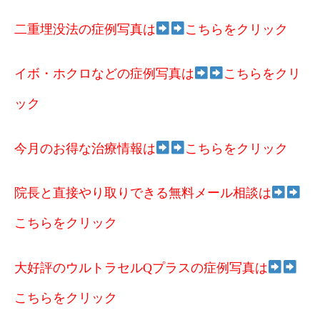
二重埋没法の症例写真は
こちらをクリック
イボ・ホクロなどの症例写真は
こちらをクリ
ック
今月のお得な治療情報は
こちらをクリック
院長と直接やり取りできる無料メール相談は
こちらをクリック
大好評のウルトラセルQプラスの症例写真は
こちらをクリック