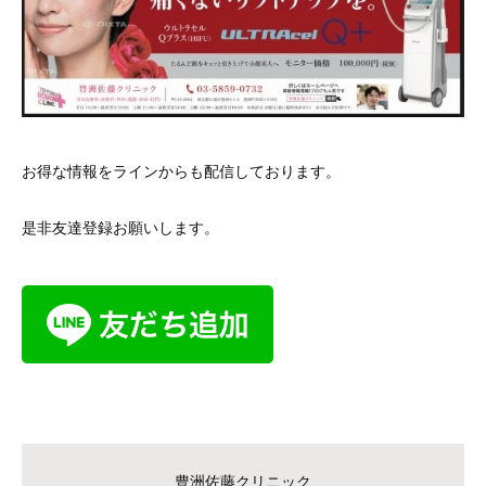
お得な情報をラインからも配信しております。
是非友達登録お願いします。
豊洲佐藤クリニック