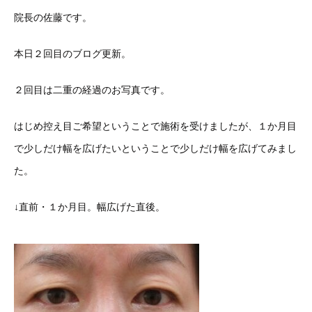
院長の佐藤です。
本日２回目のブログ更新。
２回目は二重の経過のお写真です。
はじめ控え目ご希望ということで施術を受けましたが、１か月目
で少しだけ幅を広げたいということで少しだけ幅を広げてみまし
た。
↓直前・１か月目。幅広げた直後。