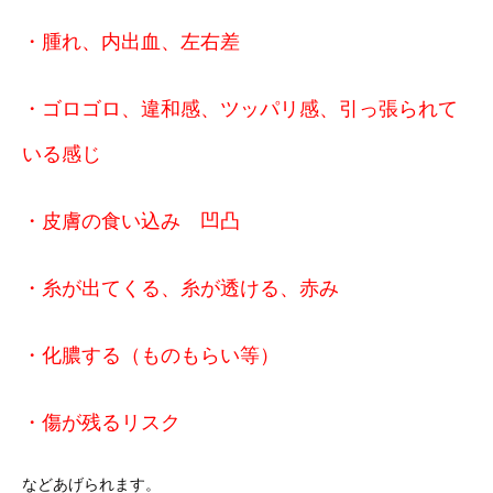
・腫れ、内出血、左右差
・ゴロゴロ、違和感、ツッパリ感、引っ張られて
いる感じ
・皮膚の食い込み 凹凸
・糸が出てくる、糸が透ける、赤み
・化膿する（ものもらい等）
・傷が残るリスク
などあげられます。