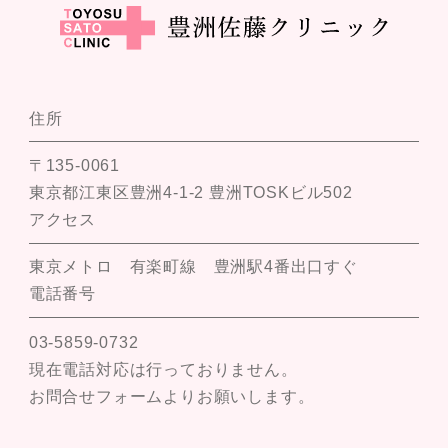
住所
〒135-0061
東京都江東区豊洲4-1-2 豊洲TOSKビル502
アクセス
東京メトロ 有楽町線 豊洲駅4番出口すぐ
電話番号
03-5859-0732
現在電話対応は行っておりません。
お問合せフォームよりお願いします。