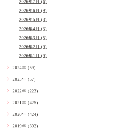
2026年7月 (6)
2026年6月 (9)
2026年5月 (3)
2026年4月 (3)
2026年3月 (5)
2026年2月 (9)
2026年1月 (9)
2024年 (59)
2023年 (57)
2022年 (223)
2021年 (425)
2020年 (424)
2019年 (302)