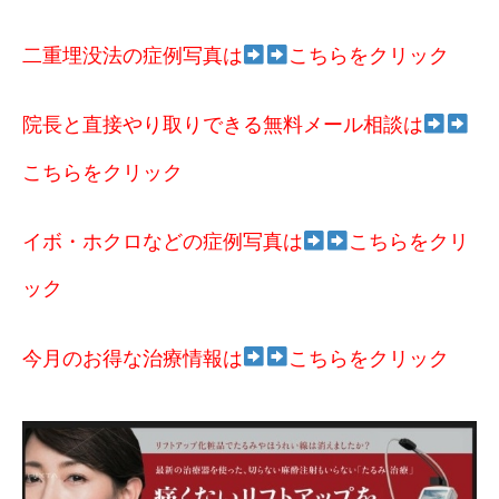
二重埋没法の症例写真は
こちらをクリック
院長と直接やり取りできる無料メール相談は
こちらをクリック
イボ・ホクロなどの症例写真は
こちらをクリ
ック
今月のお得な治療情報は
こちらをクリック