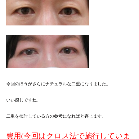
今回のほうがさらにナチュラルな二重になりました。
いい感じですね。
二重を検討している方の参考になればと存じます。
費用(今回はクロス法で施行していま