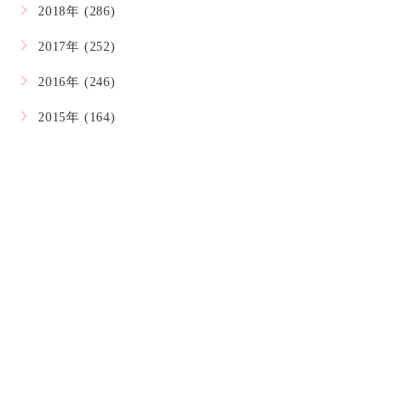
2018年 (286)
2017年 (252)
2016年 (246)
2015年 (164)