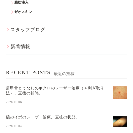
脂肪注入
ゼオスキン
スタッフブログ
新着情報
RECENT POSTS
最近の投稿
肩甲骨とうなじのホクロのレーザー治療（＋剥ぎ取り
法）、直後の状態。
2026.08.06
腕のイボのレーザー治療。直後の状態。
2026.08.04