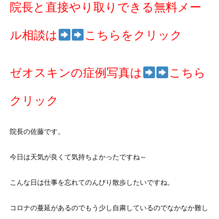
院長と直接やり取りできる無料メー
ル相談は
こちらをクリック
ゼオスキンの症例写真は
こちら
クリック
院長の佐藤です。
今日は天気が良くて気持ちよかったですね～
こんな日は仕事を忘れてのんびり散歩したいですね。
コロナの蔓延があるのでもう少し自粛しているのでなかなか難し