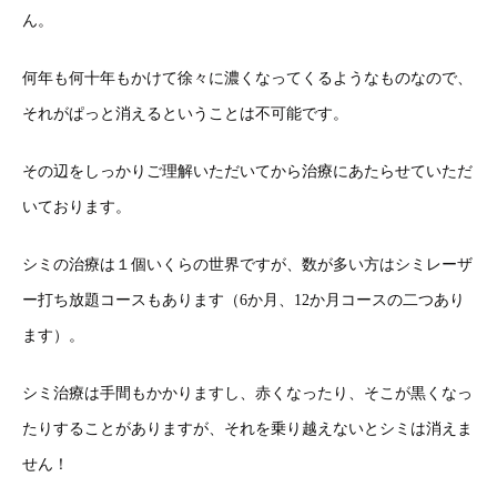
ん。
何年も何十年もかけて徐々に濃くなってくるようなものなので、
それがぱっと消えるということは不可能です。
その辺をしっかりご理解いただいてから治療にあたらせていただ
いております。
シミの治療は１個いくらの世界ですが、数が多い方はシミレーザ
ー打ち放題コースもあります（6か月、12か月コースの二つあり
ます）。
シミ治療は手間もかかりますし、赤くなったり、そこが黒くなっ
たりすることがありますが、それを乗り越えないとシミは消えま
せん！