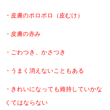
・皮膚のポロポロ（皮むけ）
・皮膚の赤み
・ごわつき、かさつき
・うまく消えないこともある
・きれいになっても維持していかな
くてはならない