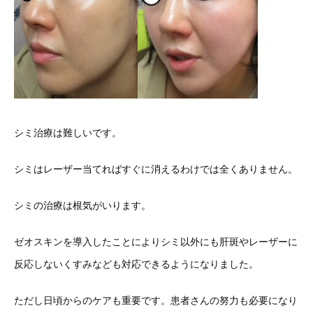
シミ治療は難しいです。
シミはレーザー当てればすぐに消えるわけでは全くありません。
シミの治療は根気がいります。
ゼオスキンを導入したことによりシミ以外にも肝斑やレーザーに
反応しないくすみなども対応できるようになりました。
ただし日頃からのケアも重要です。患者さんの努力も必要になり