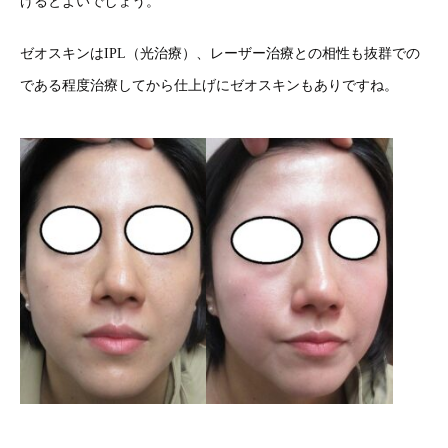
げるとよいでしょう。
ゼオスキンはIPL（光治療）、レーザー治療との相性も抜群での
である程度治療してから仕上げにゼオスキンもありですね。