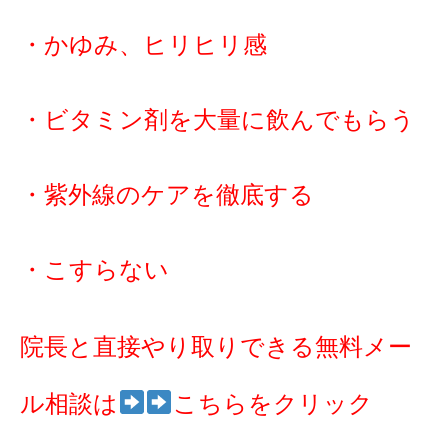
・かゆみ、ヒリヒリ感
・ビタミン剤を大量に飲んでもらう
・紫外線のケアを徹底する
・こすらない
院長と直接やり取りできる無料メー
ル相談は
こちらをクリック