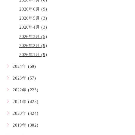
2026年7月 (6)
2026年6月 (9)
2026年5月 (3)
2026年4月 (3)
2026年3月 (5)
2026年2月 (9)
2026年1月 (9)
2024年 (59)
2023年 (57)
2022年 (223)
2021年 (425)
2020年 (424)
2019年 (302)