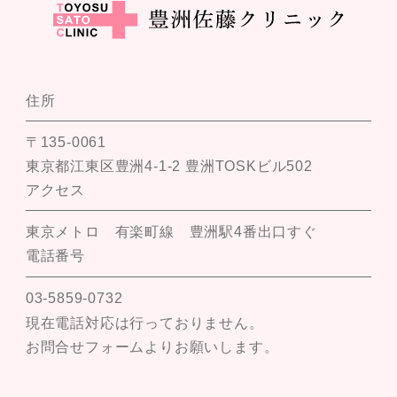
住所
〒135-0061
東京都江東区豊洲4-1-2 豊洲TOSKビル502
アクセス
東京メトロ 有楽町線 豊洲駅4番出口すぐ
電話番号
03-5859-0732
現在電話対応は行っておりません。
お問合せフォームよりお願いします。