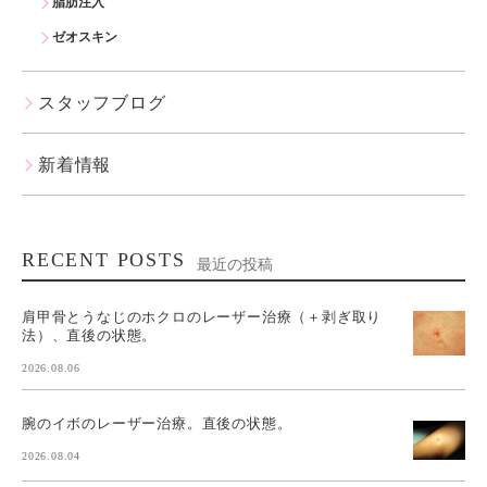
脂肪注入
ゼオスキン
スタッフブログ
新着情報
RECENT POSTS
最近の投稿
肩甲骨とうなじのホクロのレーザー治療（＋剥ぎ取り
法）、直後の状態。
2026.08.06
腕のイボのレーザー治療。直後の状態。
2026.08.04