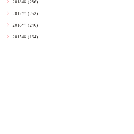
2018年 (286)
2017年 (252)
2016年 (246)
2015年 (164)