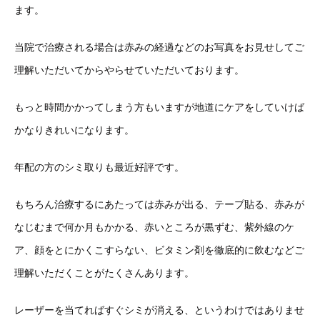
ます。
当院で治療される場合は赤みの経過などのお写真をお見せしてご
理解いただいてからやらせていただいております。
もっと時間かかってしまう方もいますが地道にケアをしていけば
かなりきれいになります。
年配の方のシミ取りも最近好評です。
もちろん治療するにあたっては赤みが出る、テープ貼る、赤みが
なじむまで何か月もかかる、赤いところが黒ずむ、紫外線のケ
ア、顔をとにかくこすらない、ビタミン剤を徹底的に飲むなどご
理解いただくことがたくさんあります。
レーザーを当てればすぐシミが消える、というわけではありませ