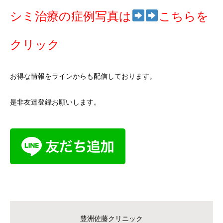
シミ治療の症例写真は
こ
ちらを
クリック
お得な情報をラインからも配信しております。
是非友達登録お願いします。
豊洲佐藤クリニック