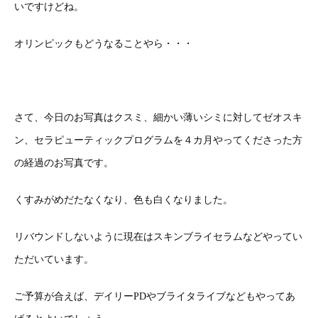
いですけどね。
オリンピックもどうなることやら・・・
さて、今日のお写真はクスミ、細かい薄いシミに対してゼオスキ
ン、セラピューティックプログラムを４カ月やってくださった方
の経過のお写真です。
くすみがめだたなくなり、色も白くなりました。
リバウンドしないように現在はスキンブライセラムなどやってい
ただいています。
ご予算が合えば、デイリーPDやブライタライブなどもやってあ