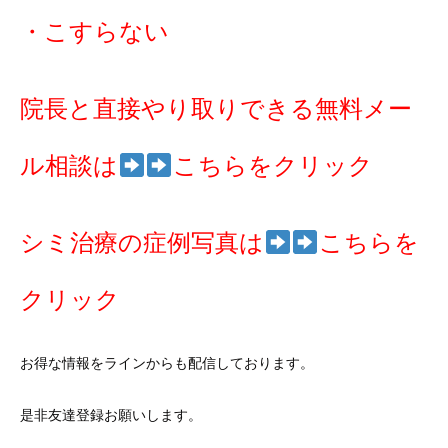
・こすらない
院長と直接やり取りできる無料メー
ル相談は
こちらをクリック
シミ治療の症例写真は
こ
ちらを
クリック
お得な情報をラインからも配信しております。
是非友達登録お願いします。