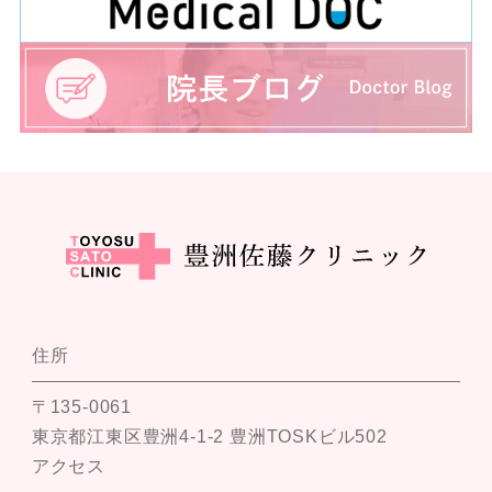
住所
〒135-0061
東京都江東区豊洲4-1-2 豊洲TOSKビル502
アクセス