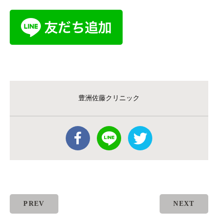
豊洲佐藤クリニック
PREV
NEXT