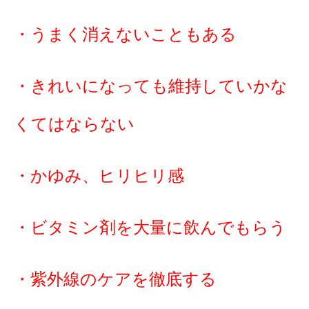
・うまく消えないこともある
・きれいになっても維持していかな
くてはならない
・かゆみ、ヒリヒリ感
・ビタミン剤を大量に飲んでもらう
・紫外線のケアを徹底する