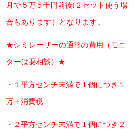
月で５万５千円前後(２セット使う場
合もあります）となります。
★シミレーザーの通常の費用（モニ
ターは要相談）★
・１平方センチ未満で１個につき１
万＋消費税
・２平方センチ未満で１個につき２