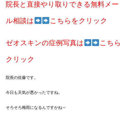
院長と直接やり取りできる無料メー
ル相談は
こちらをクリック
ゼオスキンの症例写真は
こちら
クリック
院長の佐藤です。
今日も天気が悪かったですね。
そろそろ梅雨になるんですかね～