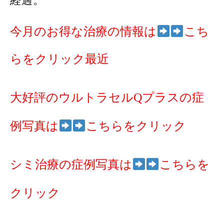
経過。
今月のお得な治療の情報は
こち
らをクリック最近
大好評のウルトラセルQプラスの症
例写真は
こちらをクリック
シミ治療の症例写真は
こちらを
クリック