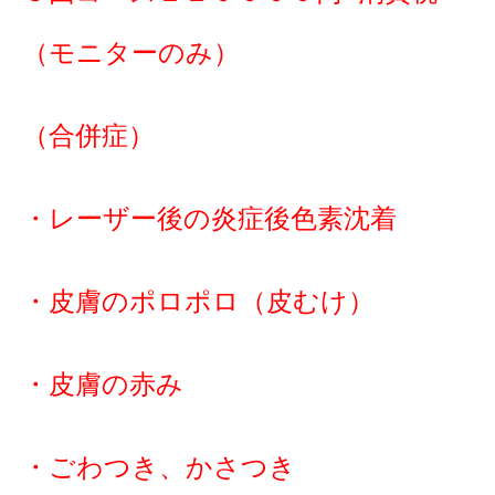
（モニターのみ）
（合併症）
・レーザー後の炎症後色素沈着
・皮膚のポロポロ（皮むけ）
・皮膚の赤み
・ごわつき、かさつき