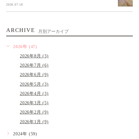
2026.07.18
ARCHIVE
月別アーカイブ
2026年 (47)
2026年8月 (3)
2026年7月 (6)
2026年6月 (9)
2026年5月 (3)
2026年4月 (3)
2026年3月 (5)
2026年2月 (9)
2026年1月 (9)
2024年 (59)