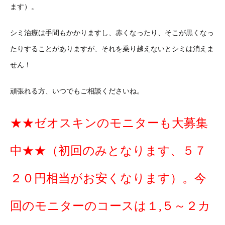
ます）。
シミ治療は手間もかかりますし、赤くなったり、そこが黒くなっ
たりすることがありますが、それを乗り越えないとシミは消えま
せん！
頑張れる方、いつでもご相談くださいね。
★★ゼオスキンのモニターも大募集
中★★（初回のみとなります、５７
２０円相当がお安くなります）。今
回のモニターのコースは１,５～２カ