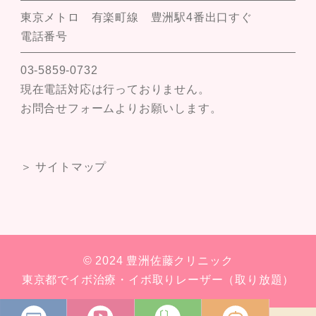
東京メトロ 有楽町線 豊洲駅4番出口すぐ
電話番号
03-5859-0732
現在電話対応は行っておりません。
お問合せフォームよりお願いします。
＞ サイトマップ
© 2024 豊洲佐藤クリニック
東京都でイボ治療・イボ取りレーザー（取り放題）