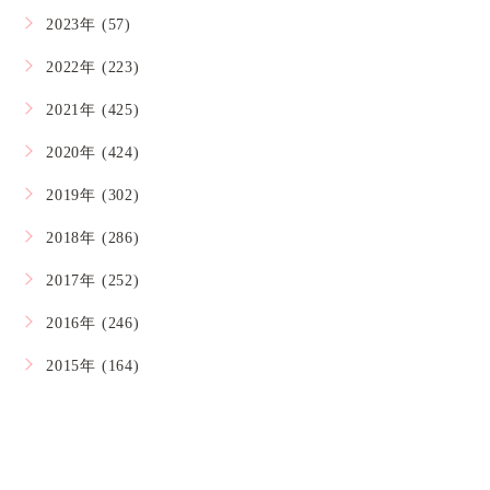
2023年 (57)
2022年 (223)
2021年 (425)
2020年 (424)
2019年 (302)
2018年 (286)
2017年 (252)
2016年 (246)
2015年 (164)