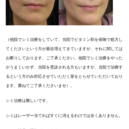
（他院でシミ治療をしていて、当院でビタミン剤を保険で処方し
てくださいという方が最近増えてきていますが、それに関しては
お断りしております。ご了承ください。他院でシミ治療をやった
がうまくいかず、当院を受診される方もいますが、当院で治療す
るという方のみ対応させていただく形をとらせていただいており
ます。重ねてご了承くださいませ）。
シミ治療は難しいです。
シミはレーザー当てればすぐに消えるわけでは全くありません。