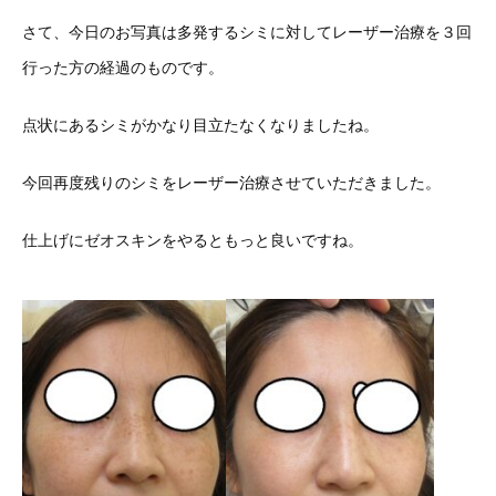
さて、今日のお写真は多発するシミに対してレーザー治療を３回
行った方の経過のものです。
点状にあるシミがかなり目立たなくなりましたね。
今回再度残りのシミをレーザー治療させていただきました。
仕上げにゼオスキンをやるともっと良いですね。