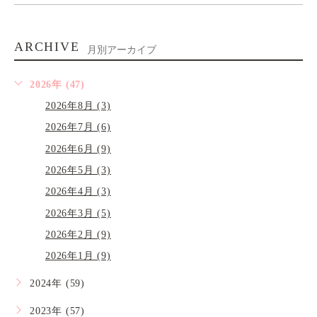
ARCHIVE
月別アーカイブ
2026年 (47)
2026年8月 (3)
2026年7月 (6)
2026年6月 (9)
2026年5月 (3)
2026年4月 (3)
2026年3月 (5)
2026年2月 (9)
2026年1月 (9)
2024年 (59)
2023年 (57)