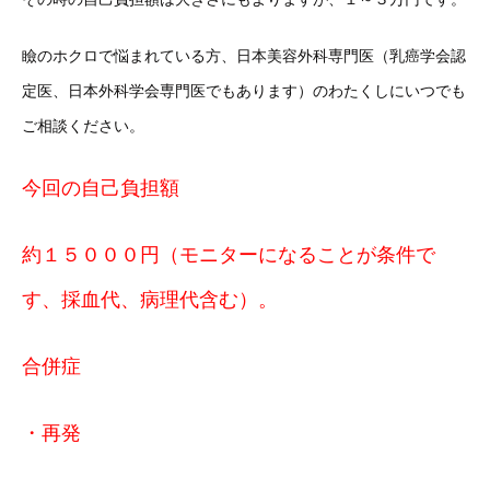
瞼のホクロで悩まれている方、日本美容外科専門医（乳癌学会認
定医、日本外科学会専門医でもあります）のわたくしにいつでも
ご相談ください。
今回の自己負担額
約１５０００円（モニターになることが条件で
す、採血代、病理代含む）。
合併症
・再発