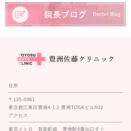
住所
〒135-0061
東京都江東区豊洲4-1-2 豊洲TOSKビル502
アクセス
東京メトロ 有楽町線 豊洲駅4番出口すぐ