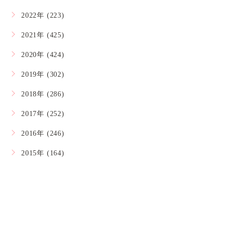
2022年 (223)
2021年 (425)
2020年 (424)
2019年 (302)
2018年 (286)
2017年 (252)
2016年 (246)
2015年 (164)