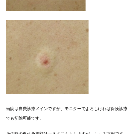
当院は自費診療メインですが、モニターでよろしければ保険診療
でも切除可能です。
その時の自己負担額は大きさにもよりますが、１～３万円です。