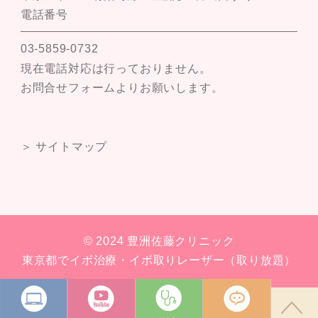
電話番号
03-5859-0732
現在電話対応は行っておりません。
お問合せフォームよりお願いします。
＞ サイトマップ
© 2024 豊洲佐藤クリニック
東京都でイボ治療・イボ取りレーザー（取り放題）