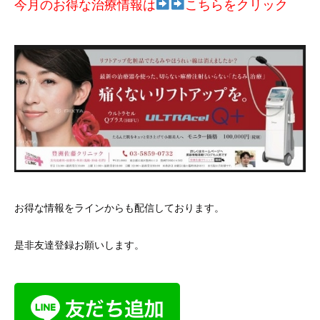
今月のお得な治療情報は
こちらをクリック
お得な情報をラインからも配信しております。
是非友達登録お願いします。