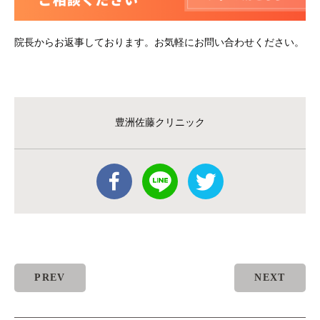
院長からお返事しております。お気軽にお問い合わせください。
豊洲佐藤クリニック
PREV
NEXT