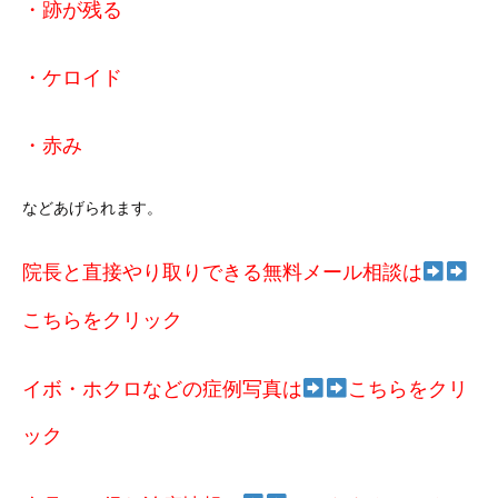
・跡が残る
・ケロイド
・赤み
などあげられます。
院長と直接やり取りできる無料メール相談は
こちらをクリック
イボ・ホクロなどの症例写真は
こちらをクリ
ック