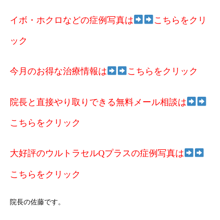
イボ・ホクロなどの症例写真は
こちらをクリ
ック
今月のお得な治療情報は
こちらをクリック
院長と直接やり取りできる無料メール相談は
こちらをクリック
大好評のウルトラセルQプラスの症例写真は
こちらをクリック
院長の佐藤です。