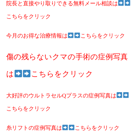
院長と直接やり取りできる無料メール相談は
こちらをクリック
今月のお得な治療情報は
こちらをクリック
傷の残らないクマの手術の症例写真
は
こちらをクリック
大好評のウルトラセルQプラスの症例写真は
こちらをクリック
糸リフトの症例写真は
こちらをクリック