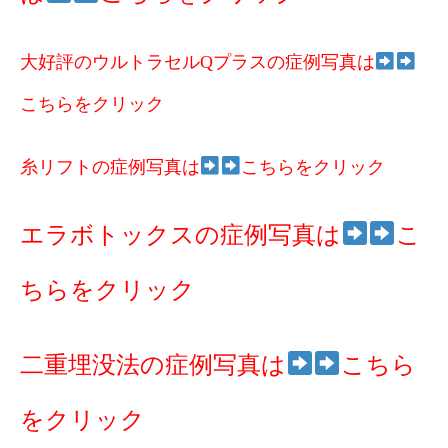
大好評のウルトラセルQプラスの症例写真は
こちらをクリック
糸リフトの症例写真は
こちらをクリック
エラボトックスの症例写真は
こ
ちらをクリック
二重埋没法の症例写真は
こちら
をクリック