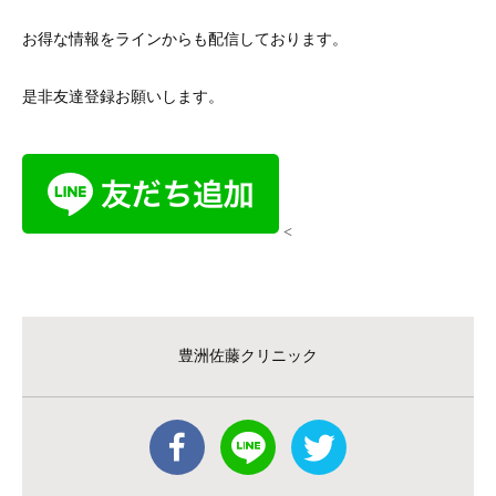
お得な情報をラインからも配信しております。
是非友達登録お願いします。
<
豊洲佐藤クリニック