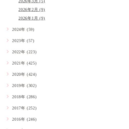
2026年3月 (5)
2026年2月 (9)
2026年1月 (9)
2024年 (59)
2023年 (57)
2022年 (223)
2021年 (425)
2020年 (424)
2019年 (302)
2018年 (286)
2017年 (252)
2016年 (246)