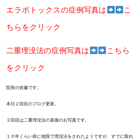
エラボトックスの症例写真は
こ
ちらをクリック
二重埋没法の症例写真は
こちら
をクリック
院長の佐藤です。
本日２回目のブログ更新。
２回目は二重埋没法の直後のお写真です。
１０年くらい前に他院で埋没法をされたようですが、すでに取れ