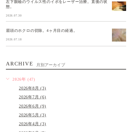
左下眼瞼のウイルス性のイボをレーザー治療。直後の状
態。
2026.07.30
眉頭のホクロの切除。4ヶ月目の経過。
2026.07.18
ARCHIVE
月別アーカイブ
2026年 (47)
2026年8月 (3)
2026年7月 (6)
2026年6月 (9)
2026年5月 (3)
2026年4月 (3)