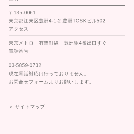
〒135-0061
東京都江東区豊洲4-1-2 豊洲TOSKビル502
アクセス
東京メトロ 有楽町線 豊洲駅4番出口すぐ
電話番号
03-5859-0732
現在電話対応は行っておりません。
お問合せフォームよりお願いします。
＞ サイトマップ