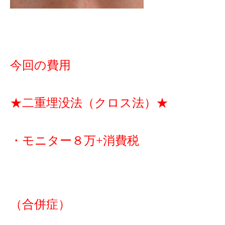
今回の費用
★二重埋没法（クロス法）★
・モニター８万+消費税
（合併症）