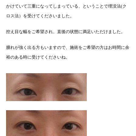
かけていて三重になってしまっている、ということで埋没法(ク
ロス法）を受けてくださいました。
控え目な幅をご希望され、直後の状態に満足いただけました。
腫れが強く出る方もいますので、施術をご希望の方はお時間に余
裕のある時に受けてくださいね。