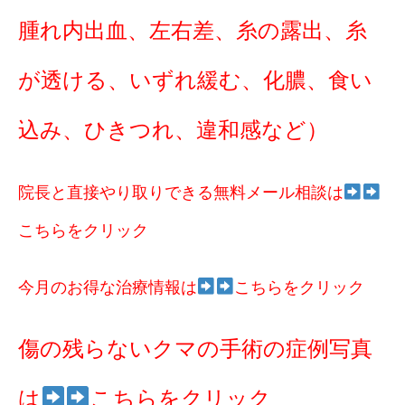
腫れ内出血、左右差、糸の露出、糸
が透ける、いずれ緩む、化膿、食い
込み、ひきつれ、違和感など）
院長と直接やり取りできる無料メール相談は
こちらをクリック
今月のお得な治療情報は
こちらをクリック
傷の残らないクマの手術の症例写真
は
こちらをクリック