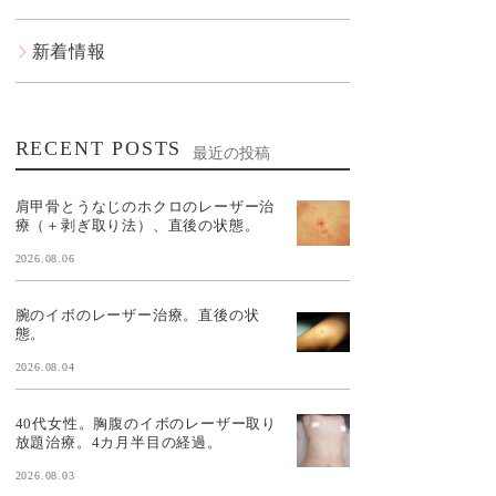
新着情報
RECENT POSTS
最近の投稿
肩甲骨とうなじのホクロのレーザー治
療（＋剥ぎ取り法）、直後の状態。
2026.08.06
腕のイボのレーザー治療。直後の状
態。
2026.08.04
40代女性。胸腹のイボのレーザー取り
放題治療。4カ月半目の経過。
2026.08.03