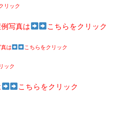
クリック
症例写真は
こちらをクリック
写真は
こちらをクリック
リック
は
こちらをクリック