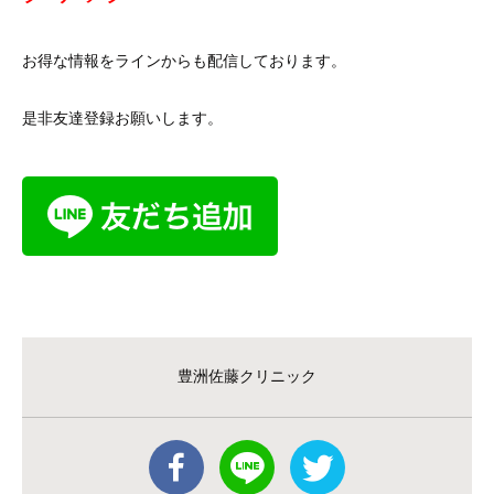
お得な情報をラインからも配信しております。
是非友達登録お願いします。
豊洲佐藤クリニック