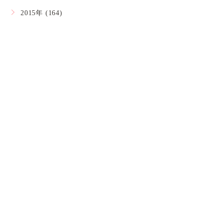
2015年 (164)