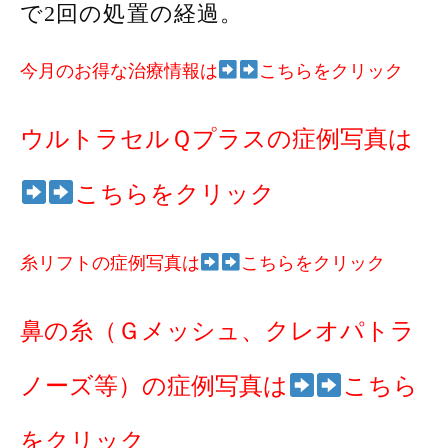
で2回の処置の経過。
今月のお得な治療情報は
こちらをクリック
ウルトラセルＱプラスの症例写真は
こちらをクリック
糸リフトの症例写真は
こちらをクリック
鼻の糸（Ｇメッシュ、クレオパトラ
ノーズ等）の症例写真は
こちら
をクリック