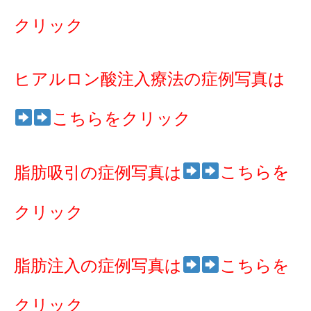
クリック
ヒアルロン酸注入療法の症例写真は
こちらをクリック
こちらを
脂肪吸引の症例写真は
クリック
脂肪注入の症例写真は
こちらを
クリック