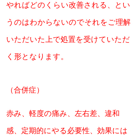
やればどのくらい改善される、とい
うのはわからないのでそれをご理解
いただいた上で処置を受けていただ
く形となります。
（合併症）
赤み、軽度の痛み、左右差、違和
感、定期的にやる必要性、効果には