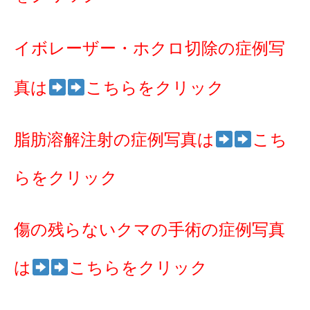
イボレーザー・ホクロ切除の症例写
真は
こちらをクリック
脂肪溶解注射の症例写真は
こち
らをクリック
傷の残らないクマの手術の症例写真
は
こちらをクリック