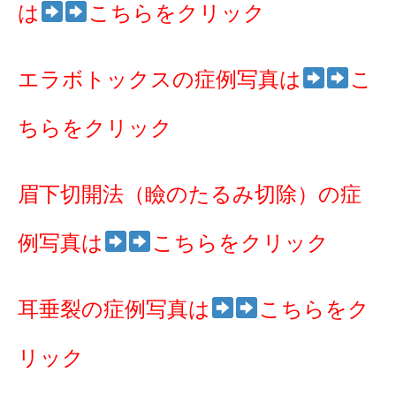
は
こちらをクリック
エラボトックスの症例写真は
こ
ちらをクリック
眉下切開法（瞼のたるみ切除）の症
例写真は
こちらをクリック
耳垂裂の症例写真は
こちらをク
リック