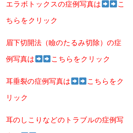
エラボトックスの症例写真は
こ
ちらをクリック
眉下切開法（瞼のたるみ切除）の症
例写真は
こちらをクリック
耳垂裂の症例写真は
こちらをク
リック
耳のしこりなどのトラブルの症例写