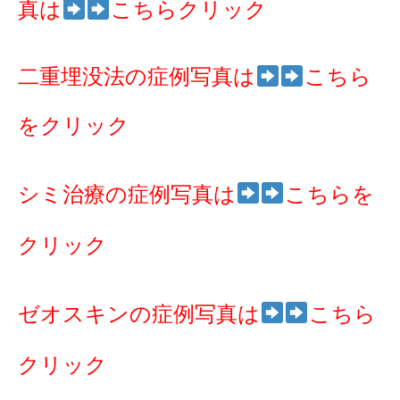
真は
こちらクリック
二重埋没法の症例写真は
こちら
をクリック
シミ治療の症例写真は
こちらを
クリック
ゼオスキンの症例写真は
こちら
クリック