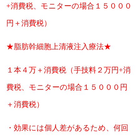
+消費税、モニターの場合１５０００
円＋消費税）
★脂肪幹細胞上清液注入療法★
１本４万＋消費税（手技料２万円+消
費税、モニターの場合１５０００円
＋消費税）
・効果には個人差があるため、何回