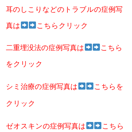
耳のしこりなどのトラブルの症例写
真は
こちらクリック
二重埋没法の症例写真は
こちら
をクリック
シミ治療の症例写真は
こちらを
クリック
ゼオスキンの症例写真は
こちら