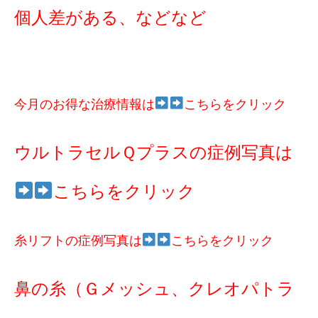
個人差がある、などなど
今月のお得な治療情報は
こちらをクリック
ウルトラセルＱプラスの症例写真は
こちらをクリック
糸リフトの症例写真は
こちらをクリック
鼻の糸（Ｇメッシュ、クレオパトラ