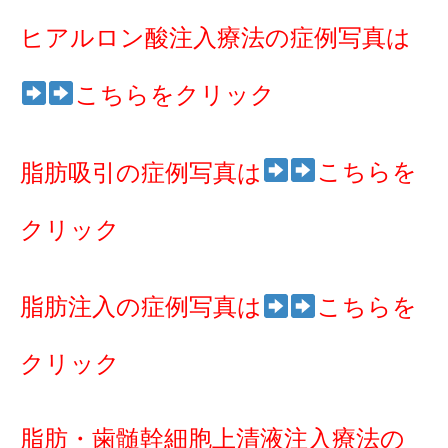
ヒアルロン酸注入療法の症例写真は
こちらをクリック
こちらを
脂肪吸引の症例写真は
クリック
脂肪注入の症例写真は
こちらを
クリック
脂肪・歯髄幹細胞上清液注入療法の