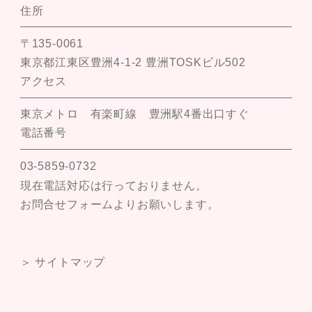
住所
〒135-0061
東京都江東区豊洲4-1-2 豊洲TOSKビル502
アクセス
東京メトロ 有楽町線 豊洲駅4番出口すぐ
電話番号
03-5859-0732
現在電話対応は行っておりません。
お問合せフォームよりお願いします。
＞ サイトマップ