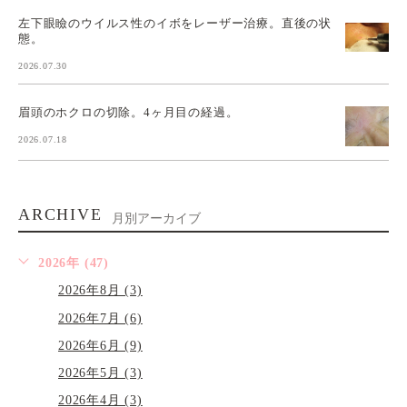
左下眼瞼のウイルス性のイボをレーザー治療。直後の状
態。
2026.07.30
眉頭のホクロの切除。4ヶ月目の経過。
2026.07.18
ARCHIVE
月別アーカイブ
2026年 (47)
2026年8月 (3)
2026年7月 (6)
2026年6月 (9)
2026年5月 (3)
2026年4月 (3)