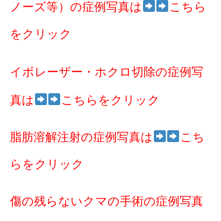
ノーズ等）の症例写真は
こちら
をクリック
イボレーザー・ホクロ切除の症例写
真は
こちらをクリック
脂肪溶解注射の症例写真は
こち
らをクリック
傷の残らないクマの手術の症例写真