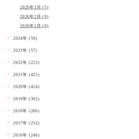
2026年3月 (5)
2026年2月 (9)
2026年1月 (9)
2024年 (59)
2023年 (57)
2022年 (223)
2021年 (425)
2020年 (424)
2019年 (302)
2018年 (286)
2017年 (252)
2016年 (246)