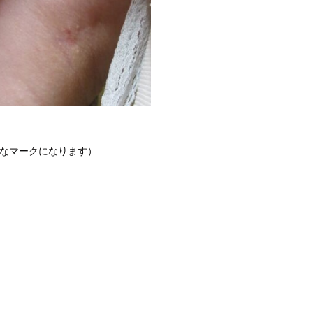
うなマークになります）