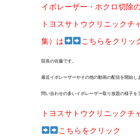
イボレーザー・ホクロ切除
トヨスサトウクリニックチ
集）は
こちらをクリッ
院長の佐藤です。
最近イボレーザーやその他の動画の配信を開始し
問い合わせの多いイボレーザー取り放題の様子を
トヨスサトウクリニックチ
こちらをクリック