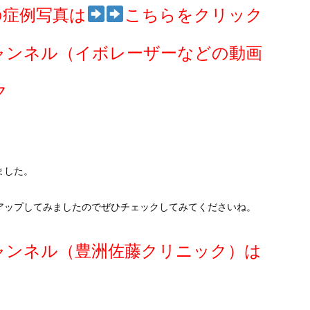
の症例写真は
こちらをクリック
ャンネル（イボレーザーなどの動画
ク
ました。
アップしてみましたのでぜひチェックしてみてくださいね。
ャンネル（豊洲佐藤クリニック）は