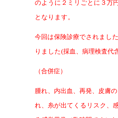
のように２ミリごとに３万
となります。
今回は保険診療でされまし
りました(採血、病理検査代
（合併症）
腫れ、内出血、再発、皮膚の
れ、糸が出てくるリスク、