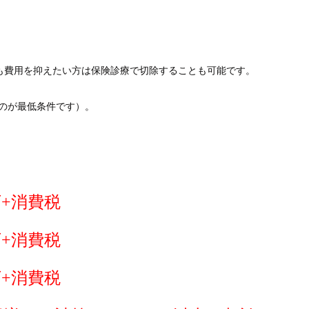
も費用を抑えたい方は保険診療で切除することも可能です。
のが最低条件です）。
+消費税
+消費税
+消費税