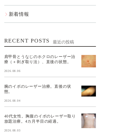
新着情報
RECENT POSTS
最近の投稿
肩甲骨とうなじのホクロのレーザー治
療（＋剥ぎ取り法）、直後の状態。
2026.08.06
腕のイボのレーザー治療。直後の状
態。
2026.08.04
40代女性。胸腹のイボのレーザー取り
放題治療。4カ月半目の経過。
2026.08.03