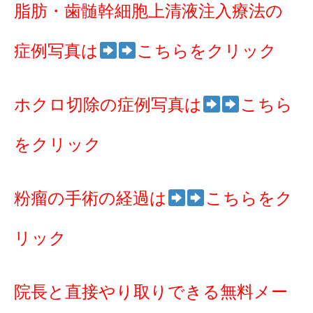
脂肪・歯髄幹細胞上清液注入療法の
症例写真は
こちらをクリック
ホクロ切除の症例写真は
こちら
をクリック
粉瘤の手術の経過は
こちらをク
リック
院長と直接やり取りできる無料メー