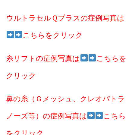
ウルトラセルＱプラスの症例写真は
こちらをクリック
糸リフトの症例写真は
こちらを
クリック
鼻の糸（Ｇメッシュ、クレオパトラ
ノーズ等）の症例写真は
こちら
をクリック