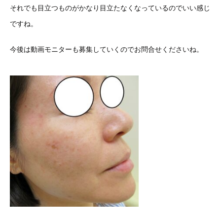
それでも目立つものがかなり目立たなくなっているのでいい感じ
ですね。
今後は動画モニターも募集していくのでお問合せくださいね。