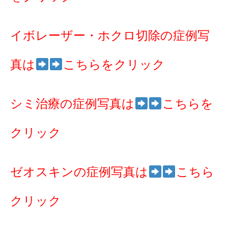
イボレーザー・ホクロ切除の症例写
真は
こちらをクリック
シミ治療の症例写真は
こちらを
クリック
ゼオスキンの症例写真は
こちら
クリック