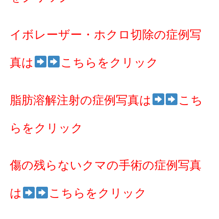
イボレーザー・ホクロ切除の症例写
真は
こちらをクリック
脂肪溶解注射の症例写真は
こち
らをクリック
傷の残らないクマの手術の症例写真
は
こちらをクリック