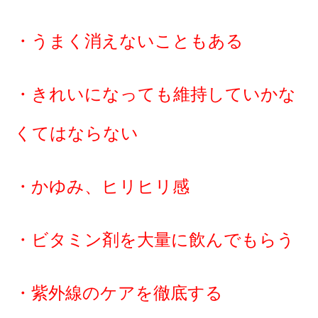
・うまく消えないこともある
・きれいになっても維持していかな
くてはならない
・かゆみ、ヒリヒリ感
・ビタミン剤を大量に飲んでもらう
・紫外線のケアを徹底する