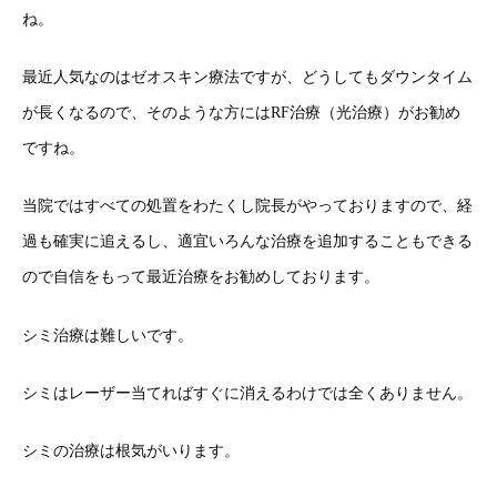
ね。
最近人気なのはゼオスキン療法ですが、どうしてもダウンタイム
が長くなるので、そのような方にはRF治療（光治療）がお勧め
ですね。
当院ではすべての処置をわたくし院長がやっておりますので、経
過も確実に追えるし、適宜いろんな治療を追加することもできる
ので自信をもって最近治療をお勧めしております。
シミ治療は難しいです。
シミはレーザー当てればすぐに消えるわけでは全くありません。
シミの治療は根気がいります。