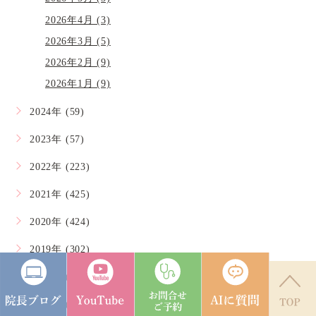
2026年4月 (3)
2026年3月 (5)
2026年2月 (9)
2026年1月 (9)
2024年 (59)
2023年 (57)
2022年 (223)
2021年 (425)
2020年 (424)
2019年 (302)
2018年 (286)
2017年 (252)