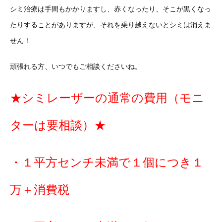
シミ治療は手間もかかりますし、赤くなったり、そこが黒くなっ
たりすることがありますが、それを乗り越えないとシミは消えま
せん！
頑張れる方、いつでもご相談くださいね。
★シミレーザーの通常の費用（モニ
ターは要相談）★
・１平方センチ未満で１個につき１
万＋消費税