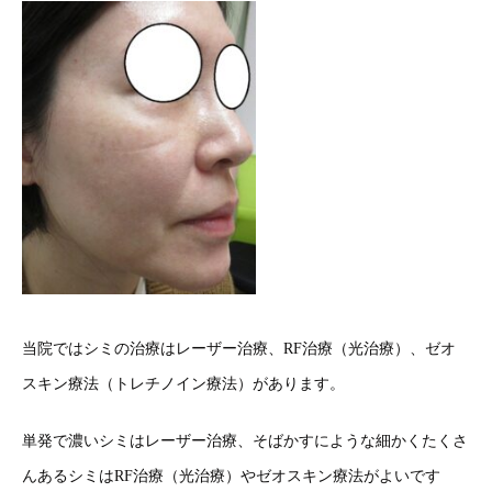
当院ではシミの治療はレーザー治療、RF治療（光治療）、ゼオ
スキン療法（トレチノイン療法）があります。
単発で濃いシミはレーザー治療、そばかすにような細かくたくさ
んあるシミはRF治療（光治療）やゼオスキン療法がよいです