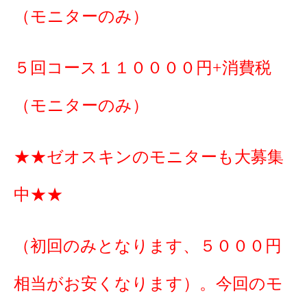
（モニターのみ）
５回コース１１００００円+消費税
（モニターのみ）
★★ゼオスキンのモニターも大募集
中★★
（初回のみとなります、５０００円
相当がお安くなります）。今回のモ