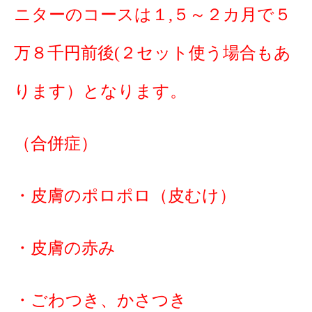
ニターのコースは１,５～２カ月で５
万８千円前後(２セット使う場合もあ
ります）となります。
（合併症）
・皮膚のポロポロ（皮むけ）
・皮膚の赤み
・ごわつき、かさつき