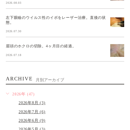
2026.08.03
左下眼瞼のウイルス性のイボをレーザー治療。直後の状
態。
2026.07.30
眉頭のホクロの切除。4ヶ月目の経過。
2026.07.18
ARCHIVE
月別アーカイブ
2026年 (47)
2026年8月 (3)
2026年7月 (6)
2026年6月 (9)
2026年5月 (3)