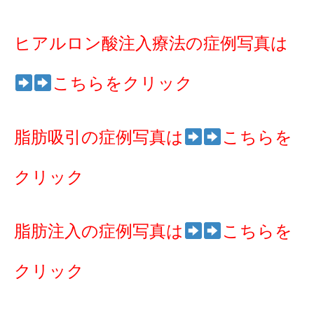
ヒアルロン酸注入療法の症例写真は
こちらをクリック
脂肪吸引の症例写真は
こちらを
クリック
脂肪注入の症例写真は
こちらを
クリック