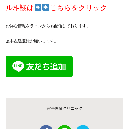
ル相談は
こちらをクリック
お得な情報をラインからも配信しております。
是非友達登録お願いします。
豊洲佐藤クリニック