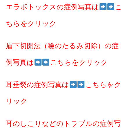
エラボトックスの症例写真は
こ
ちらをクリック
眉下切開法（瞼のたるみ切除）の症
例写真は
こちらをクリック
耳垂裂の症例写真は
こちらをク
リック
耳のしこりなどのトラブルの症例写