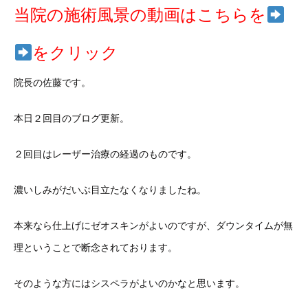
当院の施術風景の動画はこちらを
をクリック
院長の佐藤です。
本日２回目のブログ更新。
２回目はレーザー治療の経過のものです。
濃いしみがだいぶ目立たなくなりましたね。
本来なら仕上げにゼオスキンがよいのですが、ダウンタイムが無
理ということで断念されております。
そのような方にはシスペラがよいのかなと思います。