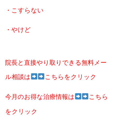
・こすらない
・やけど
院長と直接やり取りできる無料メー
ル相談は
こちらをクリック
今月のお得な治療情報は
こちら
をクリック