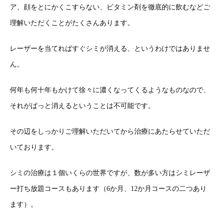
ア、顔をとにかくこすらない、ビタミン剤を徹底的に飲むなどご
理解いただくことがたくさんあります。
レーザーを当てればすぐシミが消える、というわけではありませ
ん。
何年も何十年もかけて徐々に濃くなってくるようなものなので、
それがぱっと消えるということは不可能です。
その辺をしっかりご理解いただいてから治療にあたらせていただ
いております。
シミの治療は１個いくらの世界ですが、数が多い方はシミレーザ
ー打ち放題コースもあります（6か月、12か月コースの二つあり
ます）。