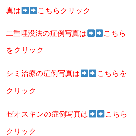
真は
こちらクリック
二重埋没法の症例写真は
こちら
をクリック
シミ治療の症例写真は
こちらを
クリック
ゼオスキンの症例写真は
こちら
クリック