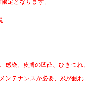
な方限定となります。
税
、感染、皮膚の凹凸、ひきつれ、
なメンテナンスが必要、糸が触れ