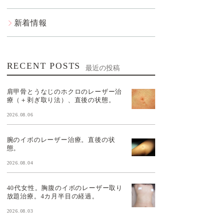
新着情報
RECENT POSTS
最近の投稿
肩甲骨とうなじのホクロのレーザー治
療（＋剥ぎ取り法）、直後の状態。
2026.08.06
腕のイボのレーザー治療。直後の状
態。
2026.08.04
40代女性。胸腹のイボのレーザー取り
放題治療。4カ月半目の経過。
2026.08.03