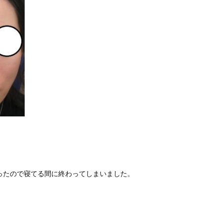
ったので寝てる間に終わってしまいました。