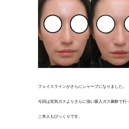
フェイスラインがさらにシャープになりました。
今回は笑気ガスよりさらに強い吸入ガス麻酔で行
ご本人もびっくりです。