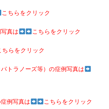
こちらをクリック
例写真は
こちらをクリック
こちらをクリック
オパトラノーズ等）の症例写真は
の症例写真は
こちらをクリック