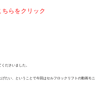
こちらをクリック
。
てくださいました。
上げたい、ということで今回はセルフロックリフトの動画モニ