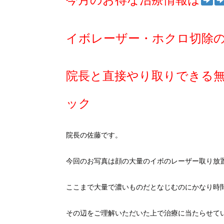
今月のお得な治療情報は
イボレーザー・ホクロ切除
院長と直接やり取りできる
ック
院長の佐藤です。
今回のお写真は顔の大量のイボのレーザー取り放
ここまで大量で濃いものだとなじむのにかなり時
その辺をご理解いただいた上で治療に当たらせて