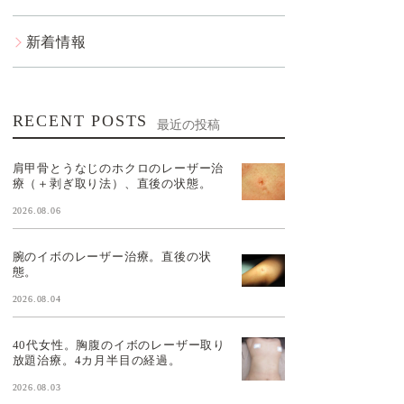
新着情報
RECENT POSTS
最近の投稿
肩甲骨とうなじのホクロのレーザー治
療（＋剥ぎ取り法）、直後の状態。
2026.08.06
腕のイボのレーザー治療。直後の状
態。
2026.08.04
40代女性。胸腹のイボのレーザー取り
放題治療。4カ月半目の経過。
2026.08.03