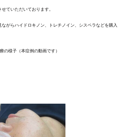
させていただいております。
見ながらハイドロキノン、トレチノイン、シスペラなどを購入
治療の様子（本症例の動画です）