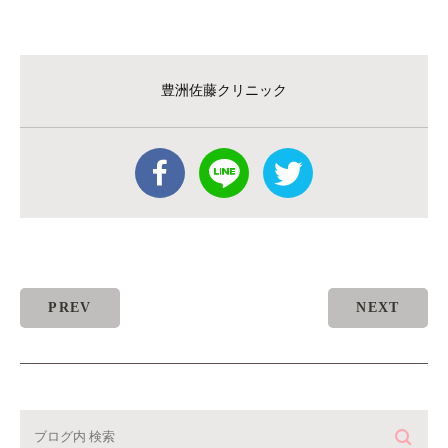
豊洲佐藤クリニック
PREV
NEXT