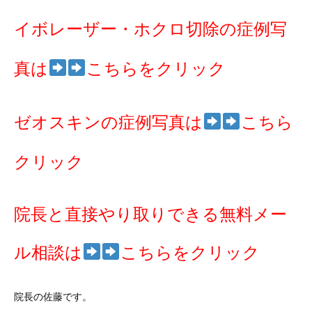
イボレーザー・ホクロ切除の症例写
真は
こちらをクリック
ゼオスキンの症例写真は
こちら
クリック
院長と直接やり取りできる無料メー
ル相談は
こちらをクリック
院長の佐藤です。