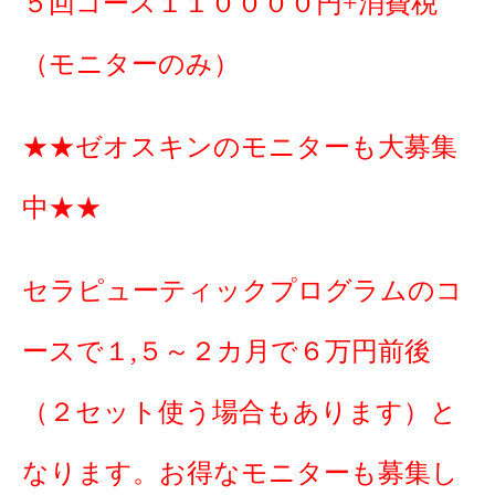
５回コース１１００００円+消費税
（モニターのみ）
★★ゼオスキンのモニターも大募集
中★★
セラピューティックプログラムのコ
ースで１,５～２カ月で６万円前後
（２セット使う場合もあります）と
なります。お得なモニターも募集し