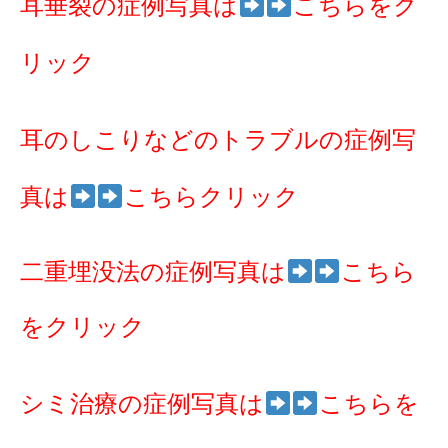
耳垂裂の症例写真は
こちらをク
リック
耳のしこりなどのトラブルの症例写
真は
こちらクリック
二重埋没法の症例写真は
こちら
をクリック
シミ治療の症例写真は
こちらを