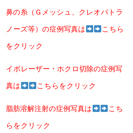
鼻の糸（Ｇメッシュ、クレオパトラ
ノーズ等）の症例写真は
こちら
をクリック
イボレーザー・ホクロ切除の症例写
真は
こちらをクリック
脂肪溶解注射の症例写真は
こち
らをクリック