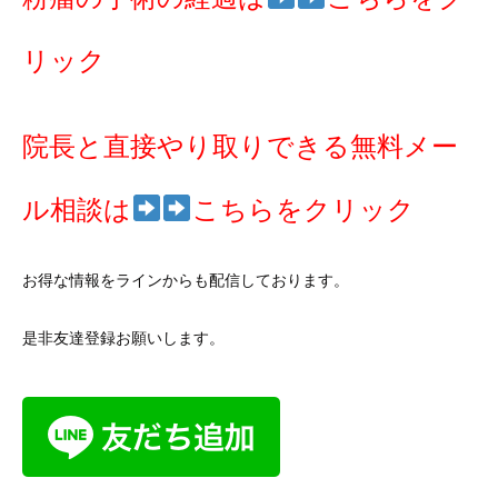
リック
院長と直接やり取りできる無料メー
ル相談は
こちらをクリック
お得な情報をラインからも配信しております。
是非友達登録お願いします。