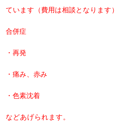
ています（費用は相談となります）
合併症
・再発
・痛み、赤み
・色素沈着
などあげられます。