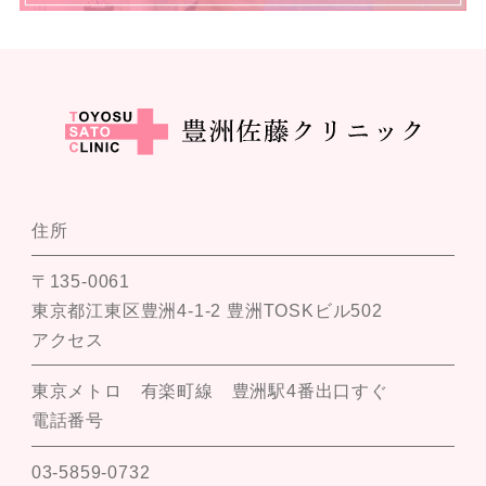
住所
〒135-0061
東京都江東区豊洲4-1-2 豊洲TOSKビル502
アクセス
東京メトロ 有楽町線 豊洲駅4番出口すぐ
電話番号
03-5859-0732