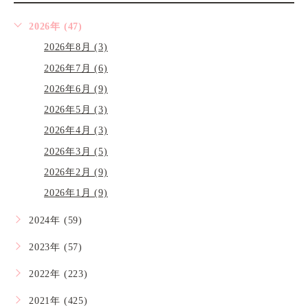
2026年 (47)
2026年8月 (3)
2026年7月 (6)
2026年6月 (9)
2026年5月 (3)
2026年4月 (3)
2026年3月 (5)
2026年2月 (9)
2026年1月 (9)
2024年 (59)
2023年 (57)
2022年 (223)
2021年 (425)