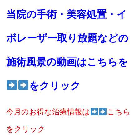
当院の手術・美容処置・イ
ボレーザー取り放題などの
施術風景の動画はこちらを
をクリック
今月のお得な治療情報は
こちら
をクリック