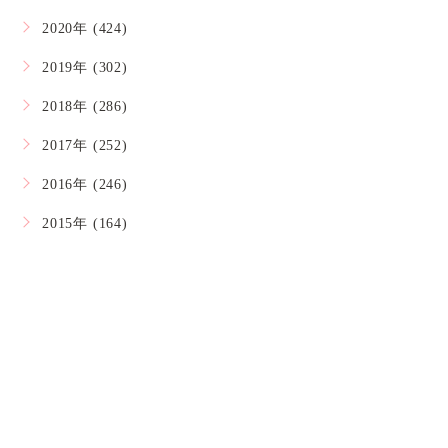
2020年 (424)
2019年 (302)
2018年 (286)
2017年 (252)
2016年 (246)
2015年 (164)