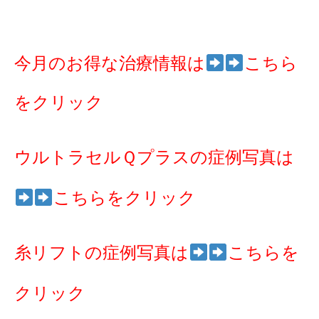
今月のお得な治療情報は
こちら
をクリック
ウルトラセルＱプラスの症例写真は
こちらをクリック
糸リフトの症例写真は
こちらを
クリック