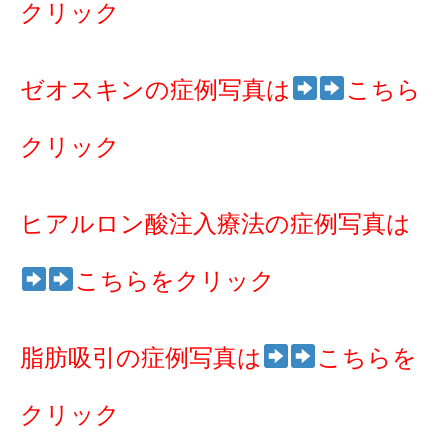
クリック
ゼオスキンの症例写真は
こちら
クリック
ヒアルロン酸注入療法の症例写真は
こちらをクリック
脂肪吸引の症例写真は
こちらを
クリック