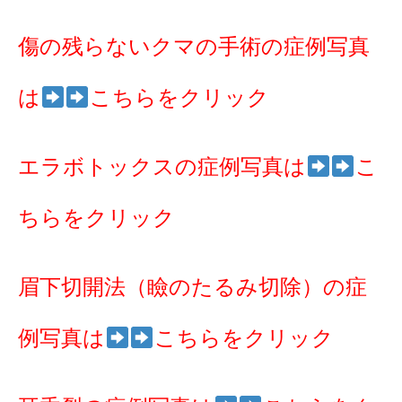
傷の残らないクマの手術の症例写真
は
こちらをクリック
エラボトックスの症例写真は
こ
ちらをクリック
眉下切開法（瞼のたるみ切除）の症
例写真は
こちらをクリック