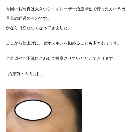
今回のお写真は大きいシミをレーザー治療単独で行った方の５カ
月目の経過のものです。
かなり目立たなくなってきました。
ここから仕上げに、ゼオスキンを勧めることも多々あります。
ご希望やご予算に合わせて提案させていただいております。
↓治療前・５カ月目。