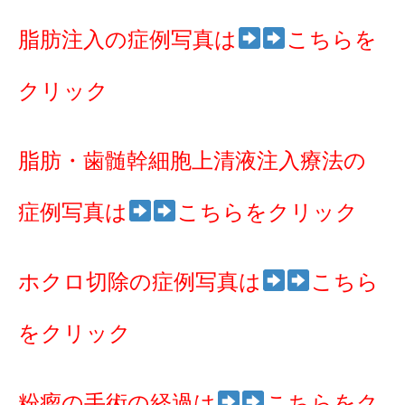
脂肪注入の症例写真は
こちらを
クリック
脂肪・歯髄幹細胞上清液注入療法の
症例写真は
こちらをクリック
ホクロ切除の症例写真は
こちら
をクリック
粉瘤の手術の経過は
こちらをク