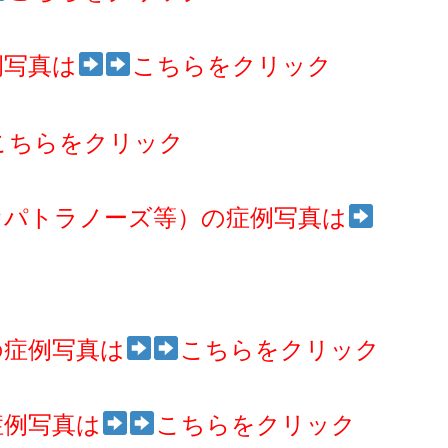
例写真は
こちらをクリック
こちらをクリック
オパトラノーズ等）の症例写真は
の症例写真は
こちらをクリック
症例写真は
こちらをクリック