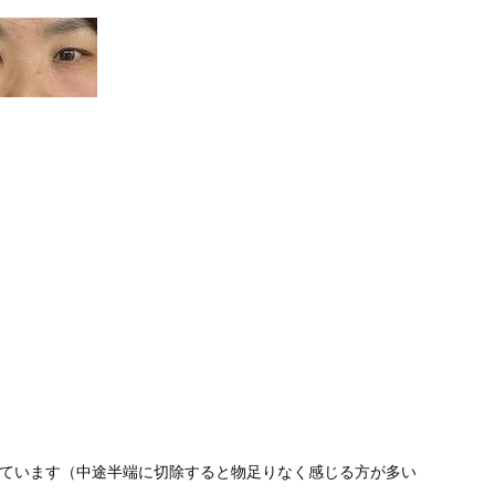
しています（中途半端に切除すると物足りなく感じる方が多い