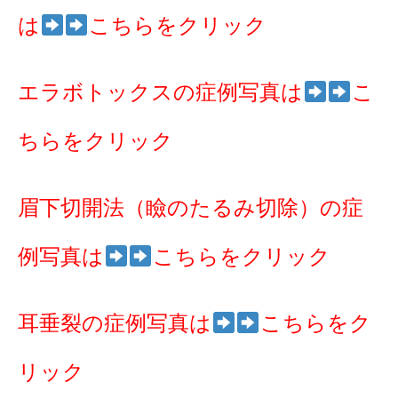
は
こちらをクリック
エラボトックスの症例写真は
こ
ちらをクリック
眉下切開法（瞼のたるみ切除）の症
例写真は
こちらをクリック
耳垂裂の症例写真は
こちらをク
リック