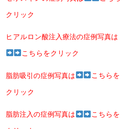
クリック
ヒアルロン酸注入療法の症例写真は
こちらをクリック
こちらを
脂肪吸引の症例写真は
クリック
脂肪注入の症例写真は
こちらを