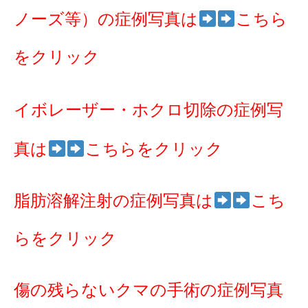
ノーズ等）の症例写真は
こちら
をクリック
イボレーザー・ホクロ切除の症例写
真は
こちらをクリック
脂肪溶解注射の症例写真は
こち
らをクリック
傷の残らないクマの手術の症例写真