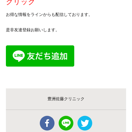
クリック
お得な情報をラインからも配信しております。
是非友達登録お願いします。
豊洲佐藤クリニック