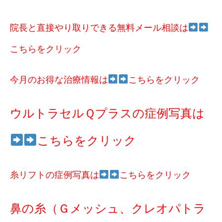
院長と直接やり取りできる無料メール相談は
こちらをクリック
今月のお得な治療情報は
こちらをクリック
ウルトラセルＱプラスの症例写真は
こちらをクリック
糸リフトの症例写真は
こちらをクリック
鼻の糸（Ｇメッシュ、クレオパトラ