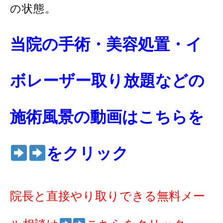
の状態。
当院の手術・美容処置・イ
ボレーザー取り放題などの
施術風景の動画はこちらを
をクリック
院長と直接やり取りできる無料メー