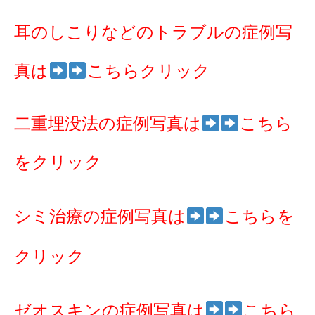
耳のしこりなどのトラブルの症例写
真は
こちらクリック
二重埋没法の症例写真は
こちら
をクリック
シミ治療の症例写真は
こちらを
クリック
ゼオスキンの症例写真は
こちら