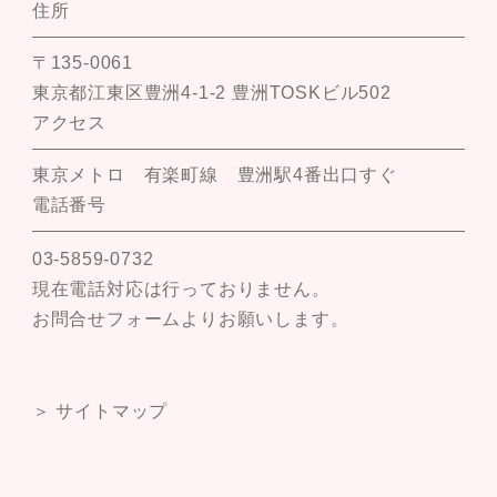
住所
〒135-0061
東京都江東区豊洲4-1-2 豊洲TOSKビル502
アクセス
東京メトロ 有楽町線 豊洲駅4番出口すぐ
電話番号
03-5859-0732
現在電話対応は行っておりません。
お問合せフォームよりお願いします。
＞ サイトマップ