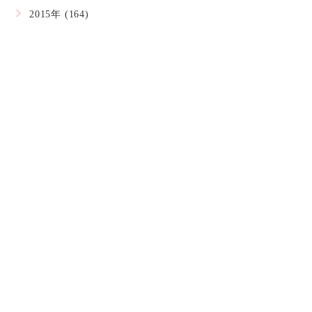
2015年 (164)