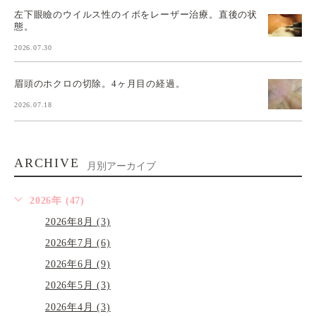
左下眼瞼のウイルス性のイボをレーザー治療。直後の状
態。
2026.07.30
眉頭のホクロの切除。4ヶ月目の経過。
2026.07.18
ARCHIVE
月別アーカイブ
2026年 (47)
2026年8月 (3)
2026年7月 (6)
2026年6月 (9)
2026年5月 (3)
2026年4月 (3)