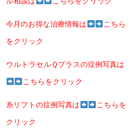
ル相談は
こちらをクリック
今月のお得な治療情報は
こちら
をクリック
ウルトラセルＱプラスの症例写真は
こちらをクリック
糸リフトの症例写真は
こちらを
クリック