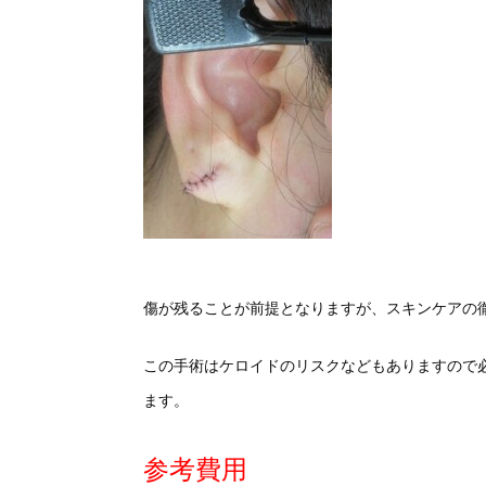
傷が残ることが前提となりますが、スキンケアの
この手術はケロイドのリスクなどもありますので
ます。
参考費用