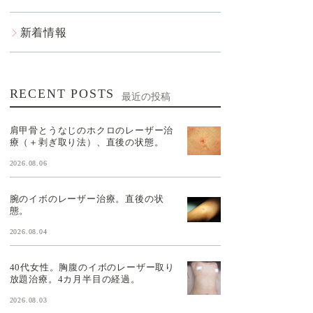
新着情報
RECENT POSTS
最近の投稿
肩甲骨とうなじのホクロのレーザー治
療（＋剥ぎ取り法）、直後の状態。
2026.08.06
腕のイボのレーザー治療。直後の状
態。
2026.08.04
40代女性。胸腹のイボのレーザー取り
放題治療。4カ月半目の経過。
2026.08.03