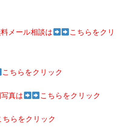
無料メール相談は
こちらをクリ
こちらをクリック
例写真は
こちらをクリック
こちらをクリック