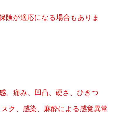
保険が適応になる場合もありま
感、痛み、凹凸、硬さ、ひきつ
リスク、感染、麻酔による感覚異常