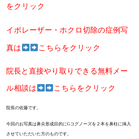
をクリック
イボレーザー・ホクロ切除の症例写
真は
こちらをクリック
院長と直接やり取りできる無料メー
ル相談は
こちらをクリック
院長の佐藤です。
今回のお写真は鼻尖形成目的にGコグノーズを２本を鼻柱に挿入
させていただいた方のものです。