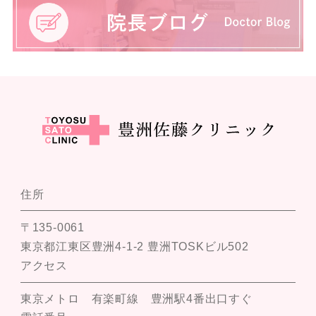
住所
〒135-0061
東京都江東区豊洲4-1-2 豊洲TOSKビル502
アクセス
東京メトロ 有楽町線 豊洲駅4番出口すぐ