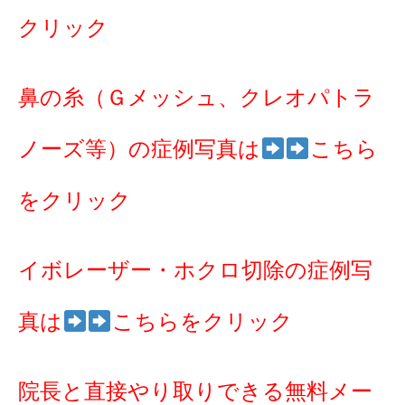
クリック
鼻の糸（Ｇメッシュ、クレオパトラ
ノーズ等）の症例写真は
こちら
をクリック
イボレーザー・ホクロ切除の症例写
真は
こちらをクリック
院長と直接やり取りできる無料メー