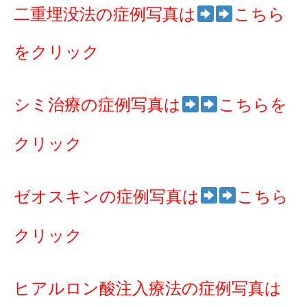
二重埋没法の症例写真は
こちら
をクリック
シミ治療の症例写真は
こちらを
クリック
ゼオスキンの症例写真は
こちら
クリック
ヒアルロン酸注入療法の症例写真は