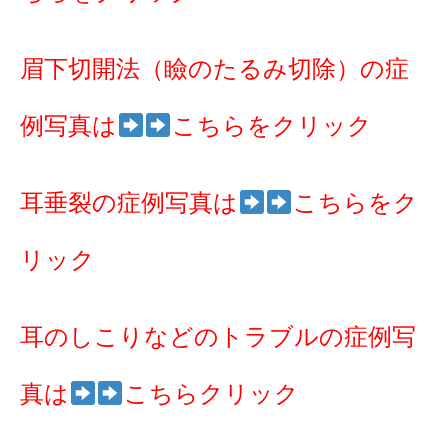
眉下切開法（瞼のたるみ切除）の症
例写真は
こちらをクリック
耳垂裂の症例写真は
こちらをク
リック
耳のしこりなどのトラブルの症例写
真は
こちらクリック