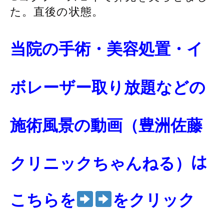
た。直後の状態。
当院の手術・美容処置・イ
ボレーザー取り放題などの
施術風景の動画
（豊洲佐藤
は
クリニックちゃんねる）
こちらを
をクリック