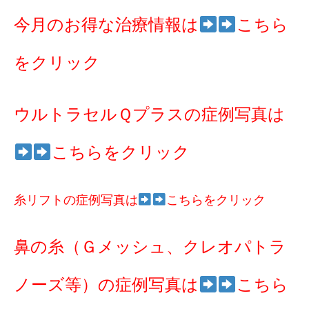
今月のお得な治療情報は
こちら
をクリック
ウルトラセルＱプラスの症例写真は
こちらをクリック
糸リフトの症例写真は
こちらをクリック
鼻の糸（Ｇメッシュ、クレオパトラ
ノーズ等）の症例写真は
こちら