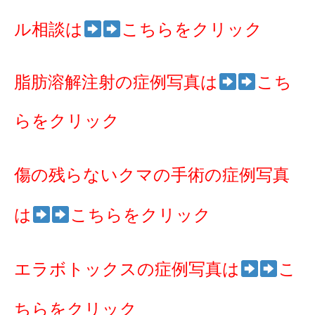
ル相談は
こちらをクリック
脂肪溶解注射の症例写真は
こち
らをクリック
傷の残らないクマの手術の症例写真
は
こちらをクリック
エラボトックスの症例写真は
こ
ちらをクリック