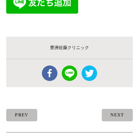
豊洲佐藤クリニック
PREV
NEXT