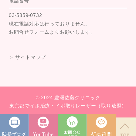
電話番号
03-5859-0732
現在電話対応は行っておりません。
お問合せフォームよりお願いします。
＞ サイトマップ
© 2024 豊洲佐藤クリニック
東京都でイボ治療・イボ取りレーザー（取り放題）