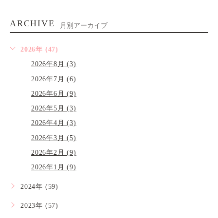
ARCHIVE
月別アーカイブ
2026年 (47)
2026年8月 (3)
2026年7月 (6)
2026年6月 (9)
2026年5月 (3)
2026年4月 (3)
2026年3月 (5)
2026年2月 (9)
2026年1月 (9)
2024年 (59)
2023年 (57)