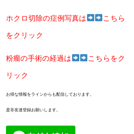
ホクロ切除の症例写真は
こちら
をクリック
粉瘤の手術の経過は
こちらをク
リック
お得な情報をラインからも配信しております。
是非友達登録お願いします。