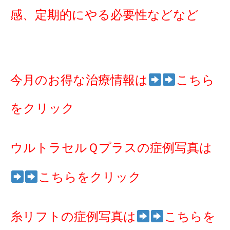
感、定期的にやる必要性などなど
今月のお得な治療情報は
こちら
をクリック
ウルトラセルＱプラスの症例写真は
こちらをクリック
糸リフトの症例写真は
こちらを