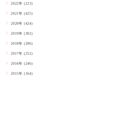
2022年 (223)
2021年 (425)
2020年 (424)
2019年 (302)
2018年 (286)
2017年 (252)
2016年 (246)
2015年 (164)