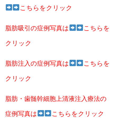
こちらをクリック
脂肪吸引の症例写真は
こちらを
クリック
脂肪注入の症例写真は
こちらを
クリック
脂肪・歯髄幹細胞上清液注入療法の
症例写真は
こちらをクリック