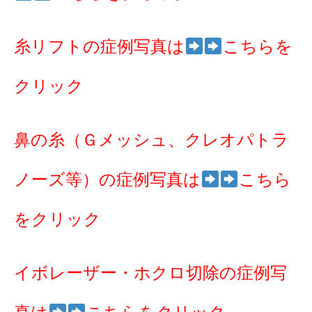
糸リフトの症例写真は
こちらを
クリック
鼻の糸（Ｇメッシュ、クレオパトラ
ノーズ等）の症例写真は
こちら
をクリック
イボレーザー・ホクロ切除の症例写