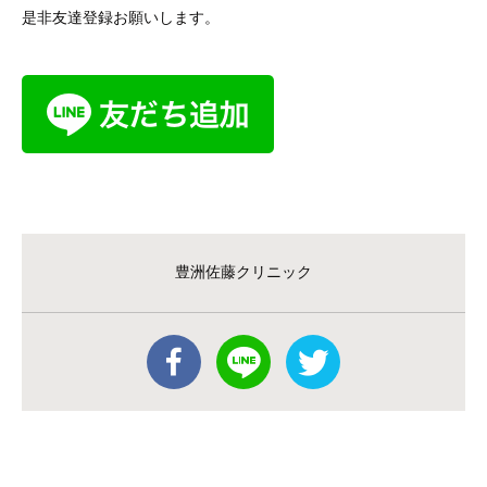
是非友達登録お願いします。
豊洲佐藤クリニック