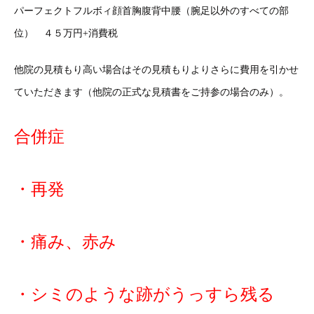
パーフェクトフルボィ顔首胸腹背中腰（腕足以外のすべての部
位） ４５万円+消費税
他院の見積もり高い場合はその見積もりよりさらに費用を引かせ
ていただきます（他院の正式な見積書をご持参の場合のみ）。
合併症
・再発
・痛み、赤み
・シミのような跡がうっすら残る