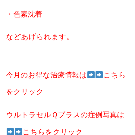
・色素沈着
などあげられます。
今月のお得な治療情報は
こちら
をクリック
ウルトラセルＱプラスの症例写真は
こちらをクリック