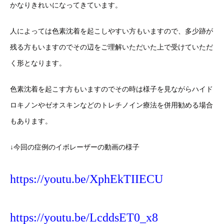
かなりきれいになってきています。
人によっては色素沈着を起こしやすい方もいますので、多少跡が
残る方もいますのでその辺をご理解いただいた上で受けていただ
く形となります。
色素沈着を起こす方もいますのでその時は様子を見ながらハイド
ロキノンやゼオスキンなどのトレチノイン療法を併用勧める場合
もあります。
↓今回の症例のイボレーザーの動画の様子
https://youtu.be/XphEkTIIECU
https://youtu.be/LcddsET0_x8