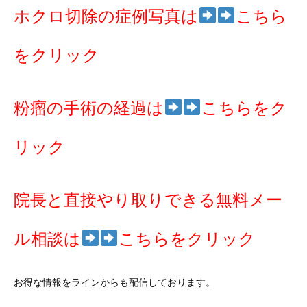
ホクロ切除の症例写真は
こちら
をクリック
粉瘤の手術の経過は
こちらをク
リック
院長と直接やり取りできる無料メー
ル相談は
こちらをクリック
お得な情報をラインからも配信しております。