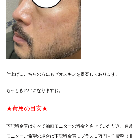
仕上げにこちらの方にもゼオスキンを提案しております。
もっときれいになりますね。
★費用の目安★
下記料金表はすべて動画モニターの料金とさせていただき、通常
モニターご希望の場合は下記料金表にプラス１万円＋消費税（非