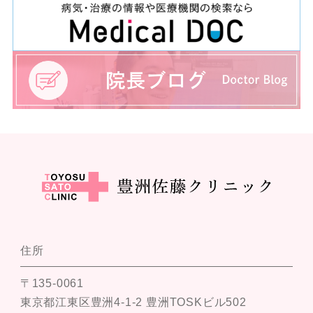
住所
〒135-0061
東京都江東区豊洲4-1-2 豊洲TOSKビル502