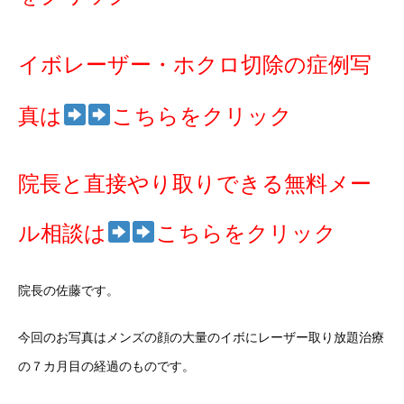
イボレーザー・ホクロ切除の症例写
真は
こちらをクリック
院長と直接やり取りできる無料メー
ル相談は
こちらをクリック
院長の佐藤です。
今回のお写真はメンズの顔の大量のイボにレーザー取り放題治療
の７カ月目の経過のものです。