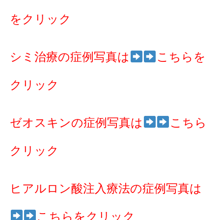
をクリック
シミ治療の症例写真は
こちらを
クリック
ゼオスキンの症例写真は
こちら
クリック
ヒアルロン酸注入療法の症例写真は
こちらをクリック