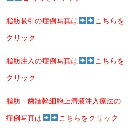
脂肪吸引の症例写真は
こちらを
クリック
脂肪注入の症例写真は
こちらを
クリック
脂肪・歯髄幹細胞上清液注入療法の
症例写真は
こちらをクリック