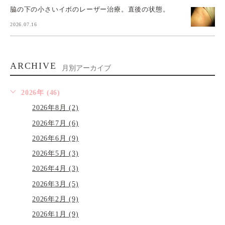
脇の下の小さいイボのレーザー治療。直後の状態。
2026.07.16
ARCHIVE
月別アーカイブ
2026年 (46)
2026年8月 (2)
2026年7月 (6)
2026年6月 (9)
2026年5月 (3)
2026年4月 (3)
2026年3月 (5)
2026年2月 (9)
2026年1月 (9)