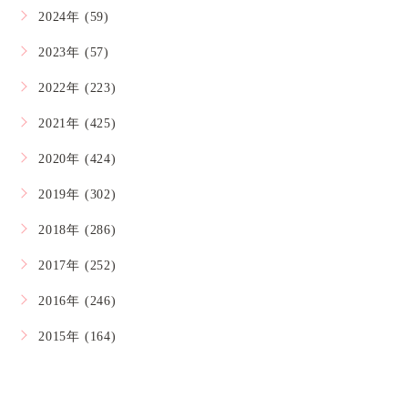
2024年 (59)
2023年 (57)
2022年 (223)
2021年 (425)
2020年 (424)
2019年 (302)
2018年 (286)
2017年 (252)
2016年 (246)
2015年 (164)