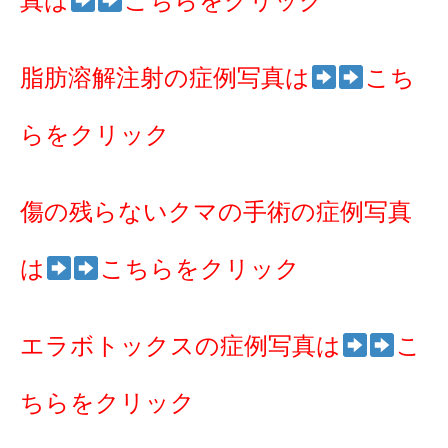
真は
こちらをクリック
脂肪溶解注射の症例写真は
こち
らをクリック
傷の残らないクマの手術の症例写真
は
こちらをクリック
エラボトックスの症例写真は
こ
ちらをクリック