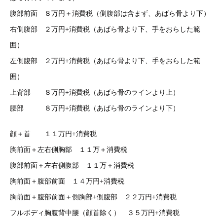
腹部前面 ８万円＋消費税（側腹部は含まず、あばら骨より下）
右側腹部 ２万円+消費税（あばら骨より下、手をおらした範
囲）
左側腹部 ２万円+消費税（あばら骨より下、手をおらした範
囲）
上背部 ８万円+消費税（あばら骨のラインより上）
腰部 ８万円+消費税（あばら骨のラインより下）
顔＋首 １１万円+消費税
胸前面＋左右側胸部 １１万＋消費税
腹部前面＋左右側腹部 １１万＋消費税
胸前面＋腹部前面 １４万円+消費税
胸前面＋腹部前面＋側胸部+側腹部 ２２万円+消費税
フルボディ胸腹背中腰（顔首除く） ３５万円+消費税