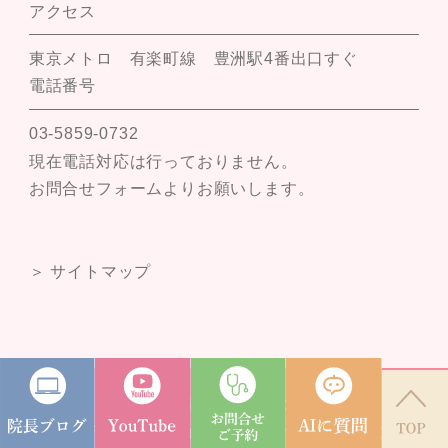
アクセス
東京メトロ 有楽町線 豊洲駅4番出口すぐ
電話番号
03-5859-0732
現在電話対応は行っておりません。
お問合せフォームよりお願いします。
＞ サイトマップ
© 2024 豊洲佐藤クリニック
東京都でイボ治療・イボ取りレーザー（取り放題）