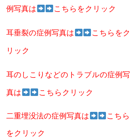
例写真は
こちらをクリック
耳垂裂の症例写真は
こちらをク
リック
耳のしこりなどのトラブルの症例写
真は
こちらクリック
二重埋没法の症例写真は
こちら
をクリック