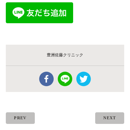
豊洲佐藤クリニック
PREV
NEXT