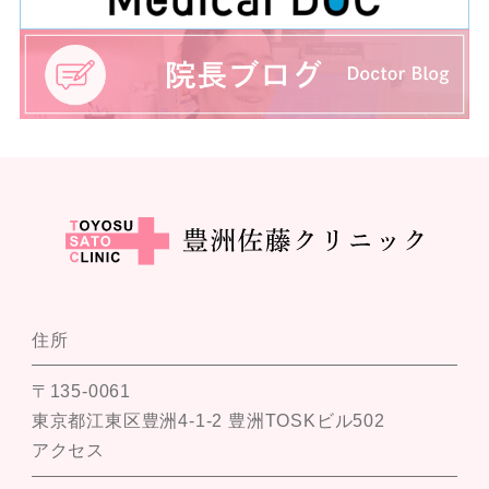
住所
〒135-0061
東京都江東区豊洲4-1-2 豊洲TOSKビル502
アクセス