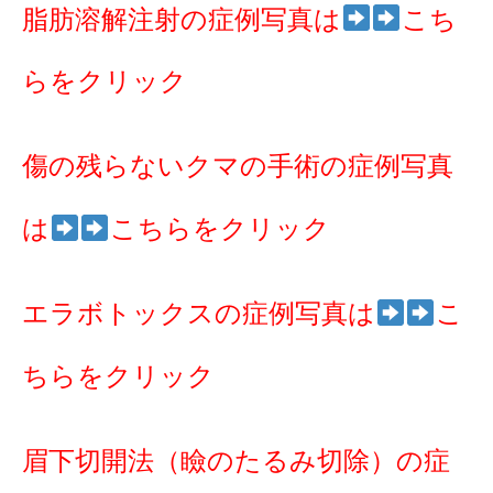
脂肪溶解注射の症例写真は
こち
らをクリック
傷の残らないクマの手術の症例写真
は
こちらをクリック
エラボトックスの症例写真は
こ
ちらをクリック
眉下切開法（瞼のたるみ切除）の症