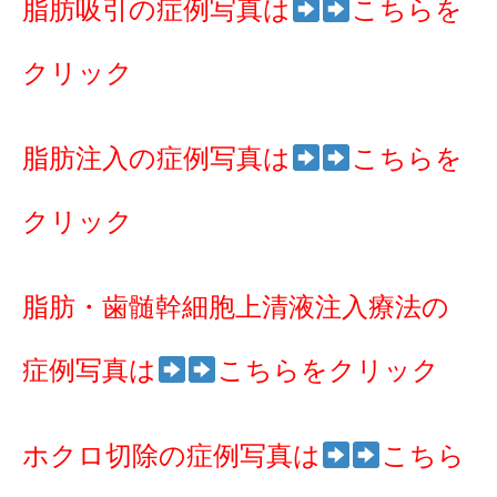
脂肪吸引の症例写真は
こちらを
クリック
脂肪注入の症例写真は
こちらを
クリック
脂肪・歯髄幹細胞上清液注入療法の
症例写真は
こちらをクリック
ホクロ切除の症例写真は
こちら