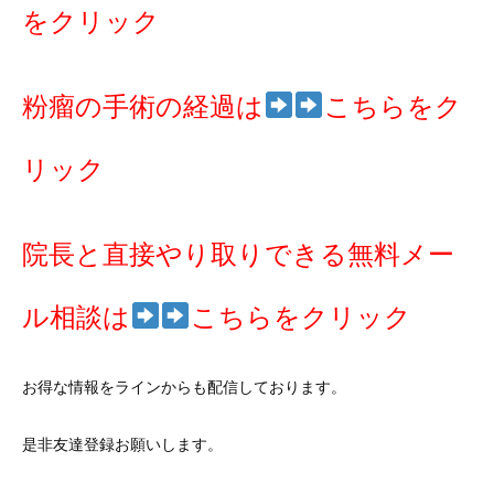
をクリック
粉瘤の手術の経過は
こちらをク
リック
院長と直接やり取りできる無料メー
ル相談は
こちらをクリック
お得な情報をラインからも配信しております。
是非友達登録お願いします。