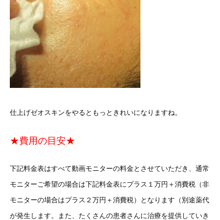
仕上げゼオスキンをやるともっときれいになりますね。
★費用の目安★
下記料金表はすべて動画モニターの料金とさせていただき、通常
モニターご希望の場合は下記料金表にプラス１万円＋消費税（非
モニターの場合はプラス２万円＋消費税）となります（別途薬代
が発生します。また、たくさんの患者さんに治療を提供していき