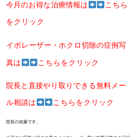
今月のお得な治療情報は
こちら
をクリック
イボレーザー・ホクロ切除の症例写
真は
こちらをクリック
院長と直接やり取りできる無料メー
ル相談は
こちらをクリック
院長の佐藤です。