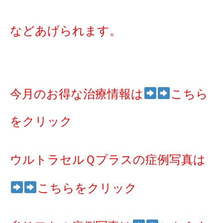
などあげられます。
今月のお得な治療情報は
こちら
をクリック
ウルトラセルＱプラスの症例写真は
こちらをクリック