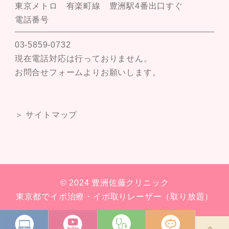
東京メトロ 有楽町線 豊洲駅4番出口すぐ
電話番号
03-5859-0732
現在電話対応は行っておりません。
お問合せフォームよりお願いします。
＞ サイトマップ
© 2024 豊洲佐藤クリニック
東京都でイボ治療・イボ取りレーザー（取り放題）