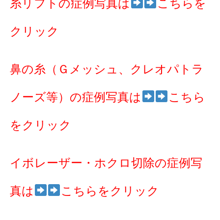
糸リフトの症例写真は
こちらを
クリック
鼻の糸（Ｇメッシュ、クレオパトラ
ノーズ等）の症例写真は
こちら
をクリック
イボレーザー・ホクロ切除の症例写
真は
こちらをクリック