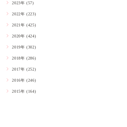
2023年 (57)
2022年 (223)
2021年 (425)
2020年 (424)
2019年 (302)
2018年 (286)
2017年 (252)
2016年 (246)
2015年 (164)