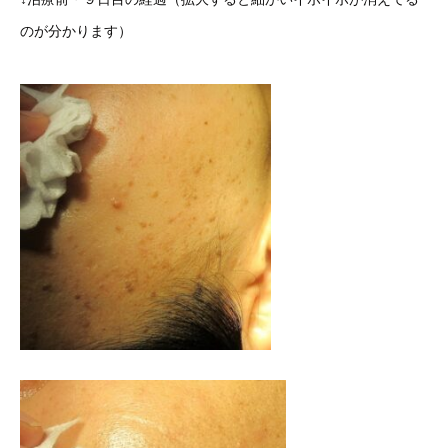
のが分かります）