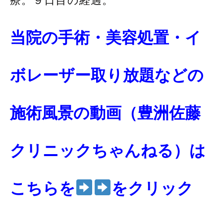
療。９日目の経過。
当院の手術・美容処置・イ
ボレーザー取り放題などの
施術風景の動画（豊洲佐藤
クリニックちゃんねる）は
こちらを
をクリック