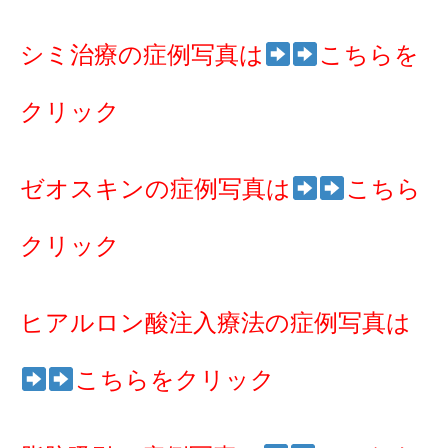
シミ治療の症例写真は
こちらを
クリック
ゼオスキンの症例写真は
こちら
クリック
ヒアルロン酸注入療法の症例写真は
こちらをクリック