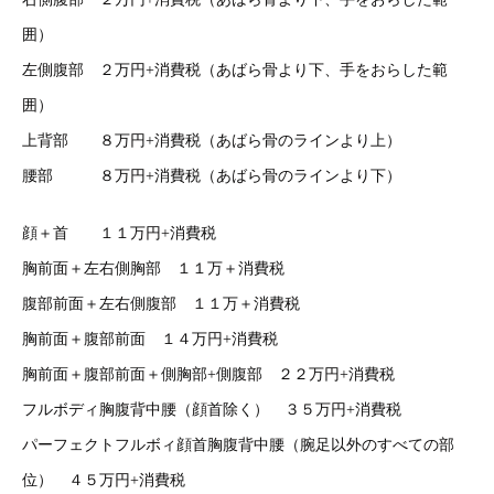
囲）
左側腹部 ２万円+消費税（あばら骨より下、手をおらした範
囲）
上背部 ８万円+消費税（あばら骨のラインより上）
腰部 ８万円+消費税（あばら骨のラインより下）
顔＋首 １１万円+消費税
胸前面＋左右側胸部 １１万＋消費税
腹部前面＋左右側腹部 １１万＋消費税
胸前面＋腹部前面 １４万円+消費税
胸前面＋腹部前面＋側胸部+側腹部 ２２万円+消費税
フルボディ胸腹背中腰（顔首除く） ３５万円+消費税
パーフェクトフルボィ顔首胸腹背中腰（腕足以外のすべての部
位） ４５万円+消費税