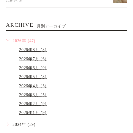
2026.07.18
ARCHIVE
月別アーカイブ
2026年 (47)
2026年8月 (3)
2026年7月 (6)
2026年6月 (9)
2026年5月 (3)
2026年4月 (3)
2026年3月 (5)
2026年2月 (9)
2026年1月 (9)
2024年 (59)