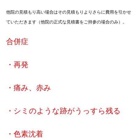
他院の見積もり高い場合はその見積もりよりさらに費用を引かせ
ていただきます（他院の正式な見積書をご持参の場合のみ）。
合併症
・再発
・痛み、赤み
・シミのような跡がうっすら残る
・色素沈着