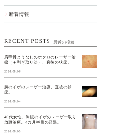
新着情報
RECENT POSTS
最近の投稿
肩甲骨とうなじのホクロのレーザー治
療（＋剥ぎ取り法）、直後の状態。
2026.08.06
腕のイボのレーザー治療。直後の状
態。
2026.08.04
40代女性。胸腹のイボのレーザー取り
放題治療。4カ月半目の経過。
2026.08.03