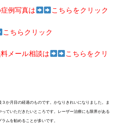
の症例写真は
こちらをクリック
こちらクリック
無料メール相談は
こちらをクリ
後３か月目の経過のものです。かなりきれいになりました。ま
やっていただきたいところです。レーザー治療にも限界がある
グラムを勧めることが多いです。