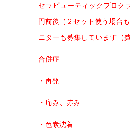
セラピューティックプログラ
円前後（２セット使う場合
ニターも募集しています（
合併症
・再発
・痛み、赤み
・色素沈着