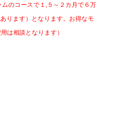
ムのコースで１,５～２カ月で６万
もあります）となります。お得なモ
費用は相談となります）