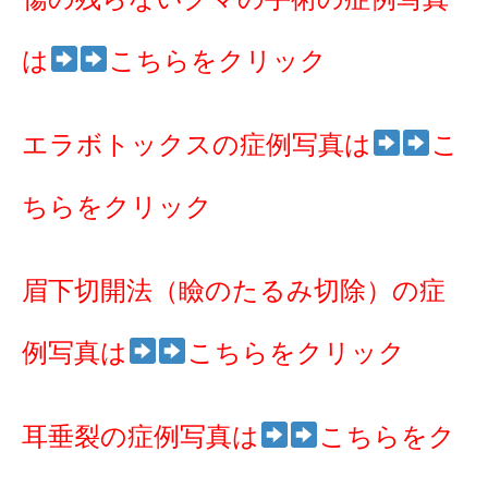
は
こちらをクリック
エラボトックスの症例写真は
こ
ちらをクリック
眉下切開法（瞼のたるみ切除）の症
例写真は
こちらをクリック
耳垂裂の症例写真は
こちらをク