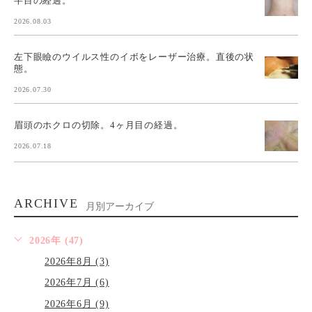
半目の経過。
2026.08.03
左下眼瞼のウイルス性のイボをレーザー治療。直後の状
態。
2026.07.30
眉頭のホクロの切除。4ヶ月目の経過。
2026.07.18
ARCHIVE
月別アーカイブ
2026年 (47)
2026年8月 (3)
2026年7月 (6)
2026年6月 (9)