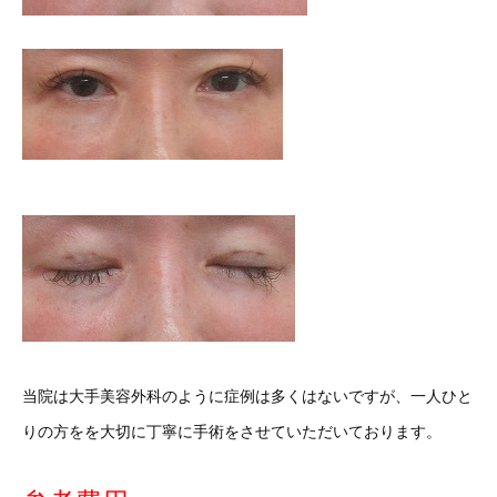
当院は大手美容外科のように症例は多くはないですが、一人ひと
りの方をを大切に丁寧に手術をさせていただいております。