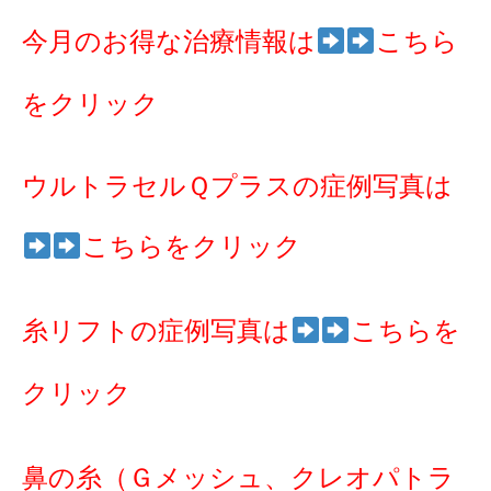
今月のお得な治療情報は
こちら
をクリック
ウルトラセルＱプラスの症例写真は
こちらをクリック
糸リフトの症例写真は
こちらを
クリック
鼻の糸（Ｇメッシュ、クレオパトラ