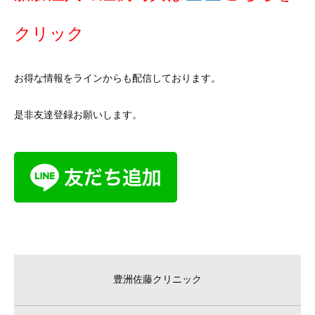
クリック
お得な情報をラインからも配信しております。
是非友達登録お願いします。
豊洲佐藤クリニック