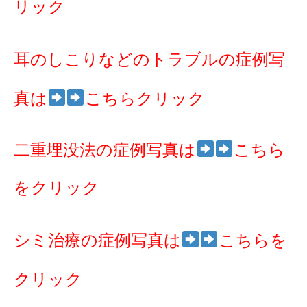
リック
耳のしこりなどのトラブルの症例写
真は
こちらクリック
二重埋没法の症例写真は
こちら
をクリック
シミ治療の症例写真は
こちらを
クリック