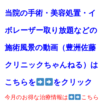
当院の手術・美容処置・イ
ボレーザー取り放題などの
施術風景の動画（豊洲佐藤
クリニックちゃんねる）は
こちらを
をクリック
今月のお得な治療情報は
こちら