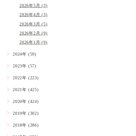
2026年5月 (3)
2026年4月 (3)
2026年3月 (5)
2026年2月 (9)
2026年1月 (9)
2024年 (59)
2023年 (57)
2022年 (223)
2021年 (425)
2020年 (424)
2019年 (302)
2018年 (286)