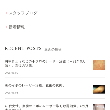
スタッフブログ
新着情報
RECENT POSTS
最近の投稿
肩甲骨とうなじのホクロのレーザー治療（＋剥ぎ取り
法）、直後の状態。
2026.08.06
腕のイボのレーザー治療。直後の状態。
2026.08.04
40代女性。胸腹のイボのレーザー取り放題治療。4カ月