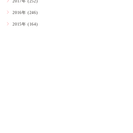
2017年 (252)
2016年 (246)
2015年 (164)