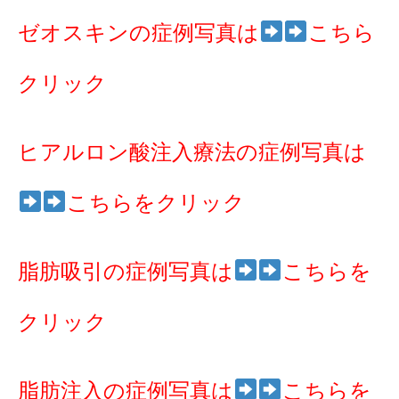
ゼオスキンの症例写真は
こちら
クリック
ヒアルロン酸注入療法の症例写真は
こちらをクリック
脂肪吸引の症例写真は
こちらを
クリック
脂肪注入の症例写真は
こちらを