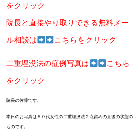
をクリック
院長と直接やり取りできる無料メー
ル相談は
こちらをクリック
二重埋没法の症例写真は
こちら
をクリック
院長の佐藤です。
本日のお写真は５０代女性の二重埋没法２点留めの直後の状態の
ものです。