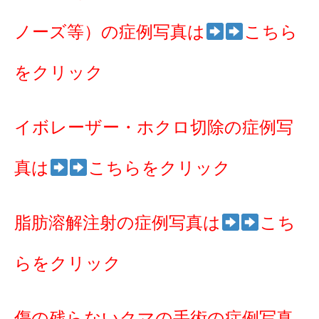
ノーズ等）の症例写真は
こちら
をクリック
イボレーザー・ホクロ切除の症例写
真は
こちらをクリック
脂肪溶解注射の症例写真は
こち
らをクリック
傷の残らないクマの手術の症例写真