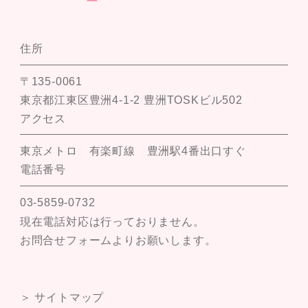
住所
〒135-0061
東京都江東区豊洲4-1-2 豊洲TOSKビル502
アクセス
東京メトロ 有楽町線 豊洲駅4番出口すぐ
電話番号
03-5859-0732
現在電話対応は行っておりません。
お問合せフォームよりお願いします。
＞ サイトマップ