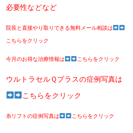
必要性などなど
院長と直接やり取りできる無料メール相談は
こちらをクリック
今月のお得な治療情報は
こちらをクリック
ウルトラセルＱプラスの症例写真は
こちらをクリック
糸リフトの症例写真は
こちらをクリック