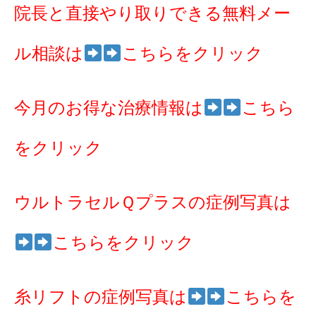
院長と直接やり取りできる無料メー
ル相談は
こちらをクリック
今月のお得な治療情報は
こちら
をクリック
ウルトラセルＱプラスの症例写真は
こちらをクリック
糸リフトの症例写真は
こちらを