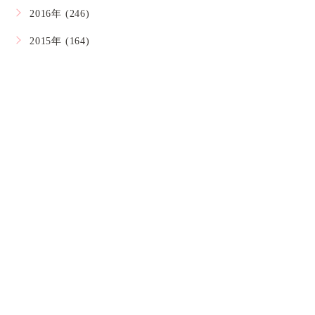
2016年 (246)
2015年 (164)