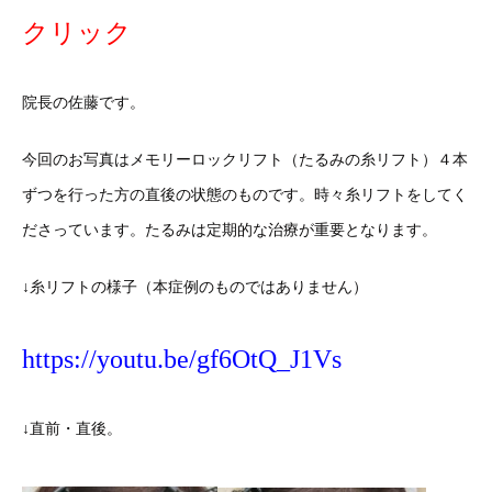
クリック
院長の佐藤です。
今回のお写真はメモリーロックリフト（たるみの糸リフト）４本
ずつを行った方の直後の状態のものです。時々糸リフトをしてく
ださっています。たるみは定期的な治療が重要となります。
↓糸リフトの様子（本症例のものではありません）
https://youtu.be/gf6OtQ_J1Vs
↓直前・直後。