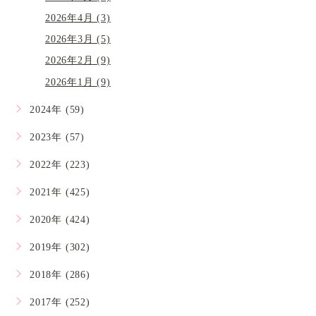
2026年4月 (3)
2026年3月 (5)
2026年2月 (9)
2026年1月 (9)
2024年 (59)
2023年 (57)
2022年 (223)
2021年 (425)
2020年 (424)
2019年 (302)
2018年 (286)
2017年 (252)