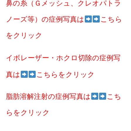
鼻の糸（Ｇメッシュ、クレオパトラ
ノーズ等）の症例写真は
こちら
をクリック
イボレーザー・ホクロ切除の症例写
真は
こちらをクリック
脂肪溶解注射の症例写真は
こち
らをクリック