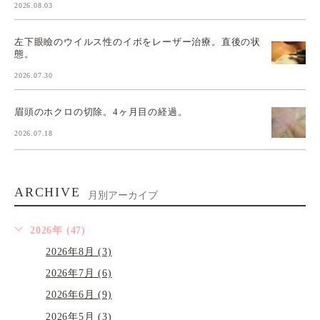
2026.08.03
左下眼瞼のウイルス性のイボをレーザー治療。直後の状
態。
2026.07.30
眉頭のホクロの切除。4ヶ月目の経過。
2026.07.18
ARCHIVE
月別アーカイブ
2026年 (47)
2026年8月 (3)
2026年7月 (6)
2026年6月 (9)
2026年5月 (3)