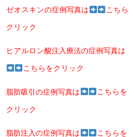
ゼオスキンの症例写真は
こちら
クリック
ヒアルロン酸注入療法の症例写真は
こちらをクリック
こちらを
脂肪吸引の症例写真は
クリック
脂肪注入の症例写真は
こちらを