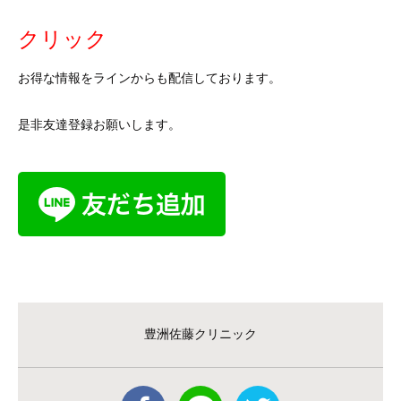
クリック
お得な情報をラインからも配信しております。
是非友達登録お願いします。
豊洲佐藤クリニック