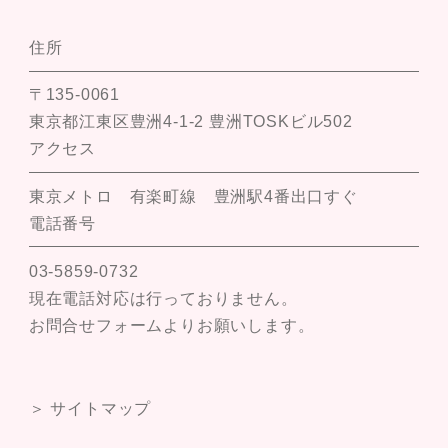
住所
〒135-0061
東京都江東区豊洲4-1-2 豊洲TOSKビル502
アクセス
東京メトロ 有楽町線 豊洲駅4番出口すぐ
電話番号
03-5859-0732
現在電話対応は行っておりません。
お問合せフォームよりお願いします。
＞ サイトマップ