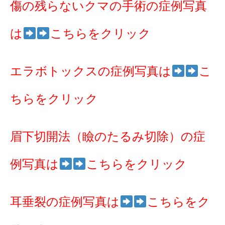
傷の残らないクマの手術の症例写真
は
こちらをクリック
エラボトックスの症例写真は
こ
ちらをクリック
眉下切開法（瞼のたるみ切除）の症
例写真は
こちらをクリック
耳垂裂の症例写真は
こちらをク