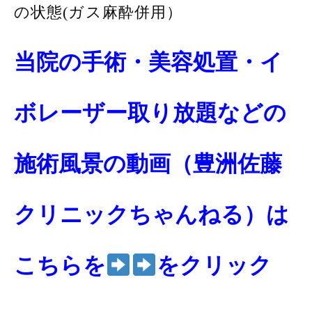
の状態(ガス麻酔併用）
当院の手術・美容処置・イ
ボレーザー取り放題などの
施術風景の動画（豊洲佐藤
クリニックちゃんねる）は
こちらを
をクリック