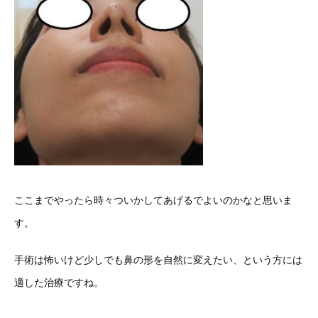
ここまでやったら時々ついかしてあげるでよいのかなと思いま
す。
手術は怖いけど少しでも鼻の形を自然に変えたい、という方には
適した治療ですね。