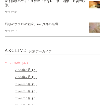
左下眼瞼のウイルス性のイボをレーザー治療。直後の状
態。
2026.07.30
眉頭のホクロの切除。4ヶ月目の経過。
2026.07.18
ARCHIVE
月別アーカイブ
2026年 (47)
2026年8月 (3)
2026年7月 (6)
2026年6月 (9)
2026年5月 (3)
2026年4月 (3)