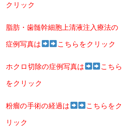
クリック
脂肪・歯髄幹細胞上清液注入療法の
症例写真は
こちらをクリック
ホクロ切除の症例写真は
こちら
をクリック
粉瘤の手術の経過は
こちらをク
リック