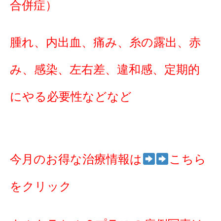
合併症）
腫れ、内出血、痛み、糸の露出、赤
み、感染、左右差、違和感、定期的
にやる必要性などなど
今月のお得な治療情報は
こちら
をクリック