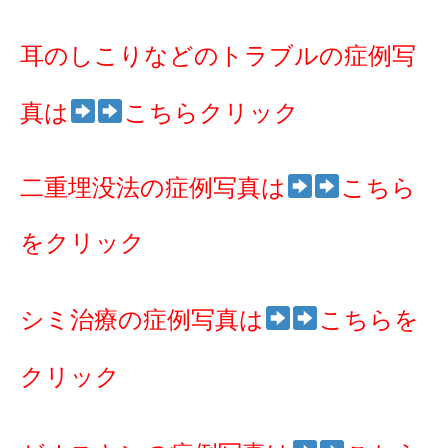
耳のしこりなどのトラブルの症例写
真は
こちらクリック
二重埋没法の症例写真は
こちら
をクリック
シミ治療の症例写真は
こちらを
クリック