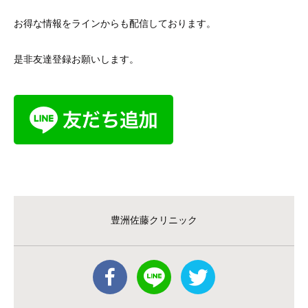
お得な情報をラインからも配信しております。
是非友達登録お願いします。
豊洲佐藤クリニック