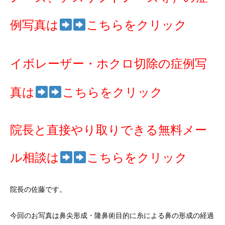
例写真は
こちらをクリック
イボレーザー・ホクロ切除の症例写
真は
こちらをクリック
院長と直接やり取りできる無料メー
ル相談は
こちらをクリック
院長の佐藤です。
今回のお写真は鼻尖形成・隆鼻術目的に糸による鼻の形成の経過