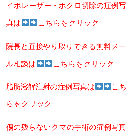
イボレーザー・ホクロ切除の症例写
真は
こちらをクリック
院長と直接やり取りできる無料メー
ル相談は
こちらをクリック
脂肪溶解注射の症例写真は
こち
らをクリック
傷の残らないクマの手術の症例写真