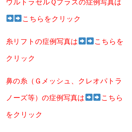
ウルトラセルＱプラスの症例写真は
こちらをクリック
糸リフトの症例写真は
こちらを
クリック
鼻の糸（Ｇメッシュ、クレオパトラ
ノーズ等）の症例写真は
こちら
をクリック