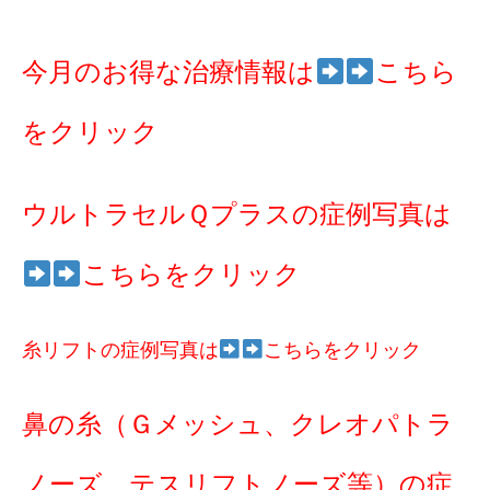
今月のお得な治療情報は
こちら
をクリック
ウルトラセルＱプラスの症例写真は
こちらをクリック
糸リフトの症例写真は
こちらをクリック
鼻の糸（Ｇメッシュ、クレオパトラ
ノーズ、テスリフトノーズ等）の症