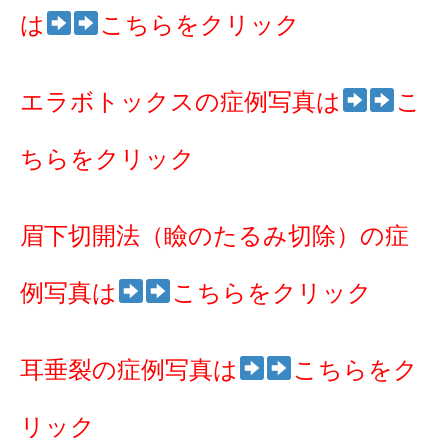
は
こちらをクリック
エラボトックスの症例写真は
こ
ちらをクリック
眉下切開法（瞼のたるみ切除）の症
例写真は
こちらをクリック
耳垂裂の症例写真は
こちらをク
リック