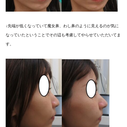
↓先端が低くなっていて魔女鼻、わし鼻のように見えるのが気に
なっていたということでその辺も考慮してやらせていただいてま
す。