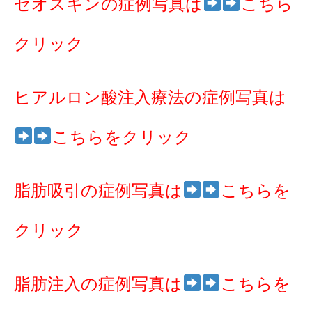
ゼオスキンの症例写真は
こちら
クリック
ヒアルロン酸注入療法の症例写真は
こちらをクリック
脂肪吸引の症例写真は
こちらを
クリック
脂肪注入の症例写真は
こちらを