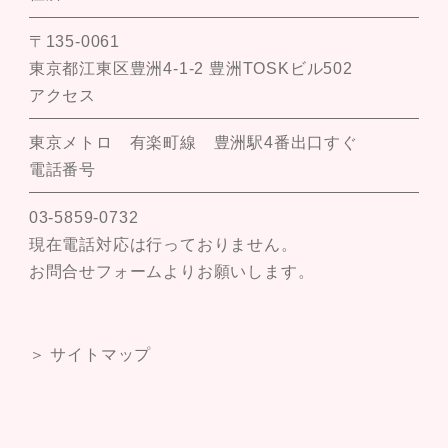
〒135-0061
東京都江東区豊洲4-1-2 豊洲TOSKビル502
アクセス
東京メトロ 有楽町線 豊洲駅4番出口すぐ
電話番号
03-5859-0732
現在電話対応は行っておりません。
お問合せフォームよりお願いします。
＞ サイトマップ