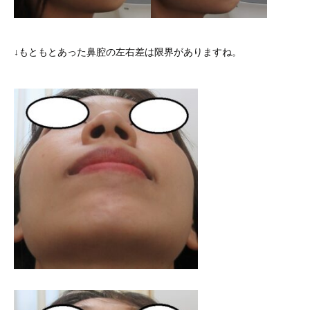
↓もともとあった鼻腔の左右差は限界がありますね。