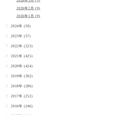
2026年3月 (5)
2026年2月 (9)
2026年1月 (9)
2024年 (59)
2023年 (57)
2022年 (223)
2021年 (425)
2020年 (424)
2019年 (302)
2018年 (286)
2017年 (252)
2016年 (246)