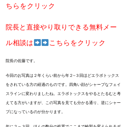
ちらをクリック
院長と直接やり取りできる無料メー
ル相談は
こちらをクリック
院長の佐藤です。
今回のお写真は２年くらい前から年２~３回ほどエラボトックス
をされている方の経過のものです。四角い顔がシャープなフェイ
スラインに変わりましたね。エラボトックスをやるとたるむと考
えてる方がいますが、この写真を見ても分かる通り、逆にシャー
プになっているのが分かります。
年に２～３回、ほんの数分の処置でここまで輪郭を変えられるボ