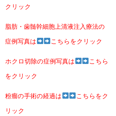
クリック
脂肪・歯髄幹細胞上清液注入療法の
症例写真は
こちらをクリック
ホクロ切除の症例写真は
こちら
をクリック
粉瘤の手術の経過は
こちらをク
リック