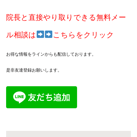
院長と直接やり取りできる無料メー
ル相談は
こちらをクリック
お得な情報をラインからも配信しております。
是非友達登録お願いします。