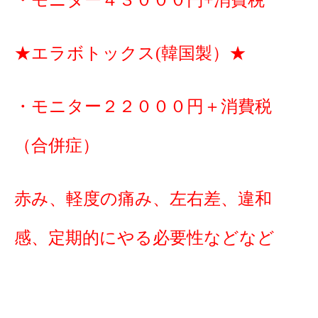
・モニター４３０００円+消費税
★エラボトックス(韓国製）★
・モニター２２０００円＋消費税
（合併症）
赤み、軽度の痛み、左右差、違和
感、定期的にやる必要性などなど