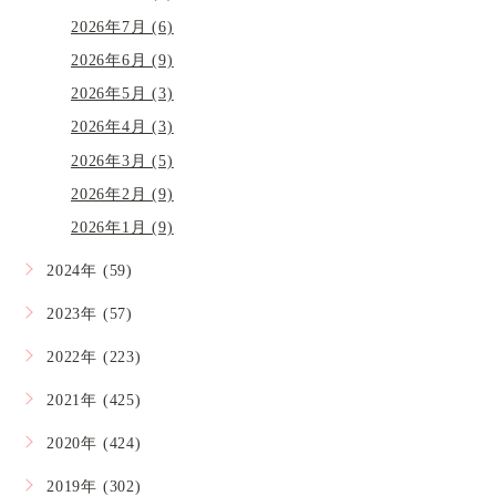
2026年7月 (6)
2026年6月 (9)
2026年5月 (3)
2026年4月 (3)
2026年3月 (5)
2026年2月 (9)
2026年1月 (9)
2024年 (59)
2023年 (57)
2022年 (223)
2021年 (425)
2020年 (424)
2019年 (302)