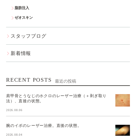
脂肪注入
ゼオスキン
スタッフブログ
新着情報
RECENT POSTS
最近の投稿
肩甲骨とうなじのホクロのレーザー治療（＋剥ぎ取り
法）、直後の状態。
2026.08.06
腕のイボのレーザー治療。直後の状態。
2026.08.04