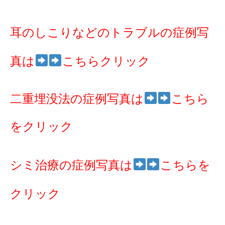
耳のしこりなどのトラブルの症例写
真は
こちらクリック
二重埋没法の症例写真は
こちら
をクリック
シミ治療の症例写真は
こちらを
クリック