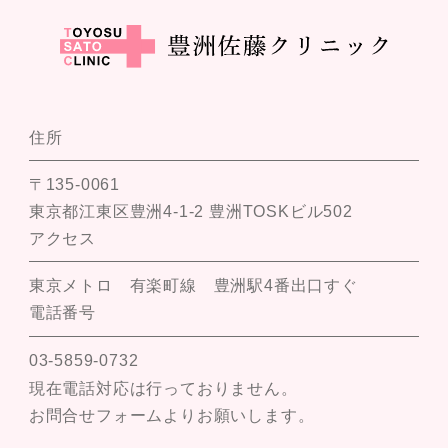
住所
〒135-0061
東京都江東区豊洲4-1-2 豊洲TOSKビル502
アクセス
東京メトロ 有楽町線 豊洲駅4番出口すぐ
電話番号
03-5859-0732
現在電話対応は行っておりません。
お問合せフォームよりお願いします。