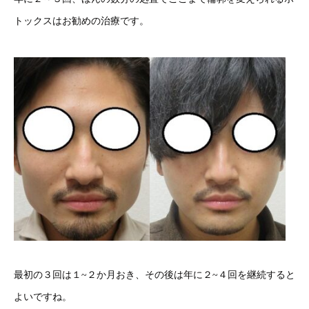
トックスはお勧めの治療です。
最初の３回は１~２か月おき、その後は年に２~４回を継続すると
よいですね。