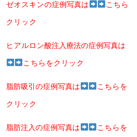
ゼオスキンの症例写真は
こちら
クリック
ヒアルロン酸注入療法の症例写真は
こちらをクリック
脂肪吸引の症例写真は
こちらを
クリック
脂肪注入の症例写真は
こちらを