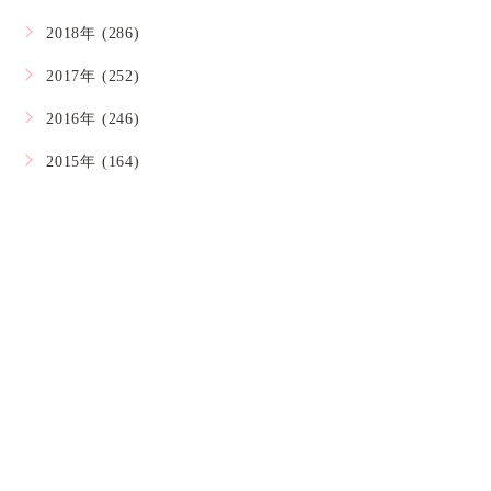
2018年 (286)
2017年 (252)
2016年 (246)
2015年 (164)