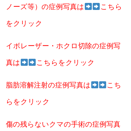
ノーズ等）の症例写真は
こちら
をクリック
イボレーザー・ホクロ切除の症例写
真は
こちらをクリック
脂肪溶解注射の症例写真は
こち
らをクリック
傷の残らないクマの手術の症例写真