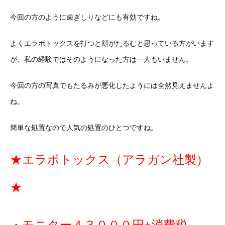
今回の方のように歯ぎしりなどにも有効ですね。
よくエラボトックスを打つと顔がたるむと思っている方がいます
が、私の経験ではそのようになった方は一人もいません。
今回の方の写真でもたるみが悪化したようには全然見えませんよ
ね。
簡単な処置なので人気の処置のひとつですね。
★エラボトックス（アラガン社製）
★