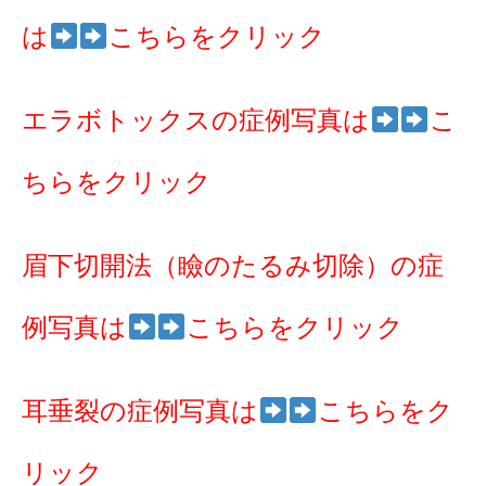
は
こちらをクリック
エラボトックスの症例写真は
こ
ちらをクリック
眉下切開法（瞼のたるみ切除）の症
例写真は
こちらをクリック
耳垂裂の症例写真は
こちらをク
リック