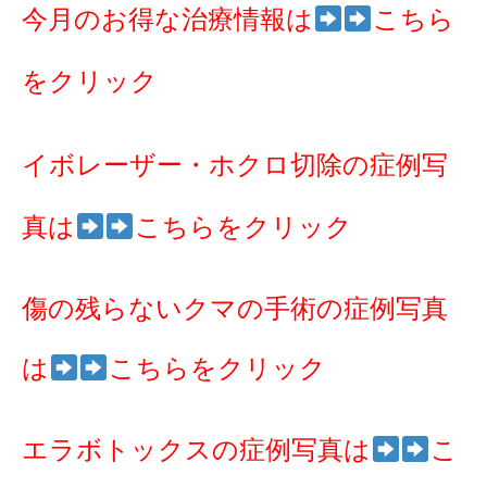
今月のお得な治療情報は
こちら
をクリック
イボレーザー・ホクロ切除の症例写
真は
こちらをクリック
傷の残らないクマの手術の症例写真
は
こちらをクリック
エラボトックスの症例写真は
こ