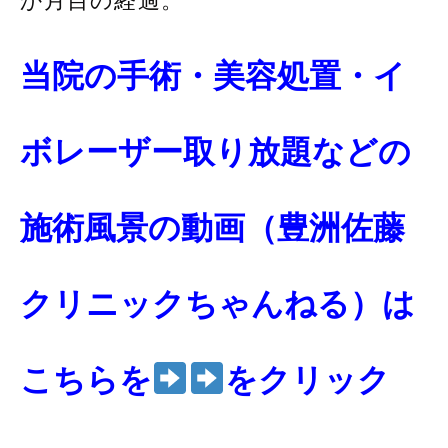
か月目の経過。
当院の手術・美容処置・イ
ボレーザー取り放題などの
施術風景の動画（豊洲佐藤
クリニックちゃんねる）は
こちらを
をクリック