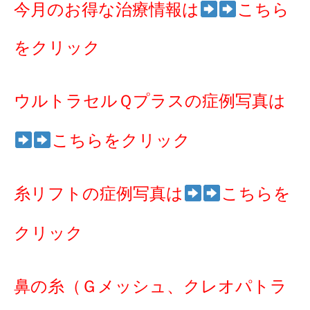
今月のお得な治療情報は
こちら
をクリック
ウルトラセルＱプラスの症例写真は
こちらをクリック
糸リフトの症例写真は
こちらを
クリック
鼻の糸（Ｇメッシュ、クレオパトラ