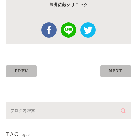
豊洲佐藤クリニック
PREV
NEXT
TAG
タグ