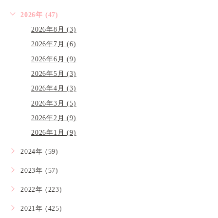
2026年 (47)
2026年8月 (3)
2026年7月 (6)
2026年6月 (9)
2026年5月 (3)
2026年4月 (3)
2026年3月 (5)
2026年2月 (9)
2026年1月 (9)
2024年 (59)
2023年 (57)
2022年 (223)
2021年 (425)