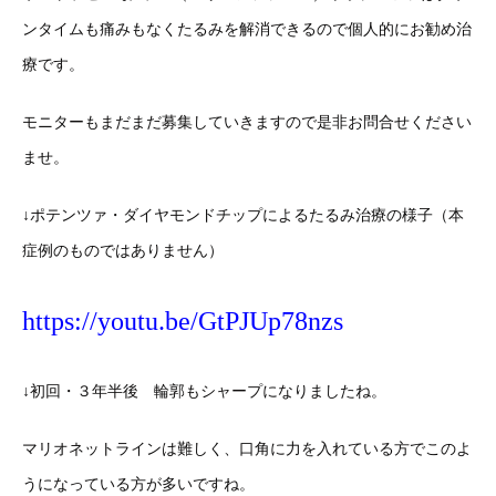
ンタイムも痛みもなくたるみを解消できるので個人的にお勧め治
療です。
モニターもまだまだ募集していきますので是非お問合せください
ませ。
↓ポテンツァ・ダイヤモンドチップによるたるみ治療の様子（本
症例のものではありません）
https://youtu.be/GtPJUp78nzs
↓初回・３年半後 輪郭もシャープになりましたね。
マリオネットラインは難しく、口角に力を入れている方でこのよ
うになっている方が多いですね。