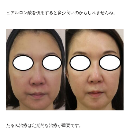
ヒアルロン酸を併用すると多少良いのかもしれませんね。
たるみ治療は定期的な治療が重要です。