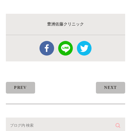
豊洲佐藤クリニック
PREV
NEXT