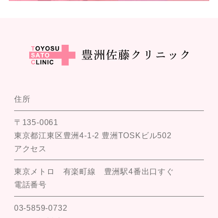
住所
〒135-0061
東京都江東区豊洲4-1-2 豊洲TOSKビル502
アクセス
東京メトロ 有楽町線 豊洲駅4番出口すぐ
電話番号
03-5859-0732