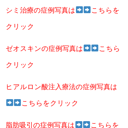
シミ治療の症例写真は
こちらを
クリック
ゼオスキンの症例写真は
こちら
クリック
ヒアルロン酸注入療法の症例写真は
こちらをクリック
脂肪吸引の症例写真は
こちらを