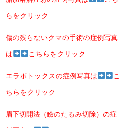
らをクリック
傷の残らないクマの手術の症例写真
は
こちらをクリック
エラボトックスの症例写真は
こ
ちらをクリック
眉下切開法（瞼のたるみ切除）の症