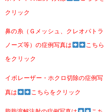
クリック
鼻の糸（Ｇメッシュ、クレオパトラ
ノーズ等）の症例写真は
こちら
をクリック
イボレーザー・ホクロ切除の症例写
真は
こちらをクリック
脂肪溶解注射の症例写真は
こち