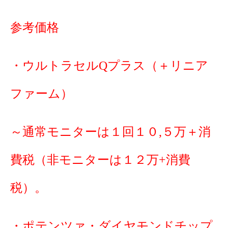
参考価格
・ウルトラセルQプラス（＋リニア
ファーム）
～通常モニターは１回１０,５万＋消
費税（非モニターは１２万+消費
税）。
・ポテンツァ・ダイヤモンドチップ