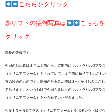
こちらをクリック
糸リフトの症例写真は
こちらを
クリック
院長の佐藤です。
今回のお写真は３年以上前から、定期的にウルトラセルQプラス
（＋リニアファーム）をされていて、１年前に糸リフトもされた
方の経過のものです。器械のたるみ治療は３~４か月おきにされ
ております。というわけで今回も９回目のウルトラセルQプラス
（＋リニアファーム）をやらせていただきました。
ウルトラセルQプラス（＋リニアファーム）やポテンツァはダウ