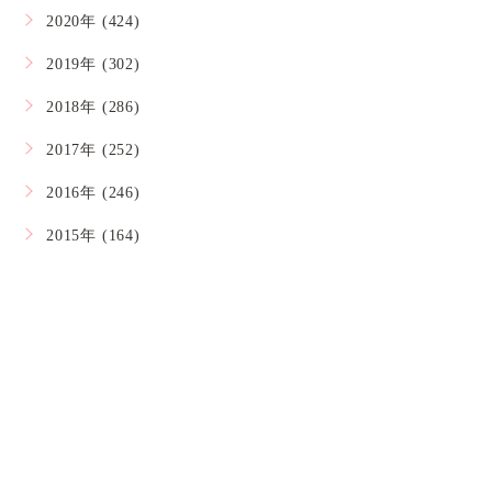
2020年 (424)
2019年 (302)
2018年 (286)
2017年 (252)
2016年 (246)
2015年 (164)