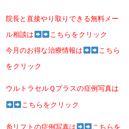
院長と直接やり取りできる無料メー
ル相談は
こちらをクリック
今月のお得な治療情報は
こちら
をクリック
ウルトラセルＱプラスの症例写真は
こちらをクリック
糸リフトの症例写真は
こちらを