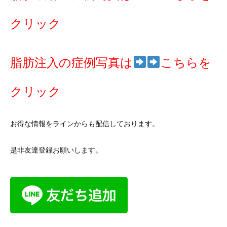
クリック
脂肪注入の症例写真は
こちらを
クリック
お得な情報をラインからも配信しております。
是非友達登録お願いします。