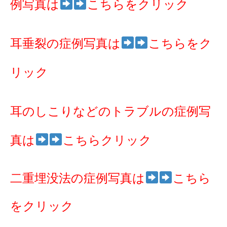
例写真は
こちらをクリック
耳垂裂の症例写真は
こちらをク
リック
耳のしこりなどのトラブルの症例写
真は
こちらクリック
二重埋没法の症例写真は
こちら
をクリック