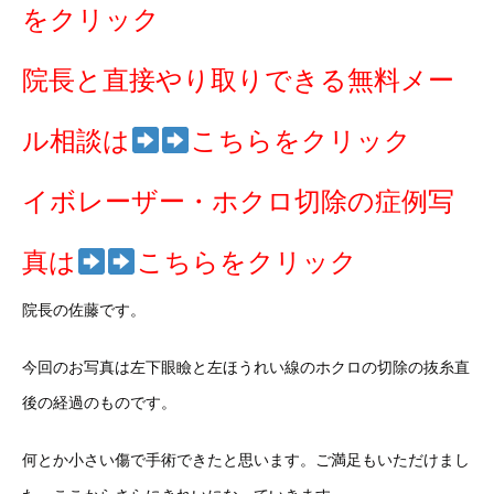
をクリック
院長と直接やり取りできる無料メー
ル相談は
こちらをクリック
イボレーザー・ホクロ切除の症例写
真は
こちらをクリック
院長の佐藤です。
今回のお写真は左下眼瞼と左ほうれい線のホクロの切除の抜糸直
後の経過のものです。
何とか小さい傷で手術できたと思います。ご満足もいただけまし