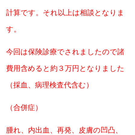
計算です。それ以上は相談となりま
す。
今回は保険診療でされましたので諸
費用含めると約３万円となりました
（採血、病理検査代含む）
（合併症）
腫れ、内出血、再発、皮膚の凹凸、