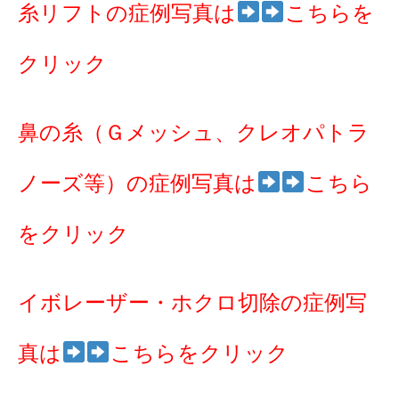
糸リフトの症例写真は
こちらを
クリック
鼻の糸（Ｇメッシュ、クレオパトラ
ノーズ等）の症例写真は
こちら
をクリック
イボレーザー・ホクロ切除の症例写
真は
こちらをクリック