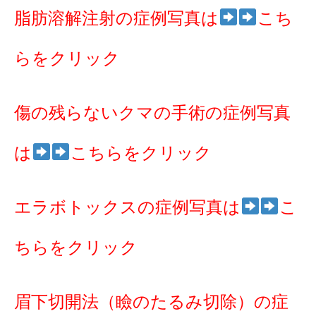
脂肪溶解注射の症例写真は
こち
らをクリック
傷の残らないクマの手術の症例写真
は
こちらをクリック
エラボトックスの症例写真は
こ
ちらをクリック
眉下切開法（瞼のたるみ切除）の症