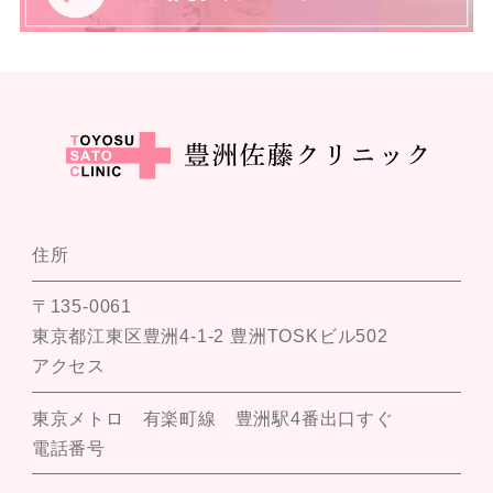
住所
〒135-0061
東京都江東区豊洲4-1-2 豊洲TOSKビル502
アクセス
東京メトロ 有楽町線 豊洲駅4番出口すぐ
電話番号