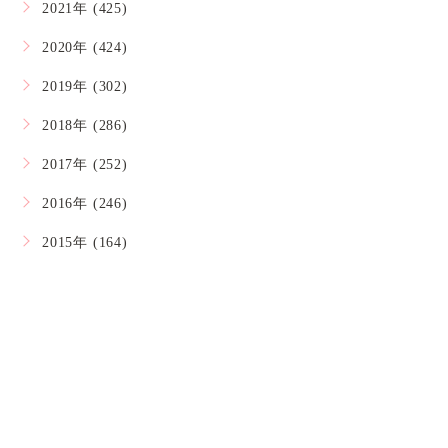
2021年 (425)
2020年 (424)
2019年 (302)
2018年 (286)
2017年 (252)
2016年 (246)
2015年 (164)