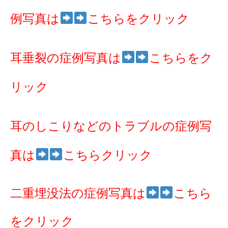
例写真は
こちらをクリック
耳垂裂の症例写真は
こちらをク
リック
耳のしこりなどのトラブルの症例写
真は
こちらクリック
二重埋没法の症例写真は
こちら
をクリック