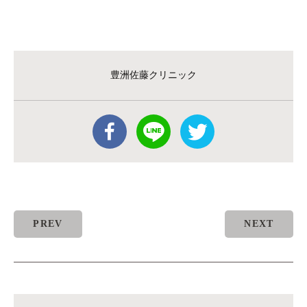
豊洲佐藤クリニック
PREV
NEXT