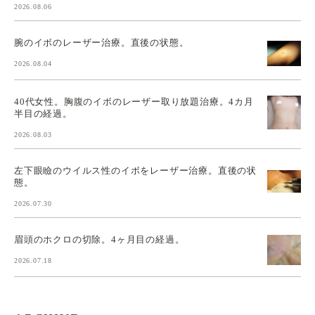
2026.08.06
腕のイボのレーザー治療。直後の状態。
2026.08.04
40代女性。胸腹のイボのレーザー取り放題治療。4カ月
半目の経過。
2026.08.03
左下眼瞼のウイルス性のイボをレーザー治療。直後の状
態。
2026.07.30
眉頭のホクロの切除。4ヶ月目の経過。
2026.07.18