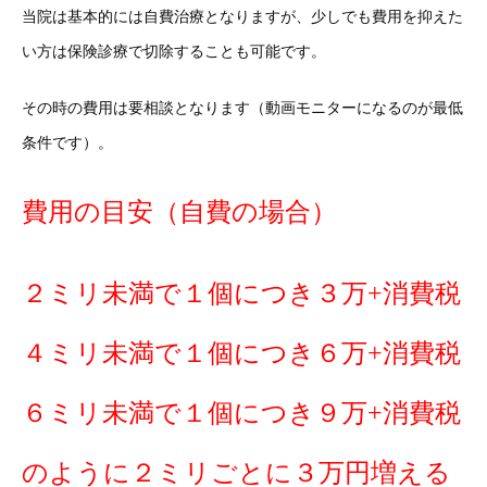
当院は基本的には自費治療となりますが、少しでも費用を抑えた
い方は保険診療で切除することも可能です。
その時の費用は要相談となります（動画モニターになるのが最低
条件です）。
費用の目安（自費の場合）
２ミリ未満で１個につき３万+消費税
４ミリ未満で１個につき６万+消費税
６ミリ未満で１個につき９万+消費税
のように２ミリごとに３万円増える