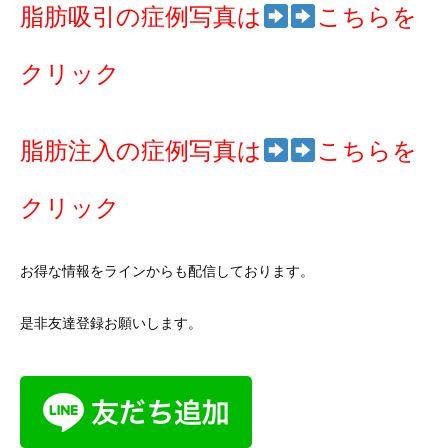
脂肪吸引の症例写真は
こちらを
クリック
脂肪注入の症例写真は
こちらを
クリック
お得な情報をラインからも配信しております。
是非友達登録お願いします。