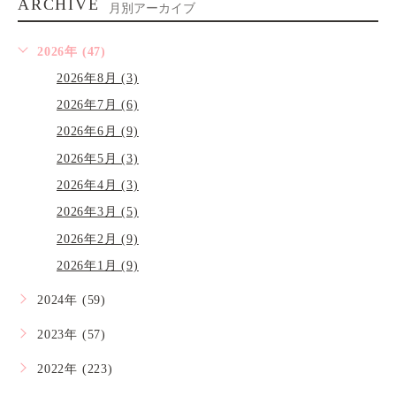
ARCHIVE
月別アーカイブ
2026年 (47)
2026年8月 (3)
2026年7月 (6)
2026年6月 (9)
2026年5月 (3)
2026年4月 (3)
2026年3月 (5)
2026年2月 (9)
2026年1月 (9)
2024年 (59)
2023年 (57)
2022年 (223)