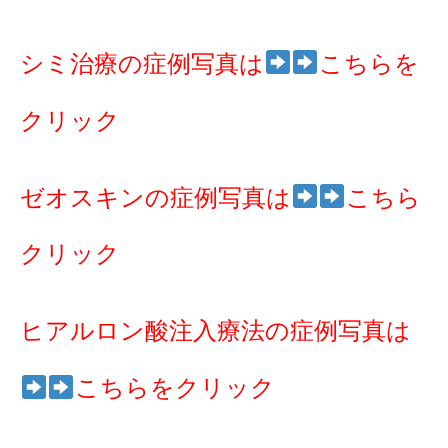
シミ治療の症例写真は
こちらを
クリック
ゼオスキンの症例写真は
こちら
クリック
ヒアルロン酸注入療法の症例写真は
こちらをクリック