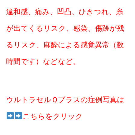
違和感、痛み、凹凸、ひきつれ、糸
が出てくるリスク、感染、傷跡が残
るリスク、麻酔による感覚異常（数
時間です）などなど。
ウルトラセルＱプラスの症例写真は
こちらをクリック