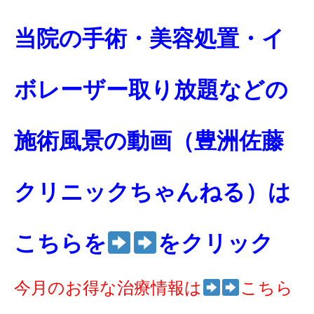
当院の手術・美容処置・イ
ボレーザー取り放題などの
施術風景の動画（豊洲佐藤
クリニックちゃんねる）は
こちらを
をクリック
今月のお得な治療情報は
こちら