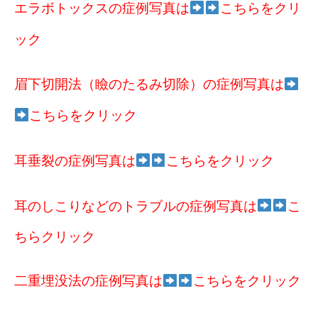
エラボトックスの症例写真は
こちらをクリ
ック
眉下切開法（瞼のたるみ切除）の症例写真は
こちらをクリック
耳垂裂の症例写真は
こちらをクリック
耳のしこりなどのトラブルの症例写真は
こ
ちらクリック
二重埋没法の症例写真は
こちらをクリック