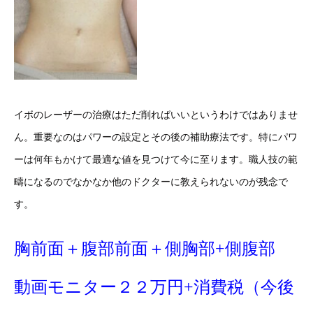
イボのレーザーの治療はただ削ればいいというわけではありませ
ん。重要なのはパワーの設定とその後の補助療法です。特にパワ
ーは何年もかけて最適な値を見つけて今に至ります。職人技の範
疇になるのでなかなか他のドクターに教えられないのが残念で
す。
胸前面＋腹部前面＋側胸部
+
側腹部
動画モニター２２万円
+
消費税（今後