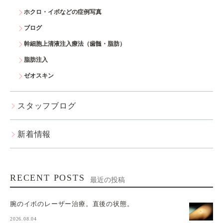
ホクロ・イボなどの症例写真
ブログ
幹細胞上清液注入療法（歯髄・脂肪）
脂肪注入
ゼオスキン
スタッフブログ
新着情報
RECENT POSTS
最近の投稿
腕のイボのレーザー治療。直後の状態。
2026.08.04