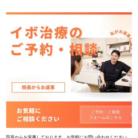
院長からお返事しております。お気軽にお問い合わせください。