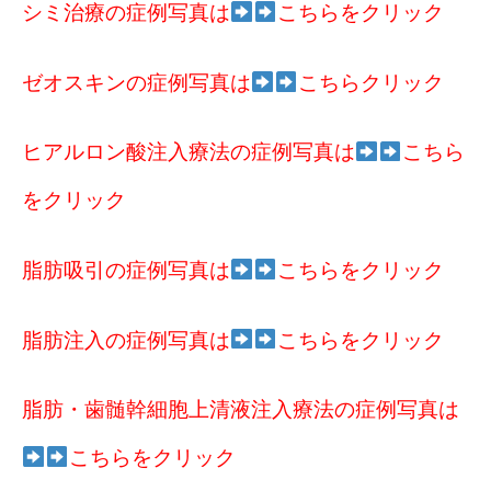
シミ治療の症例写真は
こちらをクリック
ゼオスキンの症例写真は
こちらクリック
ヒアルロン酸注入療法の症例写真は
こちら
をクリック
脂肪吸引の症例写真は
こちらをクリック
脂肪注入の症例写真は
こちらをクリック
脂肪・歯髄幹細胞上清液注入療法の症例写真は
こちらをクリック