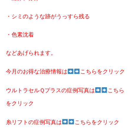
・シミのような跡がうっすら残る
・色素沈着
などあげられます。
今月のお得な治療情報は
こちらをクリック
ウルトラセルＱプラスの症例写真は
こちら
をクリック
糸リフトの症例写真は
こちらをクリック