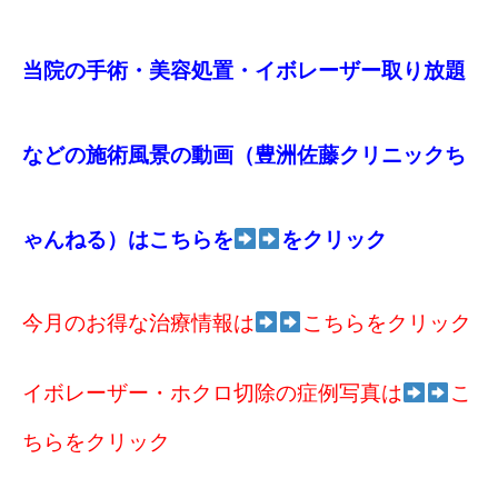
当院の手術・美容処置・イボレーザー取り放題
などの施術風景の動画（豊洲佐藤クリニックち
ゃんねる）はこちらを
をクリック
今月のお得な治療情報は
こちらをクリック
イボレーザー・ホクロ切除の症例写真は
こ
ちらをクリック