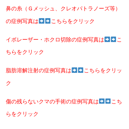
鼻の糸（Ｇメッシュ、クレオパトラノーズ等）
の症例写真は
こちらをクリック
イボレーザー・ホクロ切除の症例写真は
こ
ちらをクリック
脂肪溶解注射の症例写真は
こちらをクリッ
ク
傷の残らないクマの手術の症例写真は
こち
らをクリック