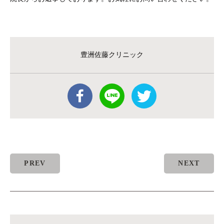
豊洲佐藤クリニック
PREV
NEXT