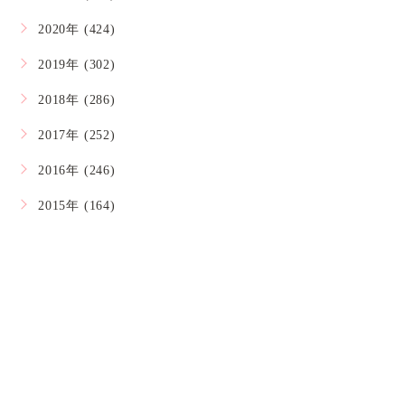
2020年 (424)
2019年 (302)
2018年 (286)
2017年 (252)
2016年 (246)
2015年 (164)