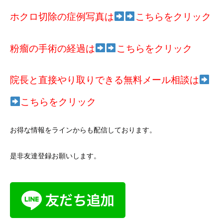
ホクロ切除の症例写真は
こちらをクリック
粉瘤の手術の経過は
こちらをクリック
院長と直接やり取りできる無料メール相談は
こちらをクリック
お得な情報をラインからも配信しております。
是非友達登録お願いします。