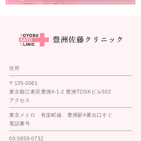
住所
〒135-0061
東京都江東区豊洲4-1-2 豊洲TOSKビル502
アクセス
東京メトロ 有楽町線 豊洲駅4番出口すぐ
電話番号
03-5859-0732