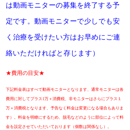
は動画モニターの募集を終了する予
定です。動画モニターで少しでも安
く治療を受けたい方はお早めにご連
絡いただければと存じます）
★費用の目安★
下記料金表はすべて動画モニターとなります、通常モニターは各
費用に対してプラス
1
万＋消費税、非モニターはさらにプラス１
万＋消費税となります、予告なく料金は変更になる場合もありま
す）。料金を明瞭にするため、脱毛などのように部位によって料
金を設定させていただいております（個数は関係なし）。