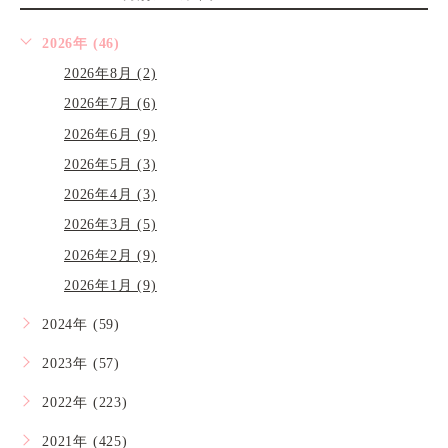
2026年 (46)
2026年8月 (2)
2026年7月 (6)
2026年6月 (9)
2026年5月 (3)
2026年4月 (3)
2026年3月 (5)
2026年2月 (9)
2026年1月 (9)
2024年 (59)
2023年 (57)
2022年 (223)
2021年 (425)