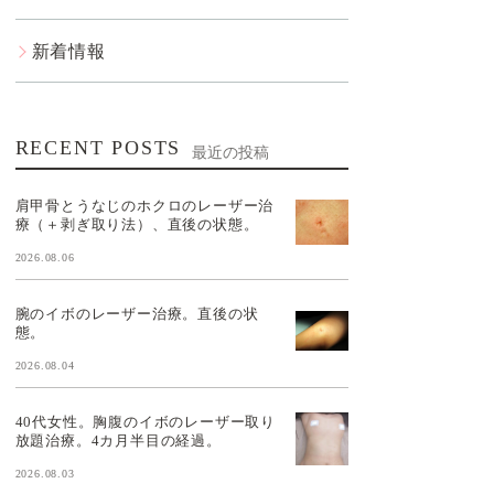
新着情報
RECENT POSTS
最近の投稿
肩甲骨とうなじのホクロのレーザー治
療（＋剥ぎ取り法）、直後の状態。
2026.08.06
腕のイボのレーザー治療。直後の状
態。
2026.08.04
40代女性。胸腹のイボのレーザー取り
放題治療。4カ月半目の経過。
2026.08.03