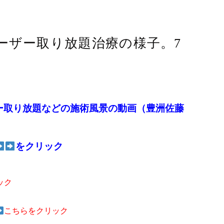
ーザー取り放題治療の様子。7
ー取り放題などの施術風景の動画（豊洲佐藤
をクリック
ック
こちらをクリック